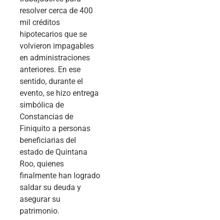
resolver cerca de 400
mil créditos
hipotecarios que se
volvieron impagables
en administraciones
anteriores. En ese
sentido, durante el
evento, se hizo entrega
simbólica de
Constancias de
Finiquito a personas
beneficiarias del
estado de Quintana
Roo, quienes
finalmente han logrado
saldar su deuda y
asegurar su
patrimonio.