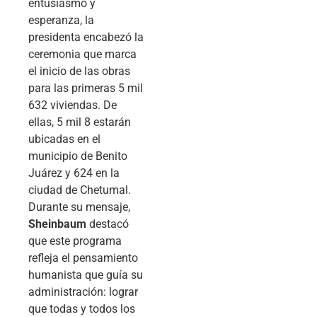
entusiasmo y
esperanza, la
presidenta encabezó la
ceremonia que marca
el inicio de las obras
para las primeras 5 mil
632 viviendas. De
ellas, 5 mil 8 estarán
ubicadas en el
municipio de Benito
Juárez y 624 en la
ciudad de Chetumal.
Durante su mensaje,
Sheinbaum
destacó
que este programa
refleja el pensamiento
humanista que guía su
administración: lograr
que todas y todos los