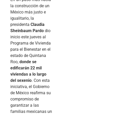
la construcción de un
México más justo e
igualitario, la
presidenta
Claudia
Sheinbaum Pardo
dio
inicio este jueves al
Programa de Vivienda
para el Bienestar en el
estado de Quintana
Roo,
donde se
edificarán 22 mil
viviendas a lo largo
del sexenio
. Con esta
iniciativa, el Gobierno
de México reafirma su
compromiso de
garantizar a las
familias mexicanas un