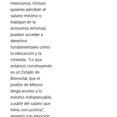
mexicanos, incluso
quienes perciben el
salario mínimo o
trabajan en la
economía informal,
puedan acceder a
derechos
fundamentales como
la educación y la
vivienda.
“Lo que
estamos construyendo
es un Estado de
Bienestar, que el
pueblo de México
tenga acceso a lo
mínimo indispensable,
a partir del salario que
tiene, con justicia”
,
expresó con emoción.