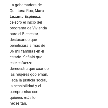
La gobernadora de
Quintana Roo,
Mara
Lezama Espinosa
,
celebró el inicio del
programa de Vivienda
para el Bienestar,
destacando que
beneficiará a más de
36 mil familias en el
estado. Señaló que
este esfuerzo
demuestra que cuando
las mujeres gobiernan,
llega la justicia social,
la sensibilidad y el
compromiso con
quienes más lo
necesitan.