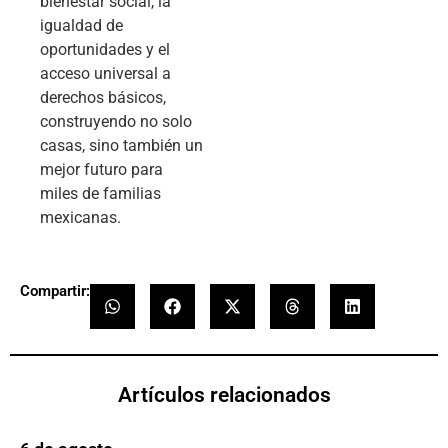
bienestar social, la
igualdad de
oportunidades y el
acceso universal a
derechos básicos,
construyendo no solo
casas, sino también un
mejor futuro para
miles de familias
mexicanas.
Compartir:
Artículos relacionados