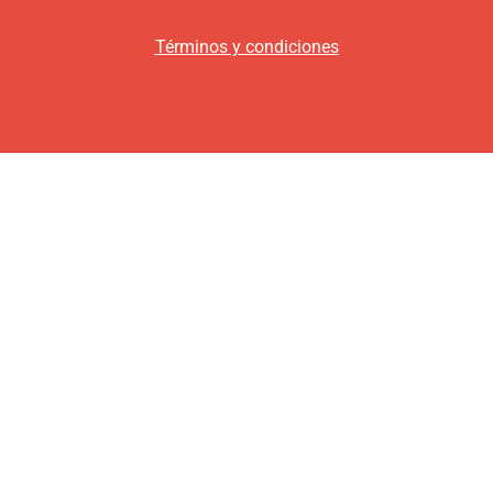
Términos y condiciones