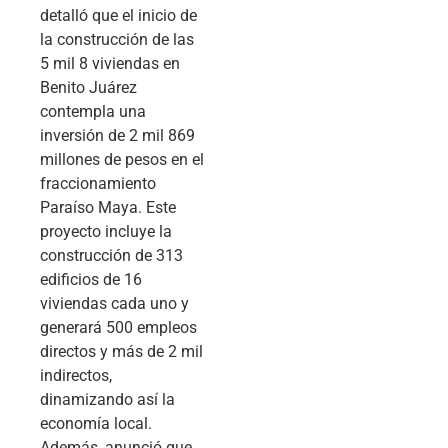
detalló que el inicio de
la construcción de las
5 mil 8 viviendas en
Benito Juárez
contempla una
inversión de 2 mil 869
millones de pesos en el
fraccionamiento
Paraíso Maya. Este
proyecto incluye la
construcción de 313
edificios de 16
viviendas cada uno y
generará 500 empleos
directos y más de 2 mil
indirectos,
dinamizando así la
economía local.
Además, anunció que