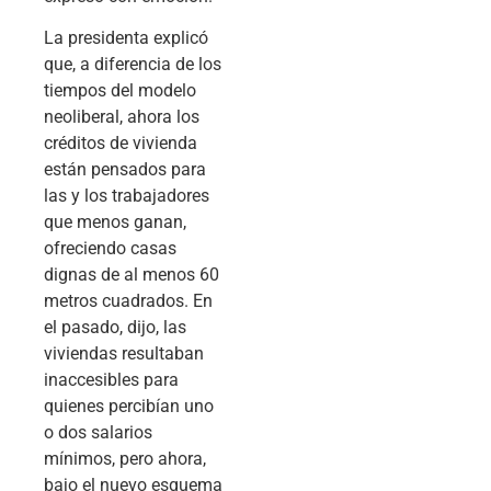
La presidenta explicó
que, a diferencia de los
tiempos del modelo
neoliberal, ahora los
créditos de vivienda
están pensados para
las y los trabajadores
que menos ganan,
ofreciendo casas
dignas de al menos 60
metros cuadrados. En
el pasado, dijo, las
viviendas resultaban
inaccesibles para
quienes percibían uno
o dos salarios
mínimos, pero ahora,
bajo el nuevo esquema