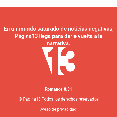
En un mundo saturado de noticias negativas,
Página13 llega para darle vuelta a la
narrativa.
Romanos 8:31
®
P
ágina13
Todos los derechos reservados
Aviso de privacidad