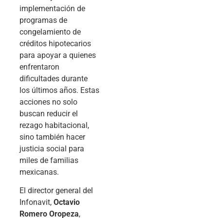
implementación de
programas de
congelamiento de
créditos hipotecarios
para apoyar a quienes
enfrentaron
dificultades durante
los últimos años. Estas
acciones no solo
buscan reducir el
rezago habitacional,
sino también hacer
justicia social para
miles de familias
mexicanas.
El director general del
Infonavit,
Octavio
Romero Oropeza
,