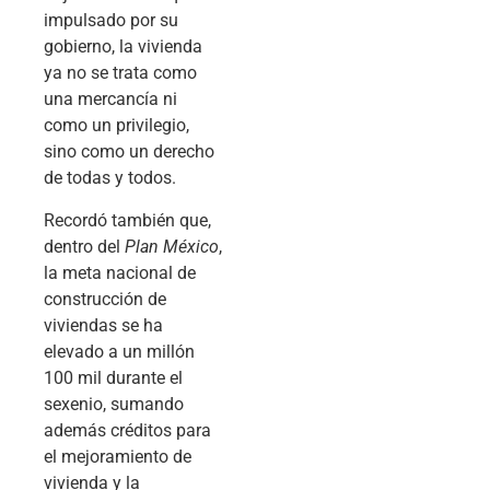
impulsado por su
gobierno, la vivienda
ya no se trata como
una mercancía ni
como un privilegio,
sino como un derecho
de todas y todos.
Recordó también que,
dentro del
Plan México
,
la meta nacional de
construcción de
viviendas se ha
elevado a un millón
100 mil durante el
sexenio, sumando
además créditos para
el mejoramiento de
vivienda y la