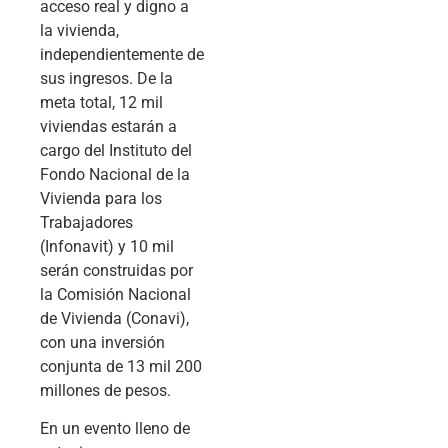
acceso real y digno a
la vivienda,
independientemente de
sus ingresos. De la
meta total, 12 mil
viviendas estarán a
cargo del Instituto del
Fondo Nacional de la
Vivienda para los
Trabajadores
(Infonavit) y 10 mil
serán construidas por
la Comisión Nacional
de Vivienda (Conavi),
con una inversión
conjunta de 13 mil 200
millones de pesos.
En un evento lleno de