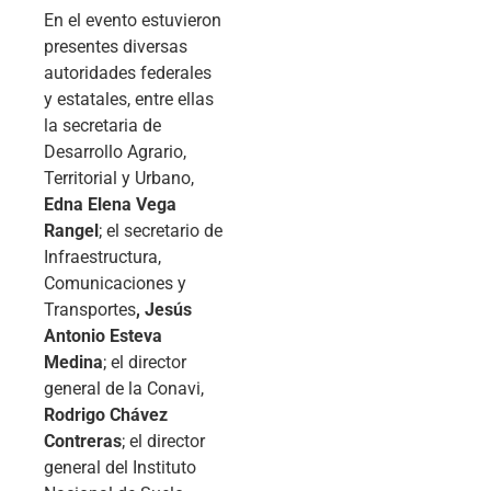
En el evento estuvieron
presentes diversas
autoridades federales
y estatales, entre ellas
la secretaria de
Desarrollo Agrario,
Territorial y Urbano,
Edna Elena Vega
Rangel
; el secretario de
Infraestructura,
Comunicaciones y
Transportes
, Jesús
Antonio Esteva
Medina
; el director
general de la Conavi,
Rodrigo Chávez
Contreras
; el director
general del Instituto