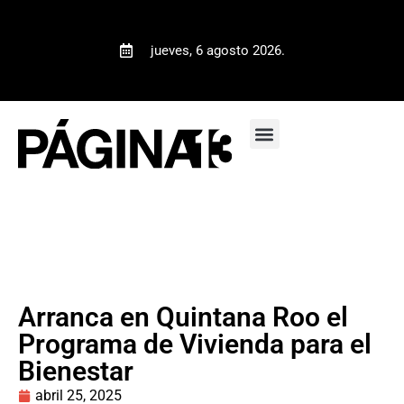
jueves, 6 agosto 2026.
Arranca en Quintana Roo el
Programa de Vivienda para el
Bienestar
abril 25, 2025