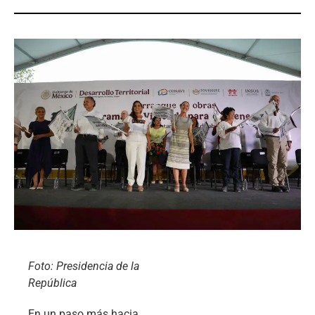
Foto: Presidencia de la
República
En un paso más hacia