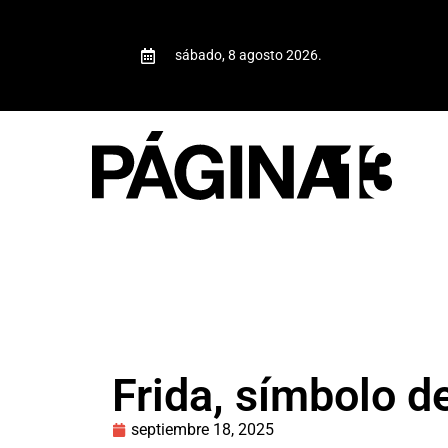
sábado, 8 agosto 2026.
Frida, símbolo d
septiembre 18, 2025