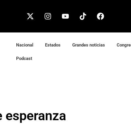
Nacional
Estados
Grandes noticias
Congre
Podcast
e esperanza