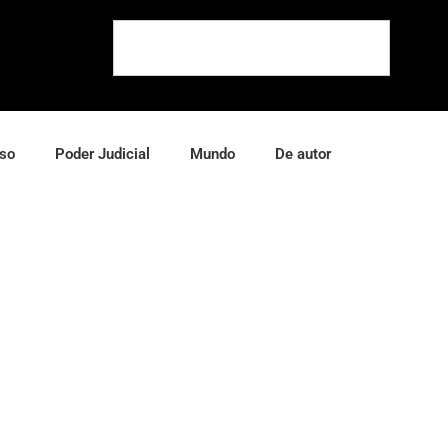
so
Poder Judicial
Mundo
De autor