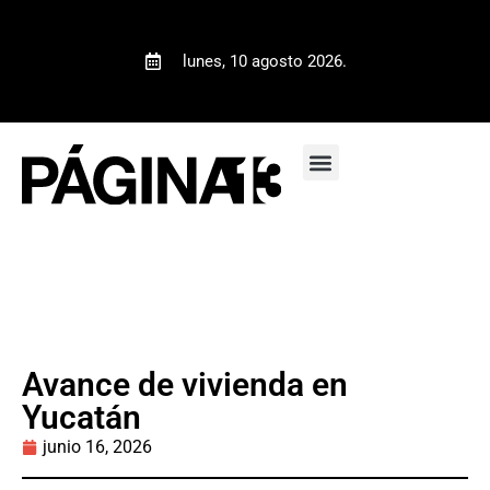
lunes, 10 agosto 2026.
Avance de vivienda en
Yucatán
junio 16, 2026