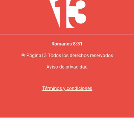
Romanos 8:31
®
P
ágina13
Todos los derechos reservados
Aviso de privacidad
Términos y condiciones