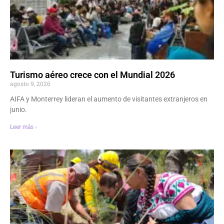
Turismo aéreo crece con el Mundial 2026
agosto 9, 2026
AIFA y Monterrey lideran el aumento de visitantes extranjeros en
junio.
Leer más ›