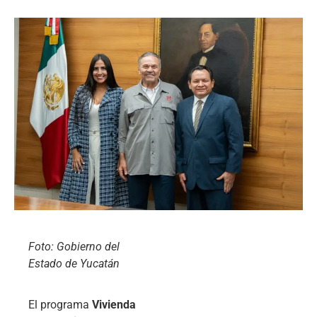
Foto: Gobierno del
Estado de Yucatán
El programa
Vivienda