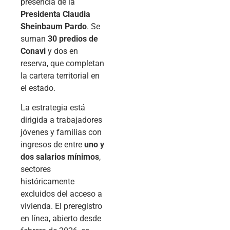
presencia de la
Presidenta Claudia
Sheinbaum Pardo
. Se
suman
30 predios de
Conavi
y dos en
reserva, que completan
la cartera territorial en
el estado.
La estrategia está
dirigida a trabajadores
jóvenes y familias con
ingresos de entre
uno y
dos salarios mínimos
,
sectores
históricamente
excluidos del acceso a
vivienda. El preregistro
en línea, abierto desde