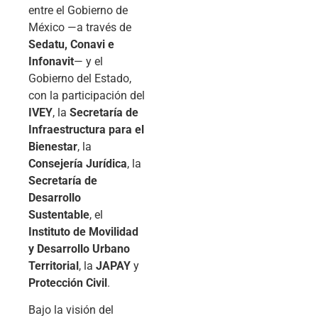
entre el Gobierno de
México —a través de
Sedatu, Conavi e
Infonavit
— y el
Gobierno del Estado,
con la participación del
IVEY
, la
Secretaría de
Infraestructura para el
Bienestar
, la
Consejería Jurídica
, la
Secretaría de
Desarrollo
Sustentable
, el
Instituto de Movilidad
y Desarrollo Urbano
Territorial
, la
JAPAY
y
Protección Civil
.
Bajo la visión del