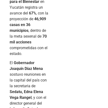
para el Bienestar
en
Yucatán registra un
avance del
67%
, con la
proyección de
46,909
casas en 36
municipios
, dentro de
la meta sexenal de
70
mil acciones
comprometidas con el
estado.
El
Gobernador
Joaquín Díaz Mena
sostuvo reuniones en
la capital del país con
la secretaria de
Sedatu, Edna Elena
Vega Rangel
, y con el
director general del