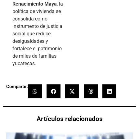
Renacimiento Maya
, la
política de vivienda se
consolida como
instrumento de justicia
social que reduce
desigualdades y
fortalece el patrimonio
de miles de familias
yucatecas.
Compartir:
Artículos relacionados