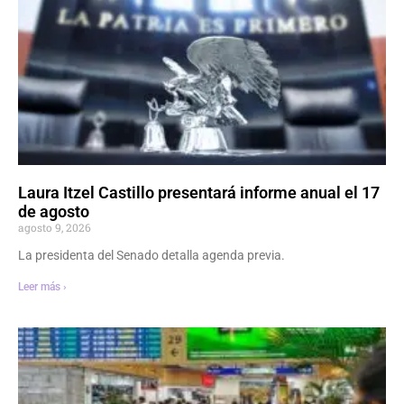
Laura Itzel Castillo presentará informe anual el 17
de agosto
agosto 9, 2026
La presidenta del Senado detalla agenda previa.
Leer más ›