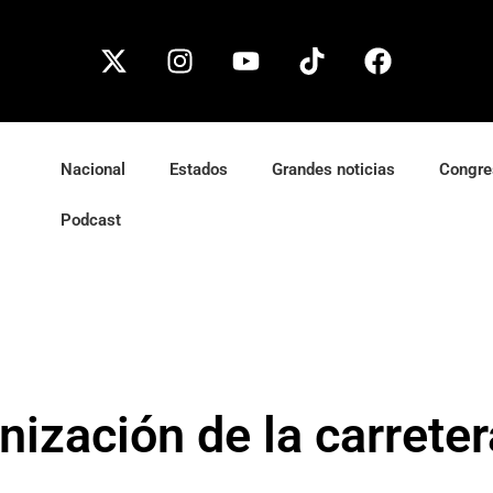
Nacional
Estados
Grandes noticias
Congre
Podcast
ización de la carretera