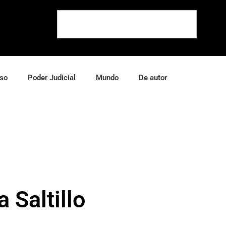
so
Poder Judicial
Mundo
De autor
 Saltillo