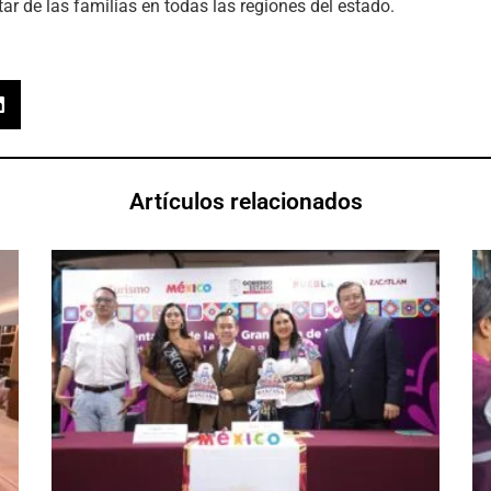
tar de las familias en todas las regiones del estado.
Artículos relacionados