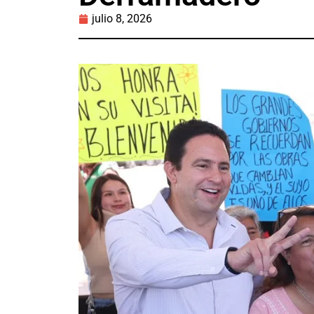
julio 8, 2026