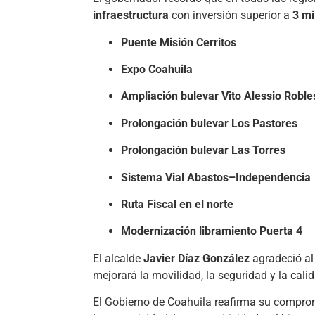
infraestructura
con inversión superior a
3 mi
Puente Misión Cerritos
Expo Coahuila
Ampliación bulevar Vito Alessio Roble
Prolongación bulevar Los Pastores
Prolongación bulevar Las Torres
Sistema Vial Abastos–Independencia
Ruta Fiscal en el norte
Modernización libramiento Puerta 4
El alcalde
Javier Díaz González
agradeció al
mejorará la movilidad, la seguridad y la calida
El Gobierno de Coahuila reafirma su comprom