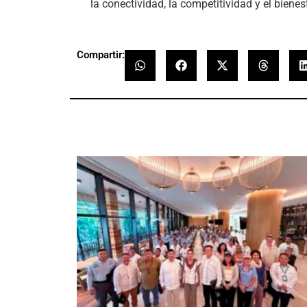
la conectividad, la competitividad y el bienes
Compartir: