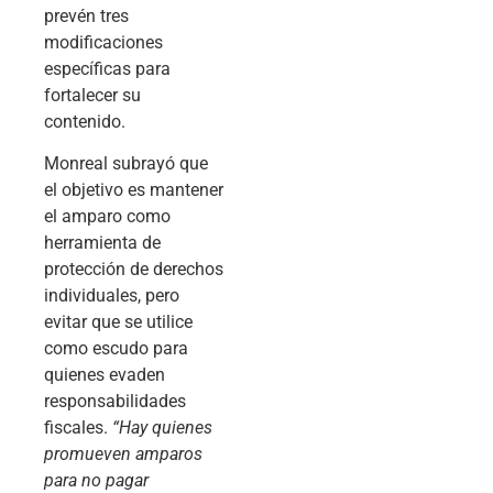
prevén tres
modificaciones
específicas para
fortalecer su
contenido.
Monreal subrayó que
el objetivo es mantener
el amparo como
herramienta de
protección de derechos
individuales, pero
evitar que se utilice
como escudo para
quienes evaden
responsabilidades
fiscales.
“Hay quienes
promueven amparos
para no pagar