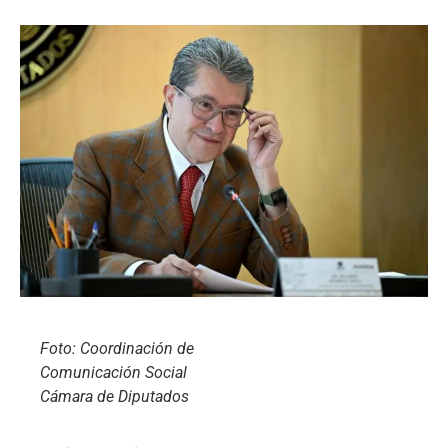
Foto: Coordinación de
Comunicación Social
Cámara de Diputados