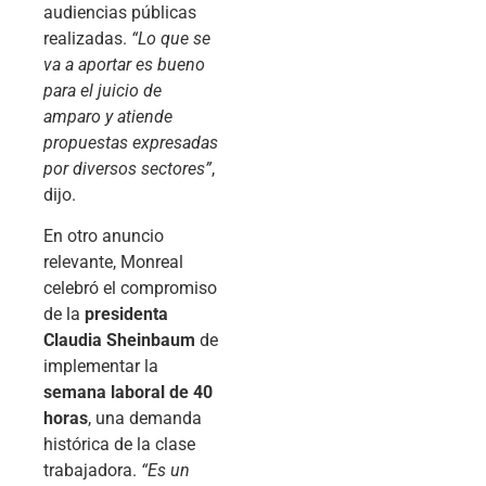
audiencias públicas
realizadas.
“Lo que se
va a aportar es bueno
para el juicio de
amparo y atiende
propuestas expresadas
por diversos sectores”
,
dijo.
En otro anuncio
relevante, Monreal
celebró el compromiso
de la
presidenta
Claudia Sheinbaum
de
implementar la
semana laboral de 40
horas
, una demanda
histórica de la clase
trabajadora.
“Es un