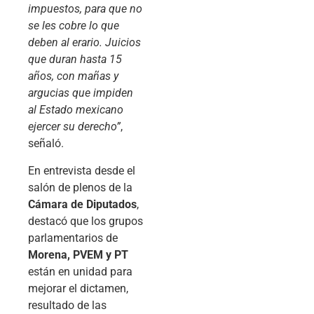
impuestos, para que no
se les cobre lo que
deben al erario. Juicios
que duran hasta 15
años, con mañas y
argucias que impiden
al Estado mexicano
ejercer su derecho”
,
señaló.
En entrevista desde el
salón de plenos de la
Cámara de Diputados
,
destacó que los grupos
parlamentarios de
Morena, PVEM y PT
están en unidad para
mejorar el dictamen,
resultado de las