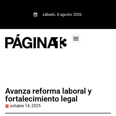
sábado, 8 agosto 2026.
Avanza reforma laboral y
fortalecimiento legal
octubre 14, 2025