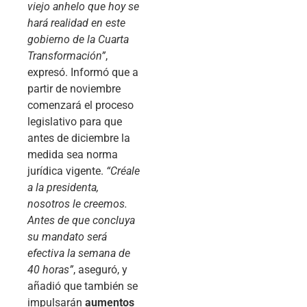
viejo anhelo que hoy se
hará realidad en este
gobierno de la Cuarta
Transformación”
,
expresó. Informó que a
partir de noviembre
comenzará el proceso
legislativo para que
antes de diciembre la
medida sea norma
jurídica vigente.
“Créale
a la presidenta,
nosotros le creemos.
Antes de que concluya
su mandato será
efectiva la semana de
40 horas”
, aseguró, y
añadió que también se
impulsarán
aumentos