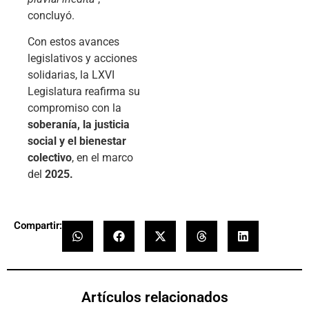
concluyó.
Con estos avances
legislativos y acciones
solidarias, la LXVI
Legislatura reafirma su
compromiso con la
soberanía, la justicia
social y el bienestar
colectivo
, en el marco
del
2025.
Compartir:
Artículos relacionados