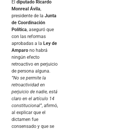
El
diputado Ricardo
Monreal Ávila
,
presidente de la
Junta
de Coordinación
Política
, aseguró que
con las reformas
aprobadas a la
Ley de
Amparo
no habrá
ningún efecto
retroactivo en perjuicio
de persona alguna.
“No se permite la
retroactividad en
perjuicio de nadie, está
claro en el artículo 14
constitucional”
, afirmó,
al explicar que el
dictamen fue
consensado y que se