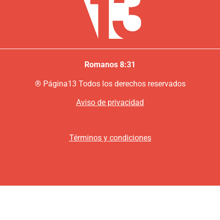
Romanos 8:31
®
P
ágina13
Todos los derechos reservados
Aviso de privacidad
Términos y condiciones