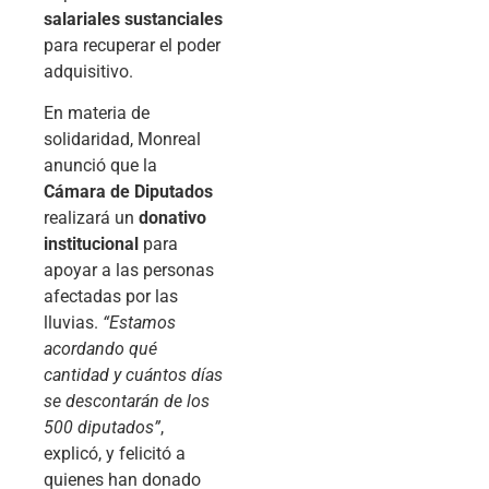
salariales sustanciales
para recuperar el poder
adquisitivo.
En materia de
solidaridad, Monreal
anunció que la
Cámara de Diputados
realizará un
donativo
institucional
para
apoyar a las personas
afectadas por las
lluvias.
“Estamos
acordando qué
cantidad y cuántos días
se descontarán de los
500 diputados”
,
explicó, y felicitó a
quienes han donado