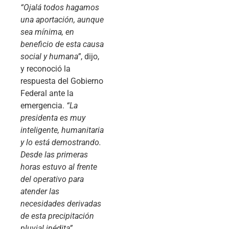
“Ojalá todos hagamos
una aportación, aunque
sea mínima, en
beneficio de esta causa
social y humana”
, dijo,
y reconoció la
respuesta del Gobierno
Federal ante la
emergencia.
“La
presidenta es muy
inteligente, humanitaria
y lo está demostrando.
Desde las primeras
horas estuvo al frente
del operativo para
atender las
necesidades derivadas
de esta precipitación
pluvial inédita”
,