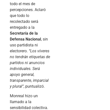
todo el mes de
percepciones. Aclaró
que todo lo
recolectado será
entregado a la
Secretaría de la
Defensa Nacional
, sin
uso partidista ni
electorero.
“Los víveres
no tendrán etiquetas de
partidos ni anuncios
individuales. Será
apoyo general,
transparente, imparcial
y plural”
, puntualizó.
Monreal hizo un
llamado a la
sensibilidad colectiva.