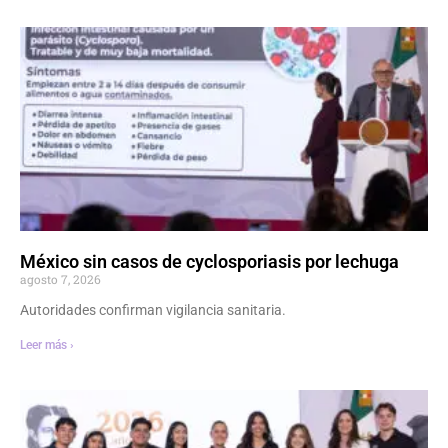
México sin casos de cyclosporiasis por lechuga
agosto 7, 2026
Autoridades confirman vigilancia sanitaria.
Leer más ›