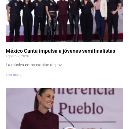
México Canta impulsa a jóvenes semifinalistas
agosto 7, 2026
La música como camino de paz.
Leer más ›