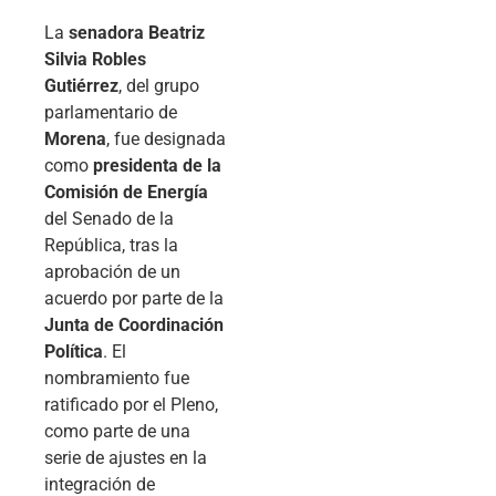
La
senadora Beatriz
Silvia Robles
Gutiérrez
, del grupo
parlamentario de
Morena
, fue designada
como
presidenta de la
Comisión de Energía
del Senado de la
República, tras la
aprobación de un
acuerdo por parte de la
Junta de Coordinación
Política
. El
nombramiento fue
ratificado por el Pleno,
como parte de una
serie de ajustes en la
integración de