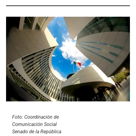
Foto: Coordinación de
Comunicación Social
Senado de la República