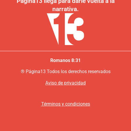
Página13 llega para darle vuelta a la
narrativa.
Romanos 8:31
®
P
ágina13
Todos los derechos reservados
Aviso de privacidad
Términos y condiciones