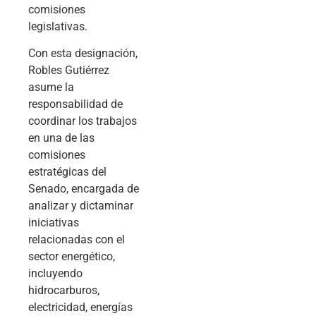
comisiones
legislativas.
Con esta designación,
Robles Gutiérrez
asume la
responsabilidad de
coordinar los trabajos
en una de las
comisiones
estratégicas del
Senado, encargada de
analizar y dictaminar
iniciativas
relacionadas con el
sector energético,
incluyendo
hidrocarburos,
electricidad, energías