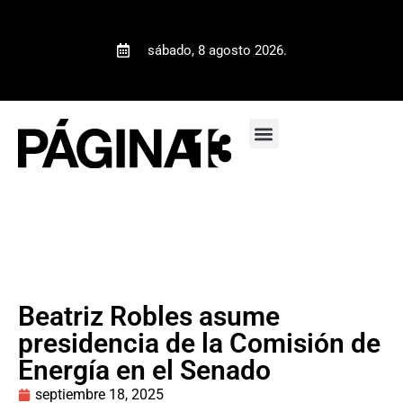
sábado, 8 agosto 2026.
Beatriz Robles asume
presidencia de la Comisión de
Energía en el Senado
septiembre 18, 2025