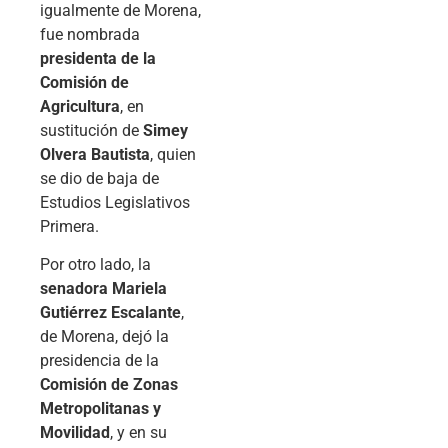
igualmente de Morena,
fue nombrada
presidenta de la
Comisión de
Agricultura
, en
sustitución de
Simey
Olvera Bautista
, quien
se dio de baja de
Estudios Legislativos
Primera.
Por otro lado, la
senadora Mariela
Gutiérrez Escalante
,
de Morena, dejó la
presidencia de la
Comisión de Zonas
Metropolitanas y
Movilidad
, y en su