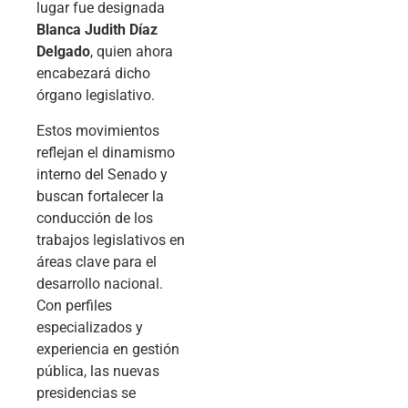
lugar fue designada
Blanca Judith Díaz
Delgado
, quien ahora
encabezará dicho
órgano legislativo.
Estos movimientos
reflejan el dinamismo
interno del Senado y
buscan fortalecer la
conducción de los
trabajos legislativos en
áreas clave para el
desarrollo nacional.
Con perfiles
especializados y
experiencia en gestión
pública, las nuevas
presidencias se