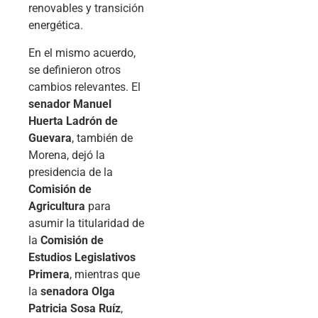
renovables y transición
energética.
En el mismo acuerdo,
se definieron otros
cambios relevantes. El
senador Manuel
Huerta Ladrón de
Guevara
, también de
Morena, dejó la
presidencia de la
Comisión de
Agricultura
para
asumir la titularidad de
la
Comisión de
Estudios Legislativos
Primera
, mientras que
la
senadora Olga
Patricia Sosa Ruíz
,