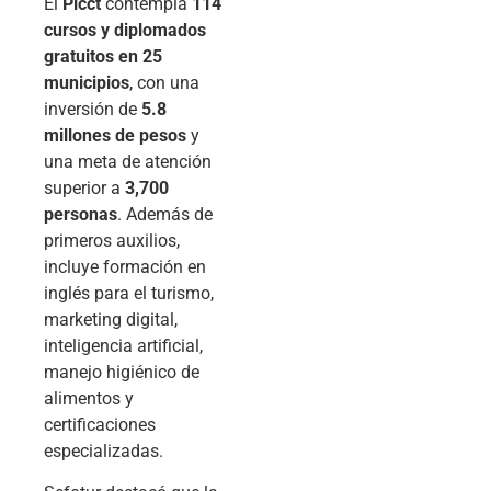
El
Picct
contempla
114
cursos y diplomados
gratuitos en 25
municipios
, con una
inversión de
5.8
millones de pesos
y
una meta de atención
superior a
3,700
personas
. Además de
primeros auxilios,
incluye formación en
inglés para el turismo,
marketing digital,
inteligencia artificial,
manejo higiénico de
alimentos y
certificaciones
especializadas.