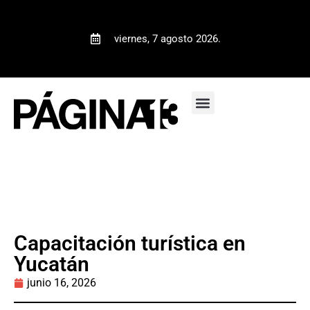
viernes, 7 agosto 2026.
Capacitación turística en
Yucatán
junio 16, 2026