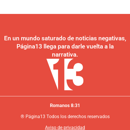
En un mundo saturado de noticias negativas,
Página13 llega para darle vuelta a la
narrativa.
Romanos 8:31
®
P
ágina13
Todos los derechos reservados
Aviso de privacidad