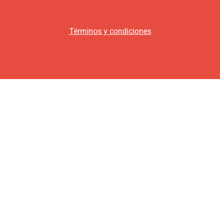
Términos y condiciones