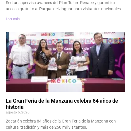
Sectur supervisa avances del Plan Tulum Renace y garantiza
acceso gratuito al Parque del Jaguar para visitantes nacionales.
Leer más ›
La Gran Feria de la Manzana celebra 84 años de
historia
agosto 6, 2026
Zacatlán celebra 84 años de la Gran Feria de la Manzana con
cultura, tradición y más de 250 mil visitantes.