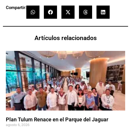
Compartir:
Artículos relacionados
Plan Tulum Renace en el Parque del Jaguar
agosto 6, 2026