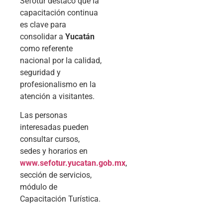
Sefotur destacó que la
capacitación continua
es clave para
consolidar a
Yucatán
como referente
nacional por la calidad,
seguridad y
profesionalismo en la
atención a visitantes.
Las personas
interesadas pueden
consultar cursos,
sedes y horarios en
www.sefotur.yucatan.gob.mx
,
sección de servicios,
módulo de
Capacitación Turística.