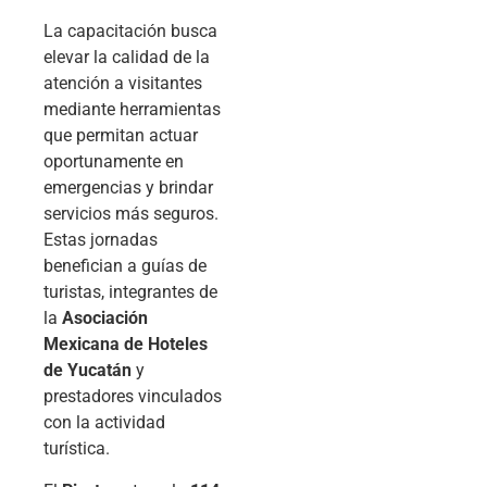
La capacitación busca
elevar la calidad de la
atención a visitantes
mediante herramientas
que permitan actuar
oportunamente en
emergencias y brindar
servicios más seguros.
Estas jornadas
benefician a guías de
turistas, integrantes de
la
Asociación
Mexicana de Hoteles
de Yucatán
y
prestadores vinculados
con la actividad
turística.