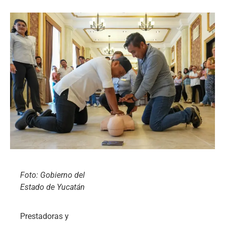
Foto: Gobierno del
Estado de Yucatán
Prestadoras y