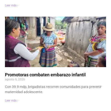
Leer más ›
Promotoras combaten embarazo infantil
agosto 6, 2026
Con 39.9 mdp, brigadistas recorren comunidades para prevenir
maternidad adolescente.
Leer más ›