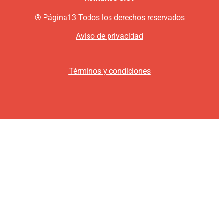
®
P
ágina13
Todos los derechos reservados
Aviso de privacidad
Términos y condiciones