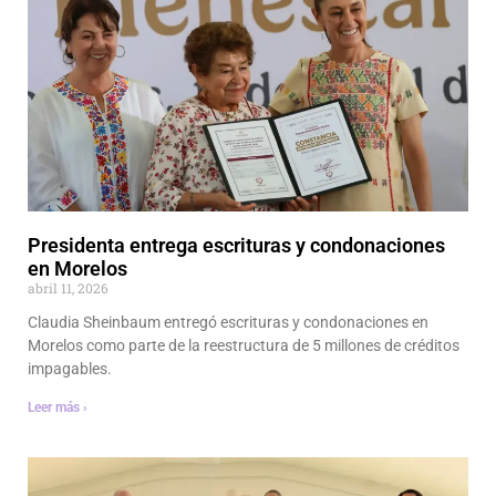
Presidenta entrega escrituras y condonaciones
en Morelos
abril 11, 2026
Claudia Sheinbaum entregó escrituras y condonaciones en
Morelos como parte de la reestructura de 5 millones de créditos
impagables.
Leer más ›