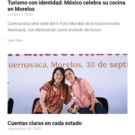
Turismo con identidad: México celebra su cocina
en Morelos
octubre 7, 2025
Cuernavaca será sede del X Foro Mundial de la Gastronomía
Mexicana, con Michoacán como invitado de honor.
Leer más ›
Cuentas claras en cada estado
septiembre 30, 2025