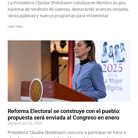
La Presidenta Claudia Sheinbaum concluye en Morelos su gira
nacional de rendición de cuentas, destacando avances sociales,
obras públicas y nuevos programas para el bienestar.
Leer más ›
Reforma Electoral se construye con el pueblo:
propuesta será enviada al Congreso en enero
septiembre 22, 2025
Presidenta Claudia Sheinbaum convoca a participar en foros y