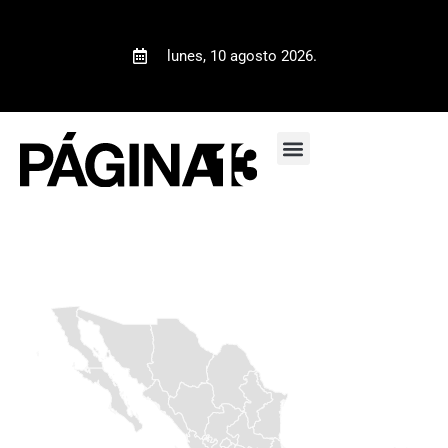
lunes, 10 agosto 2026.