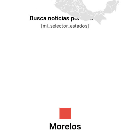
Busca noticias por Estado
[mi_selector_estados]
Morelos