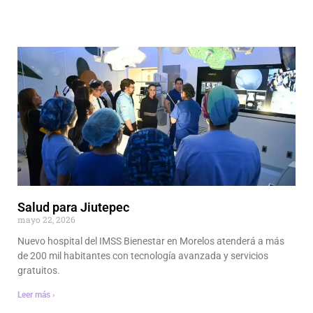
Salud para Jiutepec
mayo 22, 2026
Nuevo hospital del IMSS Bienestar en Morelos atenderá a más
de 200 mil habitantes con tecnología avanzada y servicios
gratuitos.
Leer más ›