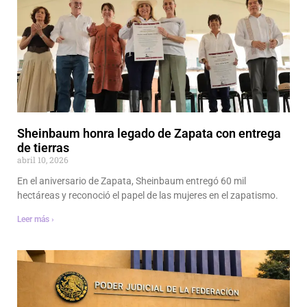
Sheinbaum honra legado de Zapata con entrega
de tierras
abril 10, 2026
En el aniversario de Zapata, Sheinbaum entregó 60 mil
hectáreas y reconoció el papel de las mujeres en el zapatismo.
Leer más ›