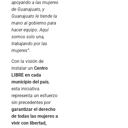
apoyando a las mujeres
de Guanajuato, y
Guanajuato le tiende la
mano al gobierno para
hacer equipo. Aquí
somos solo una,
trabajando por las
mujeres”
.
Con la visión de
instalar un
Centro
LIBRE en cada
municipio del país
,
esta iniciativa
representa un esfuerzo
sin precedentes por
garantizar el derecho
de todas las mujeres a
vivir con libertad,