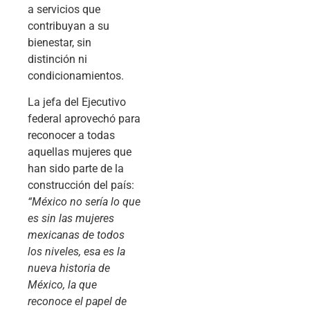
a servicios que
contribuyan a su
bienestar, sin
distinción ni
condicionamientos.
La jefa del Ejecutivo
federal aprovechó para
reconocer a todas
aquellas mujeres que
han sido parte de la
construcción del país:
“México no sería lo que
es sin las mujeres
mexicanas de todos
los niveles, esa es la
nueva historia de
México, la que
reconoce el papel de