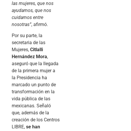
las mujeres, que nos
ayudamos, que nos
cuidamos entre
nosotras”
, afirmó.
Por su parte, la
secretaria de las
Mujeres,
Citlalli
Hernández Mora
,
aseguró que la llegada
de la primera mujer a
la Presidencia ha
marcado un punto de
transformación en la
vida pública de las
mexicanas. Señaló
que, además de la
creación de los Centros
LIBRE,
se han