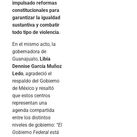
impulsado reformas
constitucionales para
garantizar la igualdad
sustantiva y combatir
todo tipo de violencia
.
En el mismo acto, la
gobernadora de
Guanajuato,
Libia
Dennise García Muñoz
Ledo
, agradeció el
respaldo del Gobierno
de México y resaltó
que estos centros
representan una
agenda compartida
entre los distintos
niveles de gobierno:
“El
Gobierno Federal está