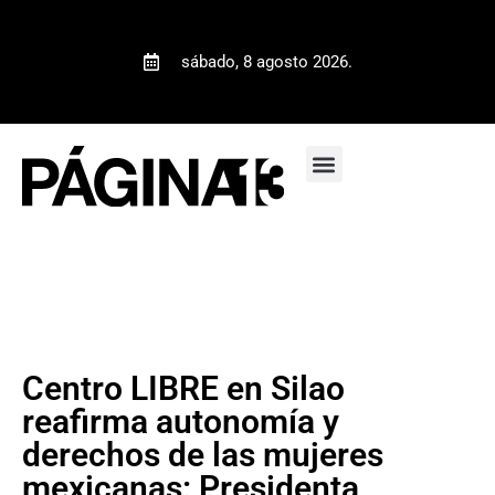
sábado, 8 agosto 2026.
Centro LIBRE en Silao
reafirma autonomía y
derechos de las mujeres
mexicanas: Presidenta