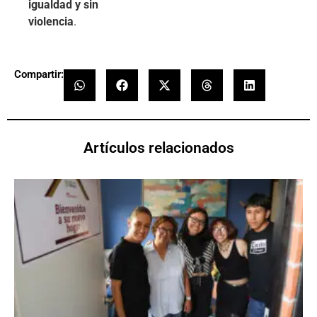
igualdad y sin
violencia
.
Compartir:
Artículos relacionados