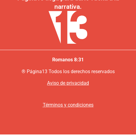
narrativa.
Romanos 8:31
®
P
ágina13
Todos los derechos reservados
Aviso de privacidad
Términos y condiciones