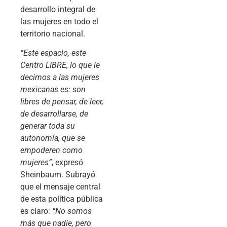
desarrollo integral de
las mujeres en todo el
territorio nacional.
“Este espacio, este
Centro LIBRE, lo que le
decimos a las mujeres
mexicanas es: son
libres de pensar, de leer,
de desarrollarse, de
generar toda su
autonomía, que se
empoderen como
mujeres”
, expresó
Sheinbaum. Subrayó
que el mensaje central
de esta política pública
es claro:
“No somos
más que nadie, pero