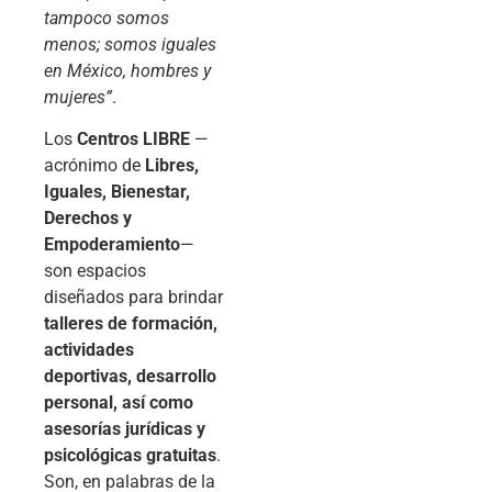
tampoco somos
menos; somos iguales
en México, hombres y
mujeres”
.
Los
Centros LIBRE
—
acrónimo de
Libres,
Iguales, Bienestar,
Derechos y
Empoderamiento
—
son espacios
diseñados para brindar
talleres de formación,
actividades
deportivas, desarrollo
personal, así como
asesorías jurídicas y
psicológicas gratuitas
.
Son, en palabras de la