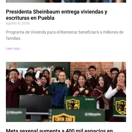
Presidenta Sheinbaum entrega viviendas y
escrituras en Puebla
agosto 8, 2026
Programa de Vivienda para el Bienestar beneficiará a millones de
familias.
Leer más ›
Meta sexenal aumenta a 400 mil espacios en