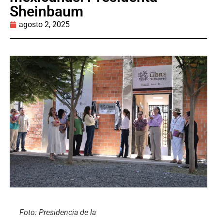
Sheinbaum
agosto 2, 2025
Foto: Presidencia de la