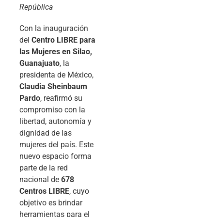
República
Con la inauguración
del
Centro LIBRE para
las Mujeres en Silao,
Guanajuato
, la
presidenta de México,
Claudia Sheinbaum
Pardo
, reafirmó su
compromiso con la
libertad, autonomía y
dignidad de las
mujeres del país. Este
nuevo espacio forma
parte de la red
nacional de
678
Centros LIBRE
, cuyo
objetivo es brindar
herramientas para el