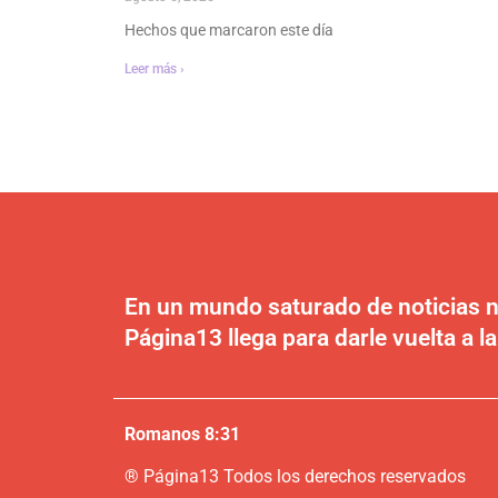
Hechos que marcaron este día
Leer más ›
En un mundo saturado de noticias n
Página13 llega para darle vuelta a la
Romanos 8:31
®
P
ágina13
Todos los derechos reservados