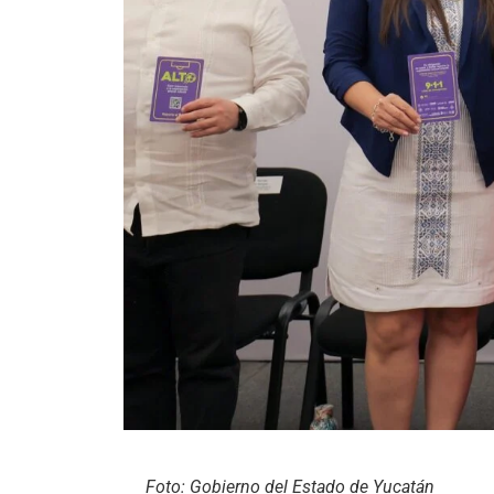
Foto: Gobierno del Estado de Yucatán