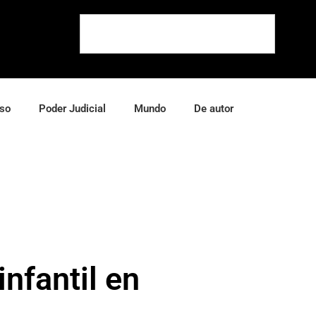
so
Poder Judicial
Mundo
De autor
infantil en