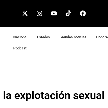
Nacional
Estados
Grandes noticias
Congre
Podcast
 la explotación sexual 