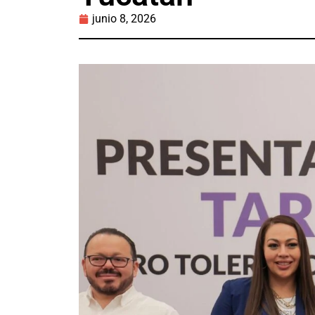
junio 8, 2026