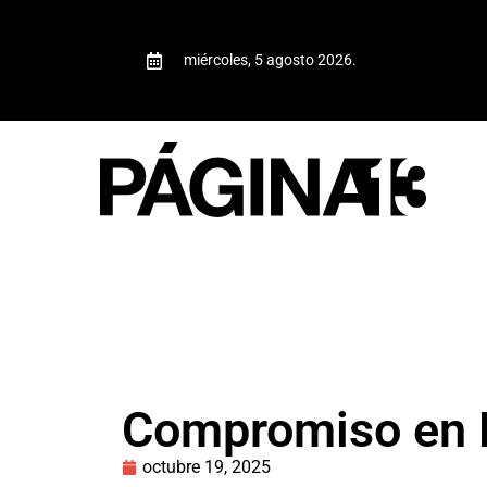
miércoles, 5 agosto 2026.
Compromiso en 
octubre 19, 2025