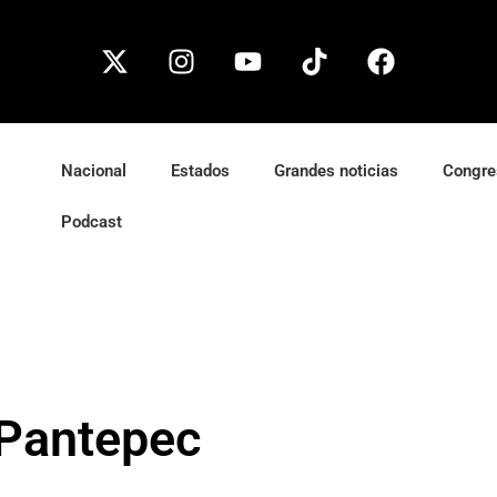
Nacional
Estados
Grandes noticias
Congre
Podcast
Pantepec