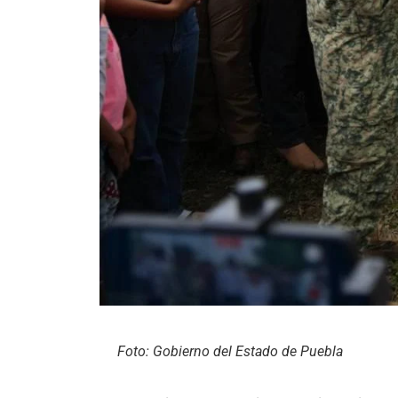
Foto: Gobierno del Estado de Puebla