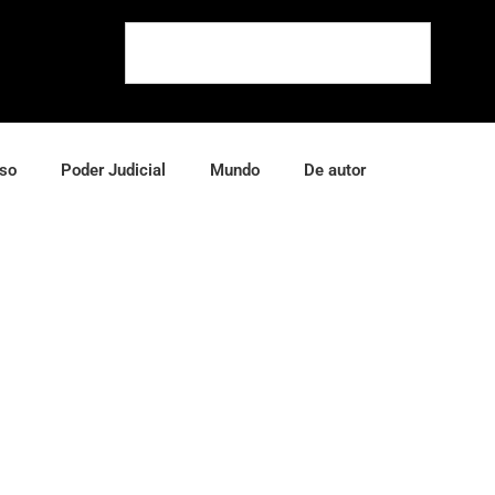
so
Poder Judicial
Mundo
De autor