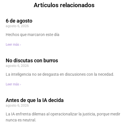
Artículos relacionados
6 de agosto
agosto 6, 2026
Hechos que marcaron este día
Leer más ›
No discutas con burros
agosto 6, 2026
La inteligencia no se desgasta en discusiones con la necedad.
Leer más ›
Antes de que la IA decida
agosto 6, 2026
La IA enfrenta dilemas al operacionalizar la justicia, porque medir
nunca es neutral.