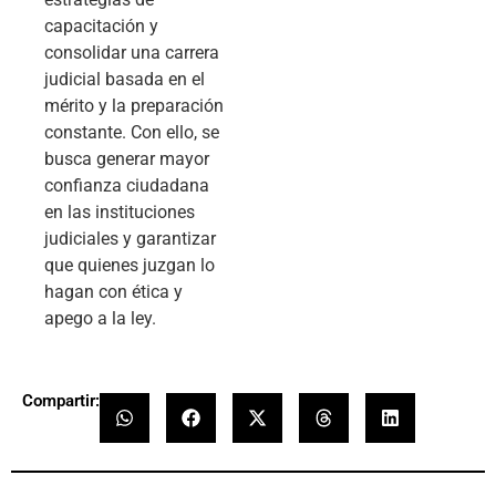
capacitación y
consolidar una carrera
judicial basada en el
mérito y la preparación
constante. Con ello, se
busca generar mayor
confianza ciudadana
en las instituciones
judiciales y garantizar
que quienes juzgan lo
hagan con ética y
apego a la ley.
Compartir: