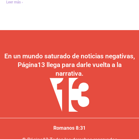
Leer más ›
En un mundo saturado de noticias negativas,
Página13 llega para darle vuelta a la
narrativa.
Romanos 8:31