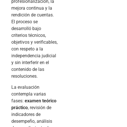
profesionalización, la
mejora continua y la
rendición de cuentas.
El proceso se
desarrolló bajo
criterios técnicos,
objetivos y verificables,
con respeto a la
independencia judicial
y sin interferir en el
contenido de las
resoluciones.
La evaluación
contempla varias
fases:
examen teórico
práctico
, revisión de
indicadores de
desempeño, análisis