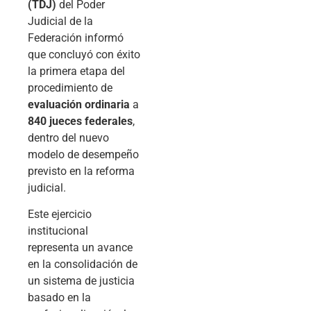
(TDJ)
del Poder
Judicial de la
Federación informó
que concluyó con éxito
la primera etapa del
procedimiento de
evaluación ordinaria
a
840 jueces federales
,
dentro del nuevo
modelo de desempeño
previsto en la reforma
judicial.
Este ejercicio
institucional
representa un avance
en la consolidación de
un sistema de justicia
basado en la