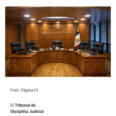
Foto: Página13
El
Tribunal de
Disciplina Judicial