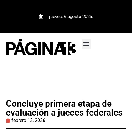
jueves, 6 agosto 2026.
Concluye primera etapa de
evaluación a jueces federales
febrero 12, 2026