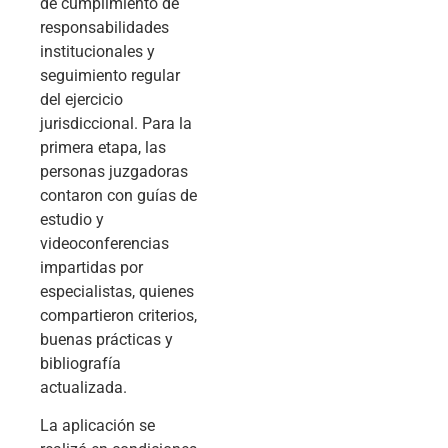
de cumplimiento de
responsabilidades
institucionales y
seguimiento regular
del ejercicio
jurisdiccional. Para la
primera etapa, las
personas juzgadoras
contaron con guías de
estudio y
videoconferencias
impartidas por
especialistas, quienes
compartieron criterios,
buenas prácticas y
bibliografía
actualizada.
La aplicación se