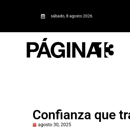
sábado, 8 agosto 2026.
Confianza que t
agosto 30, 2025