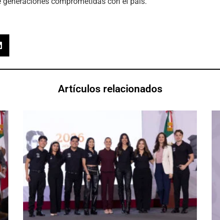
e generaciones comprometidas con el país.
Artículos relacionados