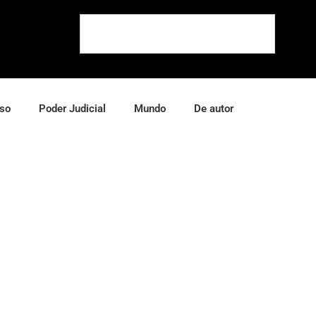
so
Poder Judicial
Mundo
De autor