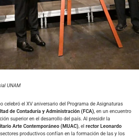
cial UNAM
 celebró el XV aniversario del Programa de Asignaturas
ltad de Contaduría y Administración (FCA)
, en un encuentro
ón superior en el desarrollo del país. Al presidir la
itario Arte Contemporáneo (MUAC)
, el
rector Leonardo
sectores productivos confían en la formación de las y los