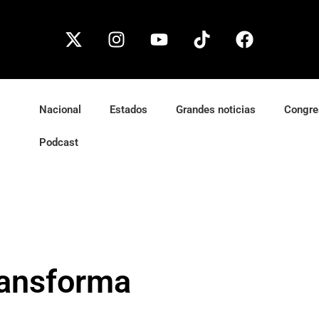
Nacional
Estados
Grandes noticias
Congre
Podcast
ransforma