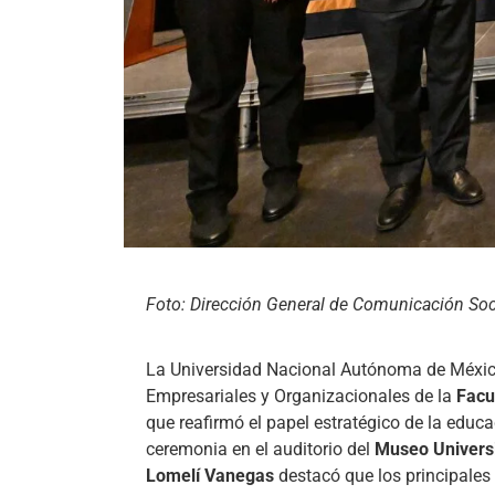
Foto: Dirección General de Comunicación So
La Universidad Nacional Autónoma de México
Empresariales y Organizacionales de la
Facu
que reafirmó el papel estratégico de la educaci
ceremonia en el auditorio del
Museo Univers
Lomelí Vanegas
destacó que los principales 