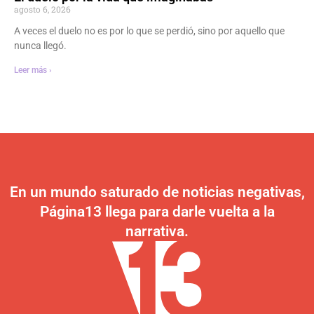
agosto 6, 2026
A veces el duelo no es por lo que se perdió, sino por aquello que
nunca llegó.
Leer más ›
En un mundo saturado de noticias negativas,
Página13 llega para darle vuelta a la
narrativa.