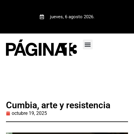
jueves, 6 agosto 2026.
Cumbia, arte y resistencia
octubre 19, 2025