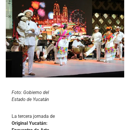
Foto: Gobierno del
Estado de Yucatán
La tercera jornada de
Original Yucatán: