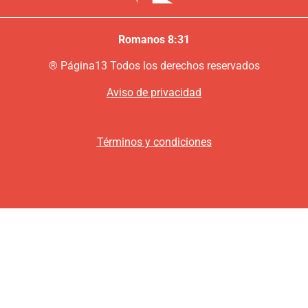
Romanos 8:31
®
P
ágina13
Todos los derechos reservados
Aviso de privacidad
Términos y condiciones