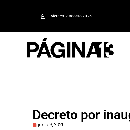
viernes, 7 agosto 2026.
Decreto por inau
junio 9, 2026