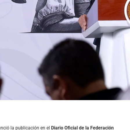
nció la publicación en el
Diario Oficial de la Federación