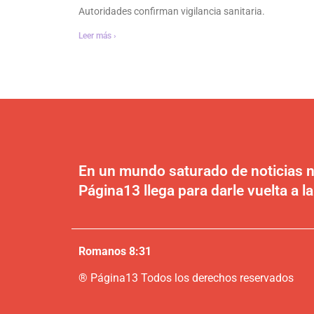
Autoridades confirman vigilancia sanitaria.
Leer más ›
En un mundo saturado de noticias n
Página13 llega para darle vuelta a la
Romanos 8:31
®
P
ágina13
Todos los derechos reservados