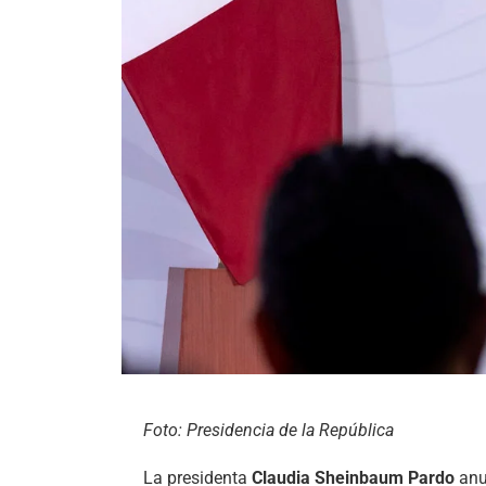
Foto: Presidencia de la República
La presidenta
Claudia Sheinbaum Pardo
anu