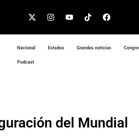
Nacional
Estados
Grandes noticias
Congre
Podcast
guración del Mundial