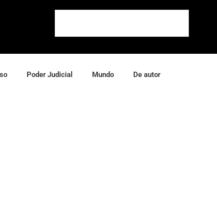
so
Poder Judicial
Mundo
De autor