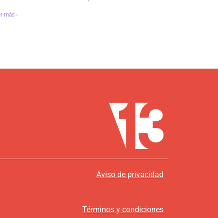
r más ›
Aviso de privacidad
Términos y condiciones