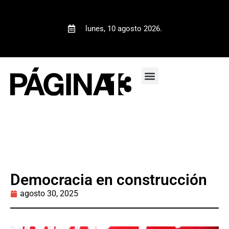
lunes, 10 agosto 2026.
Democracia en construcción
agosto 30, 2025