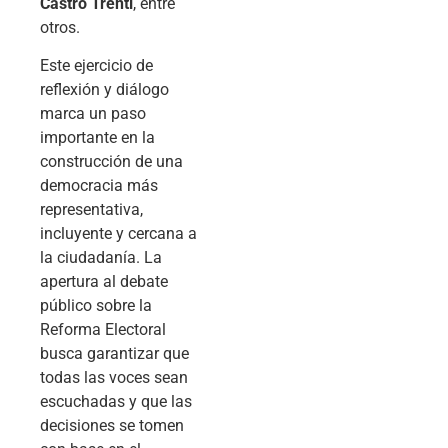
Castro Trenti
, entre
otros.
Este ejercicio de
reflexión y diálogo
marca un paso
importante en la
construcción de una
democracia más
representativa,
incluyente y cercana a
la ciudadanía. La
apertura al debate
público sobre la
Reforma Electoral
busca garantizar que
todas las voces sean
escuchadas y que las
decisiones se tomen