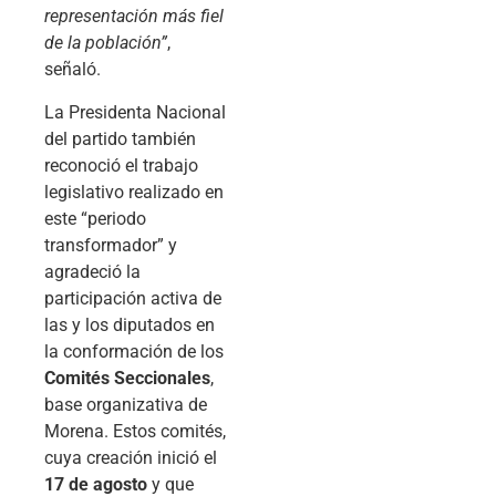
representación más fiel
de la población”
,
señaló.
La Presidenta Nacional
del partido también
reconoció el trabajo
legislativo realizado en
este “periodo
transformador” y
agradeció la
participación activa de
las y los diputados en
la conformación de los
Comités Seccionales
,
base organizativa de
Morena. Estos comités,
cuya creación inició el
17 de agosto
y que