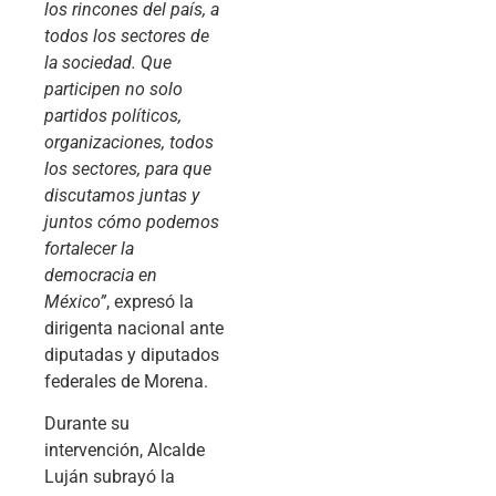
los rincones del país, a
todos los sectores de
la sociedad. Que
participen no solo
partidos políticos,
organizaciones, todos
los sectores, para que
discutamos juntas y
juntos cómo podemos
fortalecer la
democracia en
México”
, expresó la
dirigenta nacional ante
diputadas y diputados
federales de Morena.
Durante su
intervención, Alcalde
Luján subrayó la