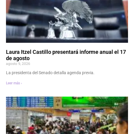
Laura Itzel Castillo presentará informe anual el 17
de agosto
agosto 9, 2026
La presidenta del Senado detalla agenda previa.
Leer más ›