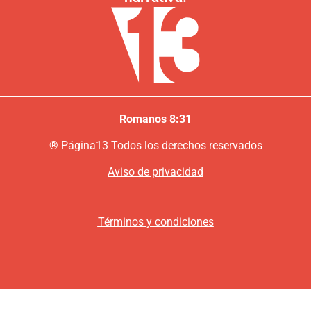
Romanos 8:31
®
P
ágina13
Todos los derechos reservados
Aviso de privacidad
Términos y condiciones