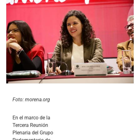
Foto: morena.org
En el marco de la
Tercera Reunión
Plenaria del Grupo