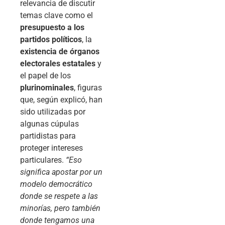
relevancia de discutir
temas clave como el
presupuesto a los
partidos políticos
, la
existencia de órganos
electorales estatales
y
el papel de los
plurinominales
, figuras
que, según explicó, han
sido utilizadas por
algunas cúpulas
partidistas para
proteger intereses
particulares.
“Eso
significa apostar por un
modelo democrático
donde se respete a las
minorías, pero también
donde tengamos una