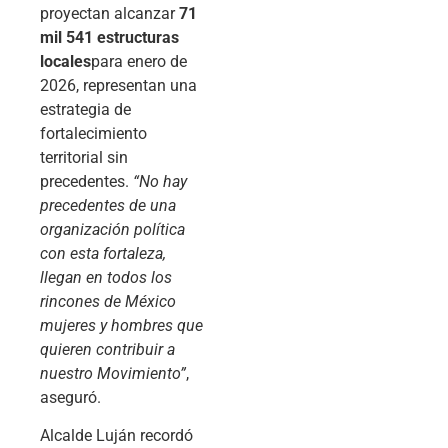
proyectan alcanzar
71
mil 541 estructuras
locales
para enero de
2026, representan una
estrategia de
fortalecimiento
territorial sin
precedentes.
“No hay
precedentes de una
organización política
con esta fortaleza,
llegan en todos los
rincones de México
mujeres y hombres que
quieren contribuir a
nuestro Movimiento”
,
aseguró.
Alcalde Luján recordó