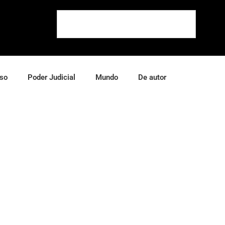
so
Poder Judicial
Mundo
De autor