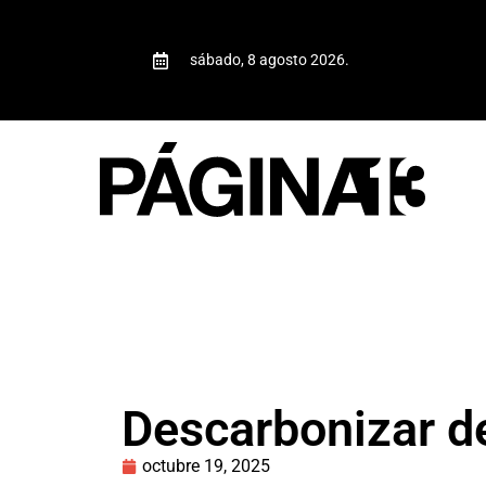
sábado, 8 agosto 2026.
Descarbonizar d
octubre 19, 2025