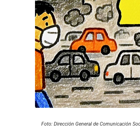
Foto: Dirección General de Comunicación So