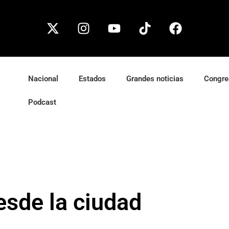
Nacional
Estados
Grandes noticias
Congre
Podcast
esde la ciudad