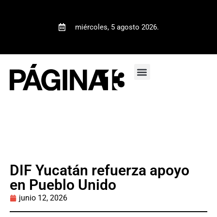
miércoles, 5 agosto 2026.
DIF Yucatán refuerza apoyo
en Pueblo Unido
junio 12, 2026