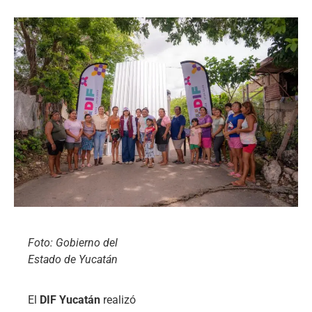
Foto: Gobierno del
Estado de Yucatán
El
DIF Yucatán
realizó