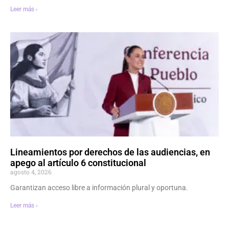
Leer más ›
Lineamientos por derechos de las audiencias, en
apego al artículo 6 constitucional
agosto 4, 2026
Garantizan acceso libre a información plural y oportuna.
Leer más ›