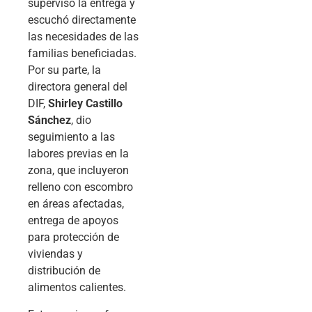
supervisó la entrega y
escuchó directamente
las necesidades de las
familias beneficiadas.
Por su parte, la
directora general del
DIF,
Shirley Castillo
Sánchez
, dio
seguimiento a las
labores previas en la
zona, que incluyeron
relleno con escombro
en áreas afectadas,
entrega de apoyos
para protección de
viviendas y
distribución de
alimentos calientes.