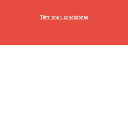
Términos y condiciones