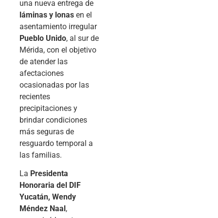
una nueva entrega de
láminas y lonas
en el
asentamiento irregular
Pueblo Unido
, al sur de
Mérida, con el objetivo
de atender las
afectaciones
ocasionadas por las
recientes
precipitaciones y
brindar condiciones
más seguras de
resguardo temporal a
las familias.
La
Presidenta
Honoraria del DIF
Yucatán, Wendy
Méndez Naal
,