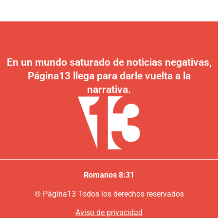
En un mundo saturado de noticias negativas,
Página13 llega para darle vuelta a la
narrativa.
Romanos 8:31
®
P
ágina13
Todos los derechos reservados
Aviso de privacidad