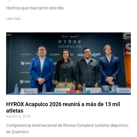
Hechos que marcaron este día
Leer más ›
HYROX Acapulco 2026 reunirá a más de 13 mil
atletas
agosto 4, 2026
Competencia internacional de fitness fortalece turismo deportivo
en Guerrero.