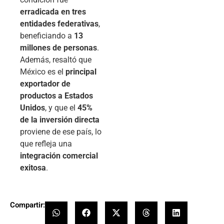
erradicada en tres
entidades federativas
,
beneficiando a
13
millones de personas
.
Además, resaltó que
México es el
principal
exportador de
productos a Estados
Unidos
, y que el
45%
de la inversión directa
proviene de ese país, lo
que refleja una
integración comercial
exitosa
.
Compartir: