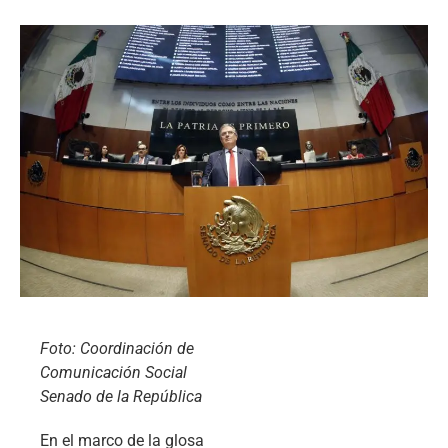
Foto: Coordinación de
Comunicación Social
Senado de la República
En el marco de la glosa