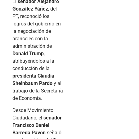
El
senador Alejandro
González Yáñez
, del
PT, reconoció los
logros del gobierno en
la negociación de
aranceles con la
administración de
Donald Trump
,
atribuyéndolos a la
conducción de la
presidenta Claudia
Sheinbaum Pardo
y al
trabajo de la Secretaría
de Economía.
Desde Movimiento
Ciudadano, el
senador
Francisco Daniel
Barreda Pavón
señaló