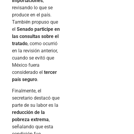
importaciones
,
revisando lo que se
produce en el país.
También propuso que
el
Senado participe en
las consultas sobre el
tratado
, como ocurrió
en la revisión anterior,
cuando se evitó que
México fuera
considerado el
tercer
país seguro
.
Finalmente, el
secretario destacó que
parte de su labor es la
reducción de la
pobreza extrema
,
señalando que esta
condición fue