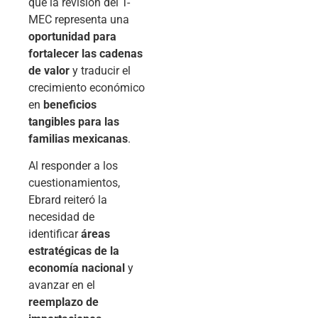
que la revisión del T-
MEC representa una
oportunidad para
fortalecer las cadenas
de valor
y traducir el
crecimiento económico
en
beneficios
tangibles para las
familias mexicanas
.
Al responder a los
cuestionamientos,
Ebrard reiteró la
necesidad de
identificar
áreas
estratégicas de la
economía nacional
y
avanzar en el
reemplazo de