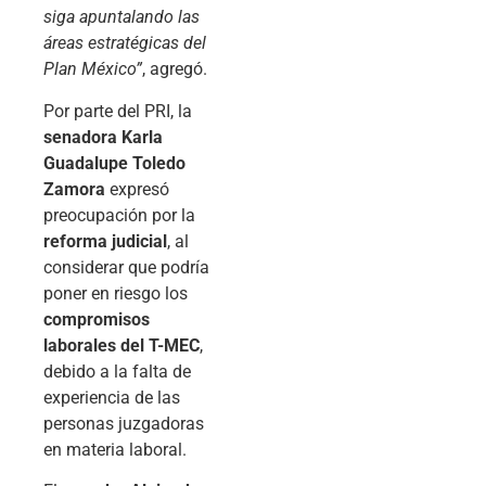
siga apuntalando las
áreas estratégicas del
Plan México”
, agregó.
Por parte del PRI, la
senadora Karla
Guadalupe Toledo
Zamora
expresó
preocupación por la
reforma judicial
, al
considerar que podría
poner en riesgo los
compromisos
laborales del T-MEC
,
debido a la falta de
experiencia de las
personas juzgadoras
en materia laboral.