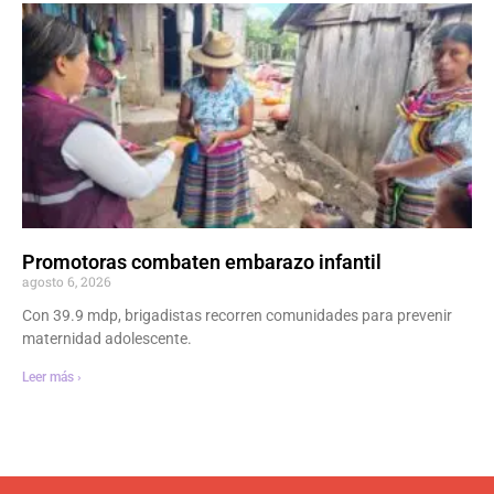
Promotoras combaten embarazo infantil
agosto 6, 2026
Con 39.9 mdp, brigadistas recorren comunidades para prevenir
maternidad adolescente.
Leer más ›