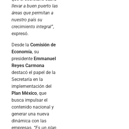
llevar a buen puerto las
áreas que permitan a
nuestro país su
crecimiento integral”
,
expresó.
Desde la
Comisión de
Economía
, su
presidente
Emmanuel
Reyes Carmona
destacó el papel de la
Secretaría en la
implementación del
Plan México
, que
busca impulsar el
contenido nacional y
generar una nueva
dinámica con las
empresas.
“Es un plan