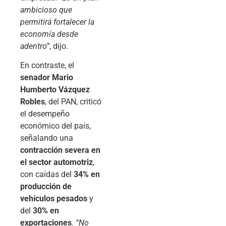
ambicioso que
permitirá fortalecer la
economía desde
adentro”
, dijo.
En contraste, el
senador Mario
Humberto Vázquez
Robles
, del PAN, criticó
el desempeño
económico del país,
señalando una
contracción severa en
el sector automotriz
,
con caídas del
34% en
producción de
vehículos pesados
y
del
30% en
exportaciones
.
“No