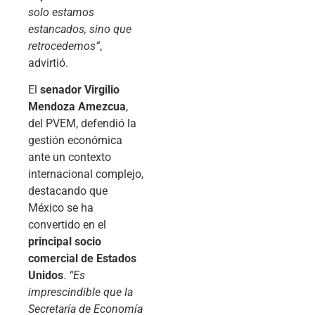
solo estamos
estancados, sino que
retrocedemos”
,
advirtió.
El
senador Virgilio
Mendoza Amezcua
,
del PVEM, defendió la
gestión económica
ante un contexto
internacional complejo,
destacando que
México se ha
convertido en el
principal socio
comercial de Estados
Unidos
.
“Es
imprescindible que la
Secretaría de Economía