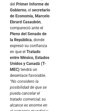
del
Primer Informe de
Gobierno
, el
secretario
de Economía, Marcelo
Ebrard Casaubón
,
compareció ante el
Pleno del Senado de
la República
, donde
expresó su confianza
en que el
Tratado
entre México, Estados
Unidos y Canadá (T-
MEC)
tendrá un
desenlace favorable.
“No considero la
posibilidad de que se
pueda cancelar el
tratado comercial; su
alcance es enorme en