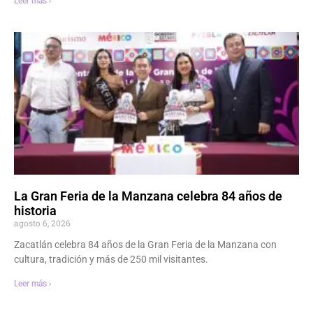
Leer más ›
La Gran Feria de la Manzana celebra 84 años de
historia
agosto 6, 2026
Zacatlán celebra 84 años de la Gran Feria de la Manzana con
cultura, tradición y más de 250 mil visitantes.
Leer más ›