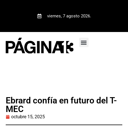
viernes, 7 agosto 2026.
Ebrard confía en futuro del T-
MEC
octubre 15, 2025