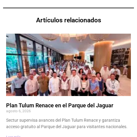
Artículos relacionados
Plan Tulum Renace en el Parque del Jaguar
agosto 6, 2026
Sectur supervisa avances del Plan Tulum Renace y garantiza
acceso gratuito al Parque del Jaguar para visitantes nacionales.