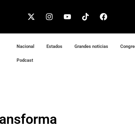
Nacional
Estados
Grandes noticias
Congre
Podcast
ransforma