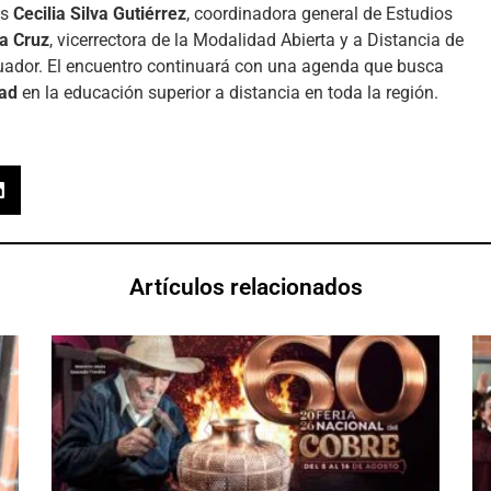
es
Cecilia Silva Gutiérrez
, coordinadora general de Estudios
la Cruz
, vicerrectora de la Modalidad Abierta y a Distancia de
Ecuador. El encuentro continuará con una agenda que busca
dad
en la educación superior a distancia en toda la región.
Artículos relacionados