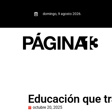
domingo, 9 agosto 2026.
Educación que t
octubre 20, 2025