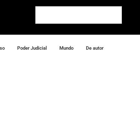
so
Poder Judicial
Mundo
De autor