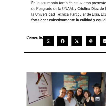
En la ceremonia también estuvieron present
de Posgrado de la UNAM, y
Cristina Díaz de 
la Universidad Técnica Particular de Loja, 
fortalecer colectivamente la calidad y equi
Compartir: