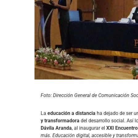
Foto: Dirección General de Comunicación So
La
educación a distancia
ha dejado de ser un
y transformadora
del desarrollo social. Así 
Dávila Aranda
, al inaugurar el
XXI Encuentro
más. Educación digital, accesible y transform