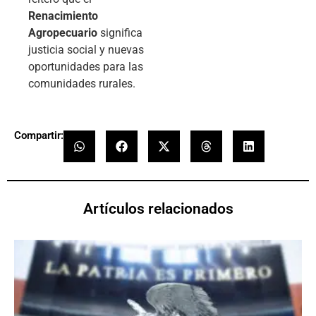
Renacimiento
Agropecuario
significa
justicia social y nuevas
oportunidades para las
comunidades rurales.
Compartir:
Artículos relacionados