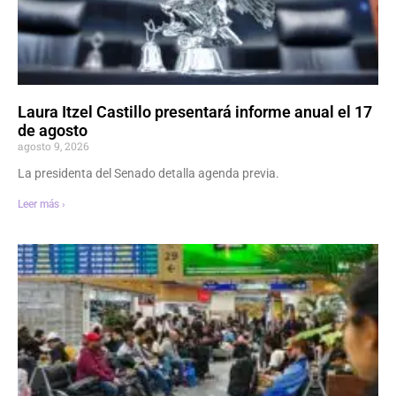
Laura Itzel Castillo presentará informe anual el 17
de agosto
agosto 9, 2026
La presidenta del Senado detalla agenda previa.
Leer más ›