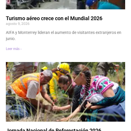
Turismo aéreo crece con el Mundial 2026
agosto 9, 2026
AIFA y Monterrey lideran el aumento de visitantes extranjeros en
junio.
Leer más ›
Jornada Nacional de Reforestación 2026