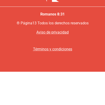
Romanos 8:31
®
P
ágina13
Todos los derechos reservados
Aviso de privacidad
Términos y condiciones