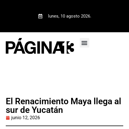
lunes, 10 agosto 2026.
El Renacimiento Maya llega al
sur de Yucatán
junio 12, 2026