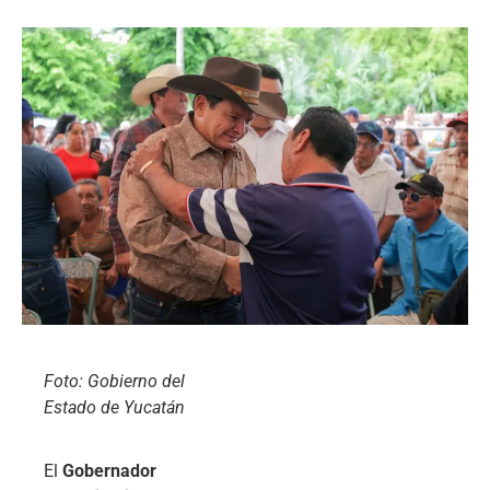
Foto: Gobierno del
Estado de Yucatán
El
Gobernador