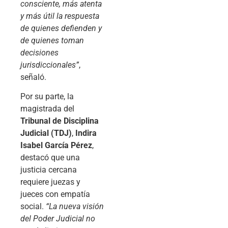
consciente, más atenta
y más útil la respuesta
de quienes defienden y
de quienes toman
decisiones
jurisdiccionales”
,
señaló.
Por su parte, la
magistrada del
Tribunal de Disciplina
Judicial (TDJ)
,
Indira
Isabel García Pérez
,
destacó que una
justicia cercana
requiere juezas y
jueces con empatía
social.
“La nueva visión
del Poder Judicial no