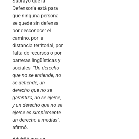
Subrayó que la
Defensoría está para
que ninguna persona
se quede sin defensa
por desconocer el
camino, por la
distancia territorial, por
falta de recursos o por
barreras lingüísticas y
sociales.
“Un derecho
que no se entiende, no
se defiende; un
derecho que no se
garantiza, no se ejerce,
y un derecho que no se
ejerce es simplemente
un derecho a medias”
,
afirmó.