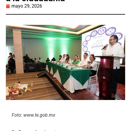
mayo 29, 2026
Foto: www.te.gob.mx