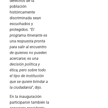
derechos de la
población
históricamente
discriminada sean
escuchados y
protegidos.
“El
programa itinerante es
una respuesta pronta
para salir al encuentro
de quienes no pueden
acercarse; es una
decisión política y
ética, pero sobre todo
el tipo de institución
que se quiere brindar a
la ciudadanía”
, dijo.
En la inauguración
participaron también la