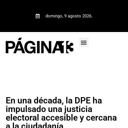
domingo, 9 agosto 2026.
En una década, la DPE ha
impulsado una justicia
electoral accesible y cercana
a la ciudadanía