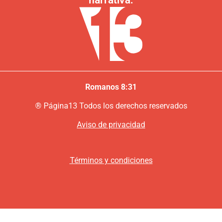
Romanos 8:31
®
P
ágina13
Todos los derechos reservados
Aviso de privacidad
Términos y condiciones