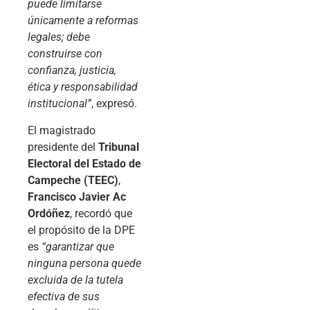
puede limitarse
únicamente a reformas
legales; debe
construirse con
confianza, justicia,
ética y responsabilidad
institucional”
, expresó.
El magistrado
presidente del
Tribunal
Electoral del Estado de
Campeche (TEEC)
,
Francisco Javier Ac
Ordóñez
, recordó que
el propósito de la DPE
es
“garantizar que
ninguna persona quede
excluida de la tutela
efectiva de sus