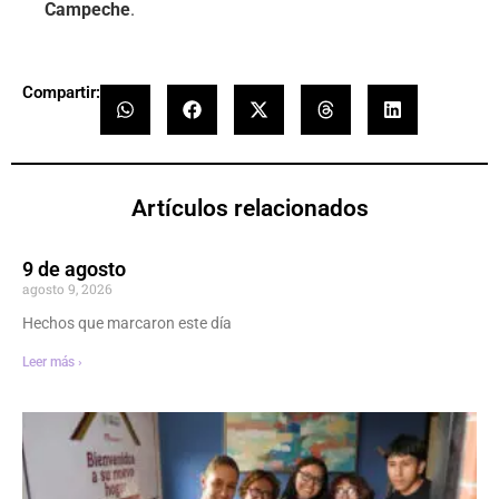
Campeche
.
Compartir:
Artículos relacionados
9 de agosto
agosto 9, 2026
Hechos que marcaron este día
Leer más ›