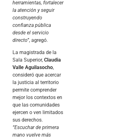
herramientas, fortalecer
la atención y seguir
construyendo
confianza pública
desde el servicio
directo”
, agregó.
La magistrada de la
Sala Superior,
Claudia
Valle Aguilasocho
,
consideró que acercar
la justicia al territorio
permite comprender
mejor los contextos en
que las comunidades
ejercen o ven limitados
sus derechos.
“Escuchar de primera
mano vuelve más