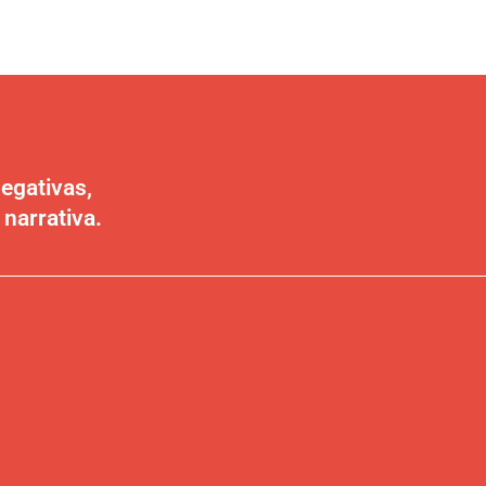
egativas,
 narrativa.