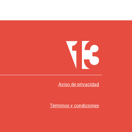
Aviso de privacidad
Términos y condiciones