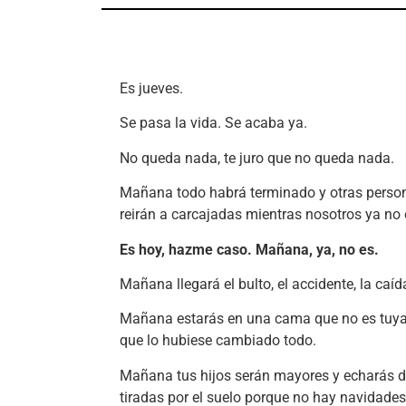
Es jueves.
Se pasa la vida. Se acaba ya.
No queda nada, te juro que no queda nada.
Mañana todo habrá terminado y otras persona
reirán a carcajadas mientras nosotros ya no
Es hoy, hazme caso. Mañana, ya, no es.
Mañana llegará el bulto, el accidente, la caíd
Mañana estarás en una cama que no es tuya 
que lo hubiese cambiado todo.
Mañana tus hijos serán mayores y echarás 
tiradas por el suelo porque no hay navidade