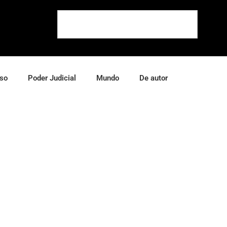
so
Poder Judicial
Mundo
De autor