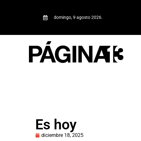
domingo, 9 agosto 2026.
Es hoy
diciembre 18, 2025