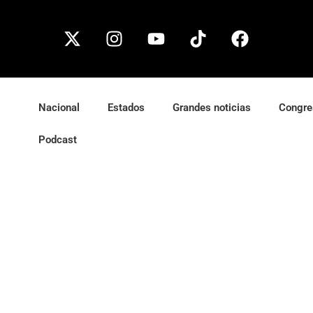
Nacional
Estados
Grandes noticias
Congre
Podcast