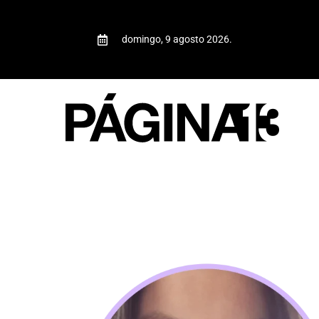
domingo, 9 agosto 2026.