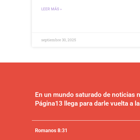
LEER MÁS »
septiembre 30, 2025
En un mundo saturado de noticias n
Página13 llega para darle vuelta a la
Romanos 8:31