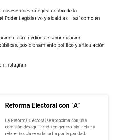
n asesoría estratégica dentro de la
el Poder Legislativo y alcaldías— así como en
itucional con medios de comunicación,
úblicas, posicionamiento político y articulación
en Instagram
Reforma Electoral con “A”
La Reforma Electoral se aproxima con una
comisión desequilibrada en género, sin incluir a
referentes clave en la lucha por la paridad.