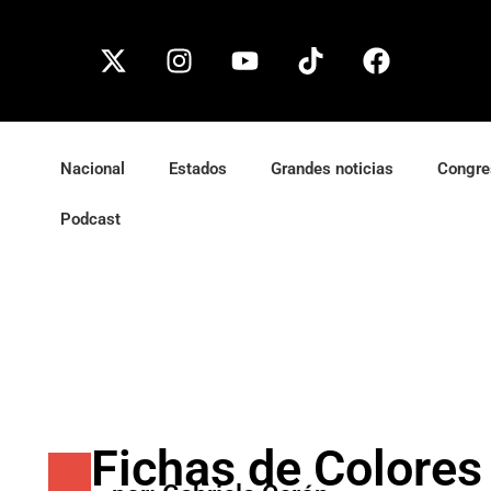
Nacional
Estados
Grandes noticias
Congre
Podcast
Fichas de Colores