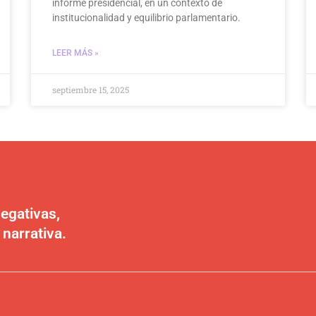
informe presidencial, en un contexto de
institucionalidad y equilibrio parlamentario.
LEER MÁS »
septiembre 15, 2025
egativas,
 narrativa.