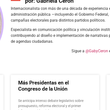
por: Gabriela Cerón
Internacionalista con más de una década de experiencia e
administración pública —incluyendo el Gobierno Federal, 
campañas electorales para distintos partidos políticos.
Especialista en comunicación política y vinculación inst
contribuyendo al diseño e implementación de narrativas p
de agendas ciudadanas.
Sigue a
@GabyCeron
Más Presidentas en el
Congreso de la Unión
Se anticipa intenso debate legislativo sobre
presupuesto, reforma electoral y el primer