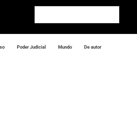
so
Poder Judicial
Mundo
De autor