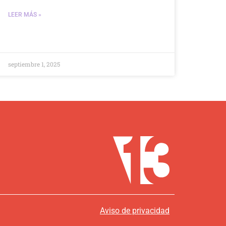
LEER MÁS »
septiembre 1, 2025
Aviso de privacidad