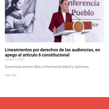
Lineamientos por derechos de las audiencias, en
apego al artículo 6 constitucional
agosto 4, 2026
Garantizan acceso libre a información plural y oportuna.
Leer más ›