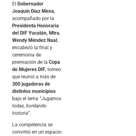
El
Gobernador
Joaquín Díaz Mena
,
acompañado por la
Presidenta Honoraria
del DIF Yucatán, Mtra.
Wendy Méndez Naal
,
encabezó la final y
ceremonia de
premiación de la
Copa
de Mujeres DIF
, torneo
que reunió a más de
300 jugadoras de
distintos municipios
bajo el lema
“Jugamos
todas, bordando
historia”
.
La competencia se
convirtió en un espacio