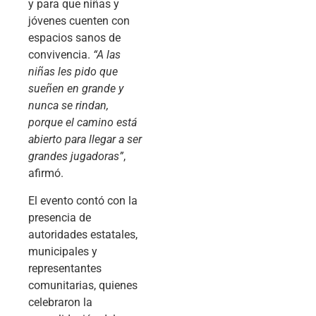
y para que niñas y
jóvenes cuenten con
espacios sanos de
convivencia.
“A las
niñas les pido que
sueñen en grande y
nunca se rindan,
porque el camino está
abierto para llegar a ser
grandes jugadoras”
,
afirmó.
El evento contó con la
presencia de
autoridades estatales,
municipales y
representantes
comunitarias, quienes
celebraron la