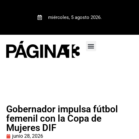
miércoles, 5 agosto 2026.
Gobernador impulsa fútbol
femenil con la Copa de
Mujeres DIF
junio 28, 2026