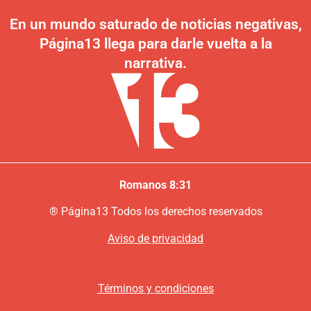
En un mundo saturado de noticias negativas,
Página13 llega para darle vuelta a la
narrativa.
Romanos 8:31
®
P
ágina13
Todos los derechos reservados
Aviso de privacidad
Términos y condiciones