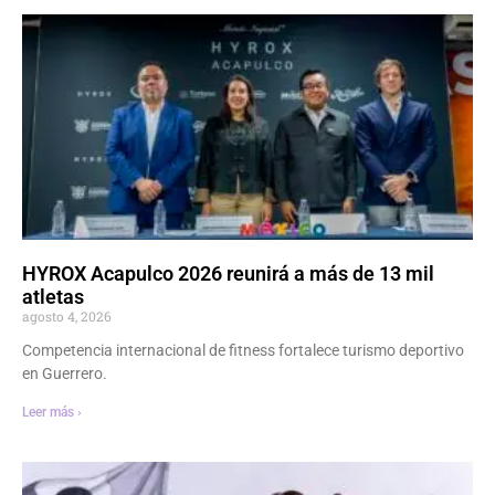
HYROX Acapulco 2026 reunirá a más de 13 mil
atletas
agosto 4, 2026
Competencia internacional de fitness fortalece turismo deportivo
en Guerrero.
Leer más ›