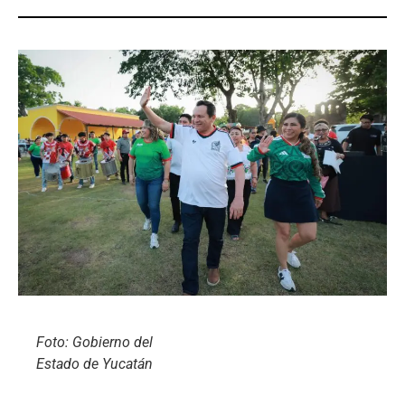
Foto: Gobierno del
Estado de Yucatán