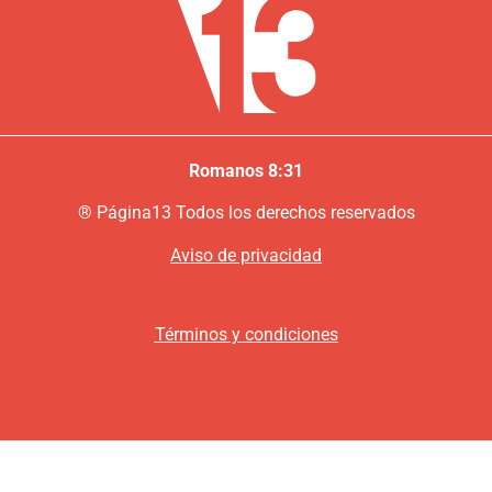
Romanos 8:31
®
P
ágina13
Todos los derechos reservados
Aviso de privacidad
Términos y condiciones