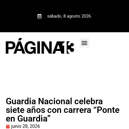
sábado, 8 agosto 2026.
Guardia Nacional celebra
siete años con carrera “Ponte
en Guardia”
junio 28, 2026