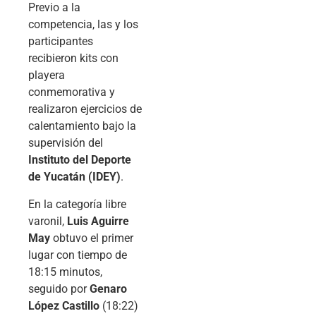
Previo a la
competencia, las y los
participantes
recibieron kits con
playera
conmemorativa y
realizaron ejercicios de
calentamiento bajo la
supervisión del
Instituto del Deporte
de Yucatán (IDEY)
.
En la categoría libre
varonil,
Luis Aguirre
May
obtuvo el primer
lugar con tiempo de
18:15 minutos,
seguido por
Genaro
López Castillo
(18:22)