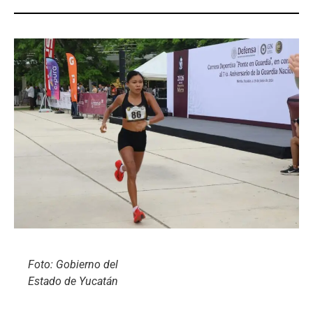
Foto: Gobierno del
Estado de Yucatán