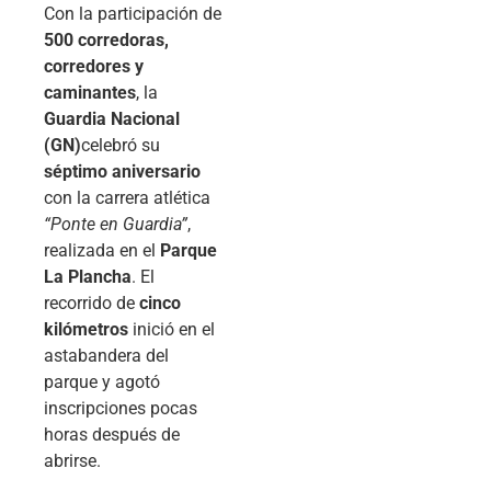
Con la participación de
500 corredoras,
corredores y
caminantes
, la
Guardia Nacional
(GN)
celebró su
séptimo aniversario
con la carrera atlética
“Ponte en Guardia”
,
realizada en el
Parque
La Plancha
. El
recorrido de
cinco
kilómetros
inició en el
astabandera del
parque y agotó
inscripciones pocas
horas después de
abrirse.