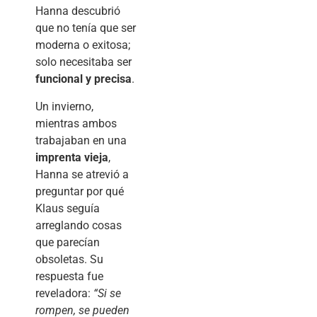
Hanna descubrió
que no tenía que ser
moderna o exitosa;
solo necesitaba ser
funcional y precisa
.
Un invierno,
mientras ambos
trabajaban en una
imprenta vieja
,
Hanna se atrevió a
preguntar por qué
Klaus seguía
arreglando cosas
que parecían
obsoletas. Su
respuesta fue
reveladora:
“Si se
rompen, se pueden