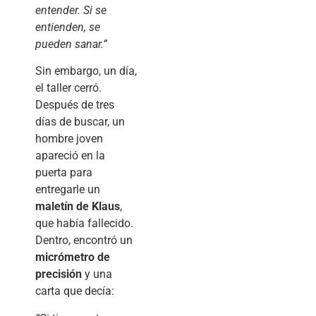
entender. Si se
entienden, se
pueden sanar.”
Sin embargo, un día,
el taller cerró.
Después de tres
días de buscar, un
hombre joven
apareció en la
puerta para
entregarle un
maletín de Klaus
,
que había fallecido.
Dentro, encontró un
micrómetro de
precisión
y una
carta que decía: