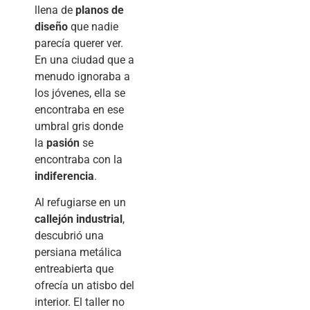
llena de
planos de
diseño
que nadie
parecía querer ver.
En una ciudad que a
menudo ignoraba a
los jóvenes, ella se
encontraba en ese
umbral gris donde
la
pasión
se
encontraba con la
indiferencia
.
Al refugiarse en un
callejón industrial
,
descubrió una
persiana metálica
entreabierta que
ofrecía un atisbo del
interior. El taller no