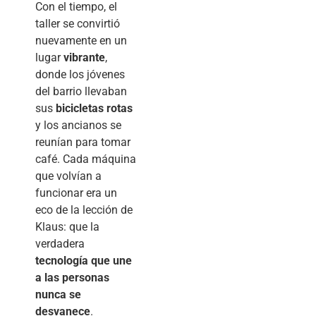
Con el tiempo, el
taller se convirtió
nuevamente en un
lugar
vibrante
,
donde los jóvenes
del barrio llevaban
sus
bicicletas rotas
y los ancianos se
reunían para tomar
café. Cada máquina
que volvían a
funcionar era un
eco de la lección de
Klaus: que la
verdadera
tecnología que une
a las personas
nunca se
desvanece
.