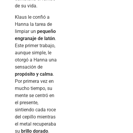
de su vida.
Klaus le confió a
Hanna la tarea de
limpiar un
pequeño
engranaje de latón
.
Este primer trabajo,
aunque simple, le
otorgó a Hanna una
sensación de
propósito y calma
.
Por primera vez en
mucho tiempo, su
mente se centró en
el presente,
sintiendo cada roce
del cepillo mientras
el metal recuperaba
su
brillo dorado
.