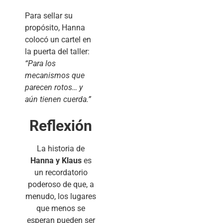
Para sellar su
propósito, Hanna
colocó un cartel en
la puerta del taller:
“Para los
mecanismos que
parecen rotos… y
aún tienen cuerda.”
Reflexión
La historia de
Hanna y Klaus
es
un recordatorio
poderoso de que, a
menudo, los lugares
que menos se
esperan pueden ser