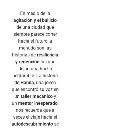
En medio de la
agitación y el bullicio
de una ciudad que
siempre parece correr
hacia el futuro, a
menudo son las
historias de
resiliencia
y redención
las que
dejan una huella
perdurable. La historia
de
Hanna
, una joven
que encontró su voz en
un
taller mecánico
y
un
mentor inesperado
,
nos recuerda que a
veces el viaje hacia el
autodescubrimiento
se