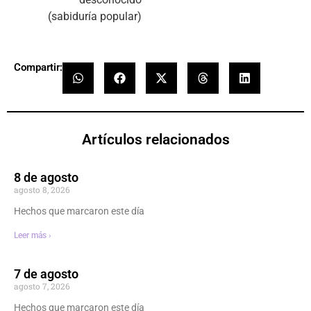
(sabiduría popular)
Compartir:
Artículos relacionados
8 de agosto
agosto 8, 2026
Hechos que marcaron este día
Leer más ›
7 de agosto
agosto 7, 2026
Hechos que marcaron este día