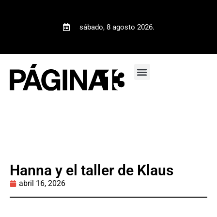
sábado, 8 agosto 2026.
Hanna y el taller de Klaus
abril 16, 2026