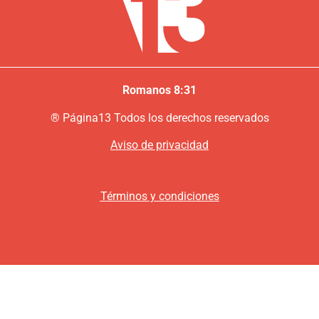
Romanos 8:31
®
P
ágina13
Todos los derechos reservados
Aviso de privacidad
Términos y condiciones