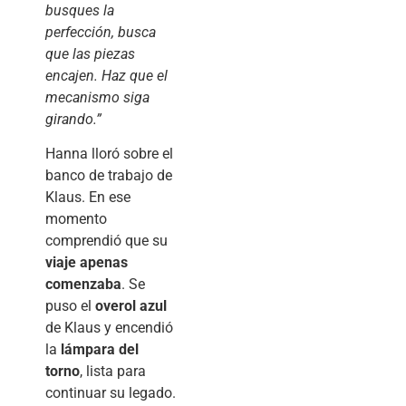
busques la
perfección, busca
que las piezas
encajen. Haz que el
mecanismo siga
girando.”
Hanna lloró sobre el
banco de trabajo de
Klaus. En ese
momento
comprendió que su
viaje apenas
comenzaba
. Se
puso el
overol azul
de Klaus y encendió
la
lámpara del
torno
, lista para
continuar su legado.