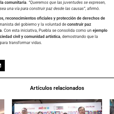
 la comunitaria
.
“Queremos que las juventudes se expresen,
sea una vía para construir paz desde las causas”
, afirmó.
, reconocimientos oficiales y protección de derechos de
umanista del gobierno y la voluntad de
construir paz
a
. Con esta iniciativa, Puebla se consolida como un
ejemplo
iedad civil y comunidad artística
, demostrando que la
para transformar vidas.
Artículos relacionados