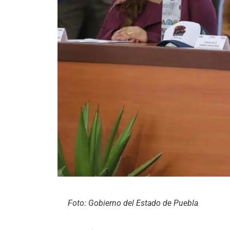
Foto: Gobierno del Estado de Puebla