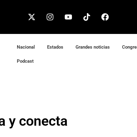
Nacional
Estados
Grandes noticias
Congre
Podcast
a y conecta