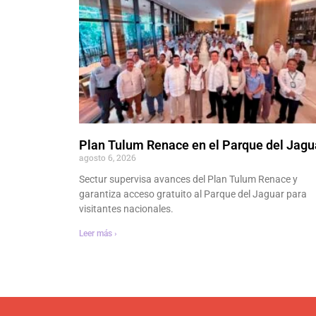
Plan Tulum Renace en el Parque del Jagu
agosto 6, 2026
Sectur supervisa avances del Plan Tulum Renace y
garantiza acceso gratuito al Parque del Jaguar para
visitantes nacionales.
Leer más ›