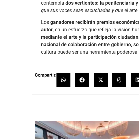
contempla
dos vertientes: la penitenciaria y
que sus voces sean escuchadas y que el arte 
Los
ganadores recibirán premios económicos
autor
, en un esfuerzo que refleja la visión h
mediante el arte y la participación ciudadan
nacional de colaboración entre gobierno, soc
cultura puede ser una herramienta poderosa 
Compartir: