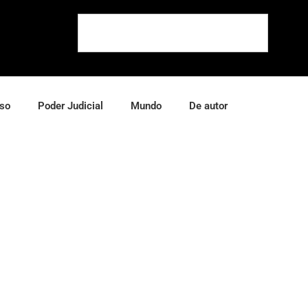
so
Poder Judicial
Mundo
De autor