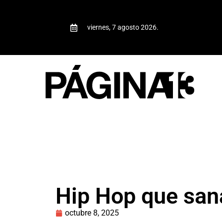
viernes, 7 agosto 2026.
Hip Hop que san
octubre 8, 2025