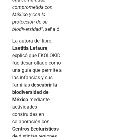
comprometida con
México y con la
protección de su
biodiversidad”
, señaló.
La autora del libro,
Laetitia Lefaure
,
explicó que EKOLOKID
fue desarrollado como
una guía que permite a
las infancias y sus
familias
descubrir la
biodiversidad de
México
mediante
actividades
construidas en
colaboración con
Centros Ecoturísticos
de distintas regiones.