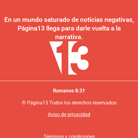
En un mundo saturado de noticias negativas,
Página13 llega para darle vuelta a la
narrativa.
Romanos 8:31
®
P
ágina13
Todos los derechos reservados
Aviso de privacidad
Términos y condiciones