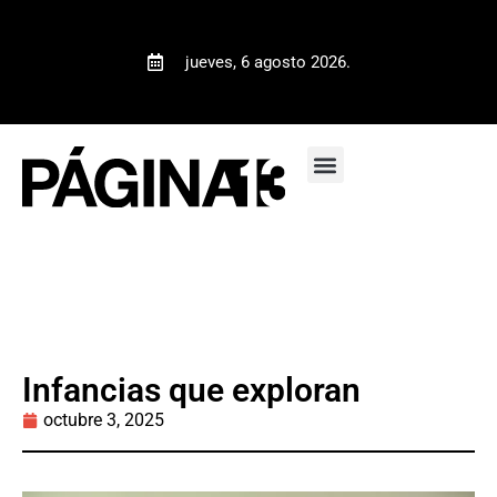
jueves, 6 agosto 2026.
Infancias que exploran
octubre 3, 2025