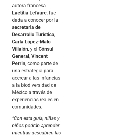
autora francesa
Laetitia Lefaure
, fue
dada a conocer por la
secretaria de
Desarrollo Turístico
,
Carla López-Malo
Villalón
, y el
Cónsul
General
,
Vincent
Perrin
, como parte de
una estrategia para
acercar a las infancias
a la biodiversidad de
México a través de
experiencias reales en
comunidades.
“Con esta guía, niñas y
niños podrán aprender
mientras descubren las