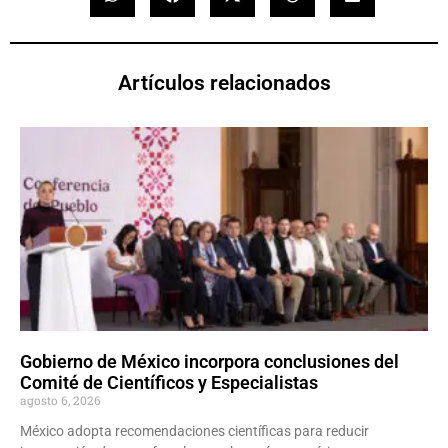
Artículos relacionados
Gobierno de México incorpora conclusiones del
Comité de Científicos y Especialistas
agosto 6, 2026
México adopta recomendaciones científicas para reducir