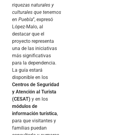
riquezas naturales y
culturales que tenemos
en Puebla”
, expresó
López-Malo, al
destacar que el
proyecto representa
una de las iniciativas
más significativas
para la dependencia.
La guía estará
disponible en los
Centros de Seguridad
y Atención al Turista
(CESAT)
y en los
módulos de
información turística
,
para que visitantes y
familias puedan