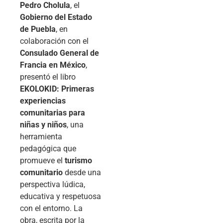
Pedro Cholula
, el
Gobierno del Estado
de Puebla
, en
colaboración con el
Consulado General de
Francia en México
,
presentó el libro
EKOLOKID: Primeras
experiencias
comunitarias para
niñas y niños
, una
herramienta
pedagógica que
promueve el
turismo
comunitario
desde una
perspectiva lúdica,
educativa y respetuosa
con el entorno. La
obra, escrita por la