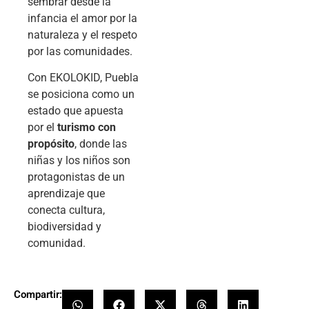
sembrar desde la
infancia el amor por la
naturaleza y el respeto
por las comunidades.
Con EKOLOKID, Puebla
se posiciona como un
estado que apuesta
por el
turismo con
propósito
, donde las
niñas y los niños son
protagonistas de un
aprendizaje que
conecta cultura,
biodiversidad y
comunidad.
Compartir: