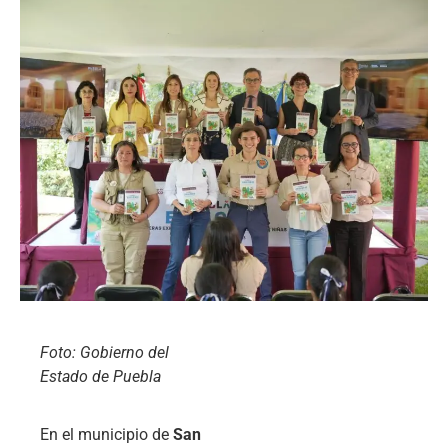
Foto: Gobierno del
Estado de Puebla
En el municipio de
San