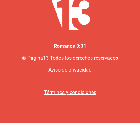
Romanos 8:31
®
P
ágina13
Todos los derechos reservados
Aviso de privacidad
Términos y condiciones