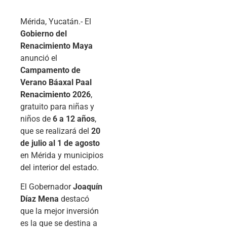
Mérida, Yucatán.- El
Gobierno del
Renacimiento Maya
anunció el
Campamento de
Verano Báaxal Paal
Renacimiento 2026
,
gratuito para niñas y
niños de
6 a 12 años
,
que se realizará del
20
de julio al 1 de agosto
en Mérida y municipios
del interior del estado.
El Gobernador
Joaquín
Díaz Mena
destacó
que la mejor inversión
es la que se destina a