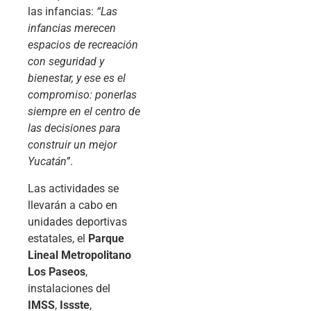
las infancias:
“Las
infancias merecen
espacios de recreación
con seguridad y
bienestar, y ese es el
compromiso: ponerlas
siempre en el centro de
las decisiones para
construir un mejor
Yucatán”
.
Las actividades se
llevarán a cabo en
unidades deportivas
estatales, el
Parque
Lineal Metropolitano
Los Paseos
,
instalaciones del
IMSS
,
Issste
,