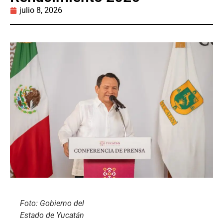
julio 8, 2026
Foto: Gobierno del
Estado de Yucatán