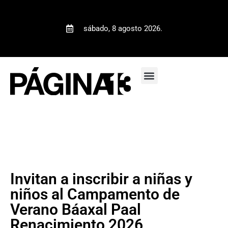
sábado, 8 agosto 2026.
Invitan a inscribir a niñas y
niños al Campamento de
Verano Báaxal Paal
Renacimiento 2026