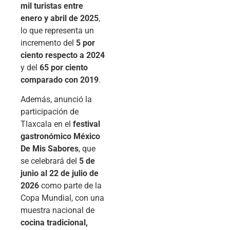
mil turistas entre
enero y abril de 2025
,
lo que representa un
incremento del
5 por
ciento respecto a 2024
y del
65 por ciento
comparado con 2019
.
Además, anunció la
participación de
Tlaxcala en el
festival
gastronómico México
De Mis Sabores
, que
se celebrará del
5 de
junio al 22 de julio de
2026
como parte de la
Copa Mundial, con una
muestra nacional de
cocina tradicional,