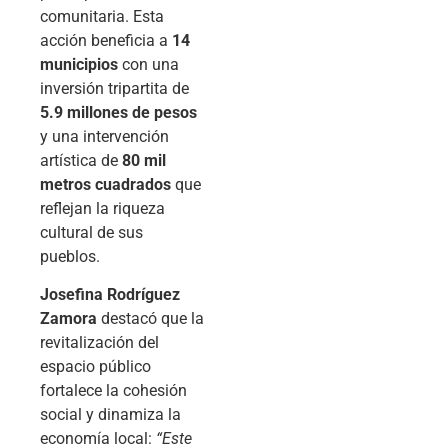
comunitaria. Esta
acción beneficia a
14
municipios
con una
inversión tripartita de
5.9 millones de pesos
y una intervención
artística de
80 mil
metros cuadrados
que
reflejan la riqueza
cultural de sus
pueblos.
Josefina Rodríguez
Zamora
destacó que la
revitalización del
espacio público
fortalece la cohesión
social y dinamiza la
economía local:
“Este