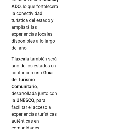
ADO
, lo que fortalecerá
la conectividad
turística del estado y
ampliará las
experiencias locales
disponibles a lo largo
del año.
Tlaxcala
también será
uno de los estados en
contar con una
Guía
de Turismo
Comunitario
,
desarrollada junto con
la
UNESCO
, para
facilitar el acceso a
experiencias turísticas
auténticas en
comunidades