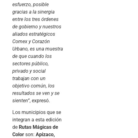
esfuerzo, posible
gracias a la sinergia
entre los tres órdenes
de gobierno y nuestros
aliados estratégicos
Comex y Corazón
Urbano, es una muestra
de que cuando los
sectores público,
privado y social
trabajan con un
objetivo común, los
resultados se ven y se
sienten”
, expresó.
Los municipios que se
integran a esta edición
de
Rutas Mágicas de
Color
son:
Apizaco,