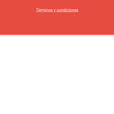
Términos y condiciones