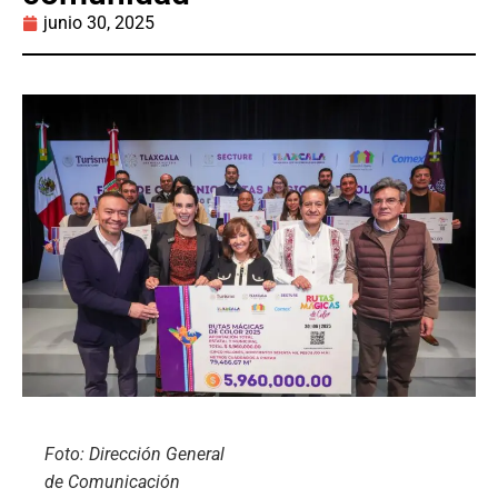
junio 30, 2025
Foto: Dirección General
de Comunicación