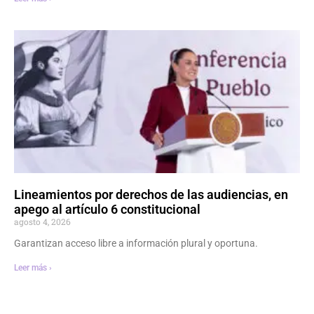
Lineamientos por derechos de las audiencias, en
apego al artículo 6 constitucional
agosto 4, 2026
Garantizan acceso libre a información plural y oportuna.
Leer más ›