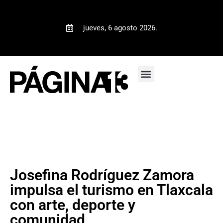
jueves, 6 agosto 2026.
Josefina Rodríguez Zamora
impulsa el turismo en Tlaxcala
con arte, deporte y
comunidad