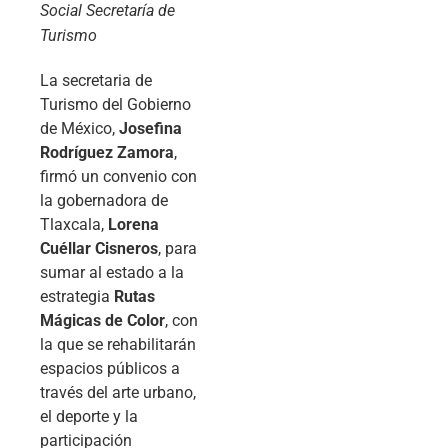
Social Secretaría de
Turismo
La secretaria de
Turismo del Gobierno
de México,
Josefina
Rodríguez Zamora
,
firmó un convenio con
la gobernadora de
Tlaxcala,
Lorena
Cuéllar Cisneros
, para
sumar al estado a la
estrategia
Rutas
Mágicas de Color
, con
la que se rehabilitarán
espacios públicos a
través del arte urbano,
el deporte y la
participación