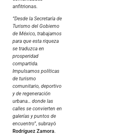
anfitrionas.
“Desde la Secretaría de
Turismo del Gobierno
de México, trabajamos
para que esta riqueza
se traduzca en
prosperidad
compartida.
Impulsamos políticas
de turismo
comunitario, deportivo
y de regeneración
urbana… donde las
calles se convierten en
galerías y puntos de
encuentro”
, subrayó
Rodríguez Zamora
.