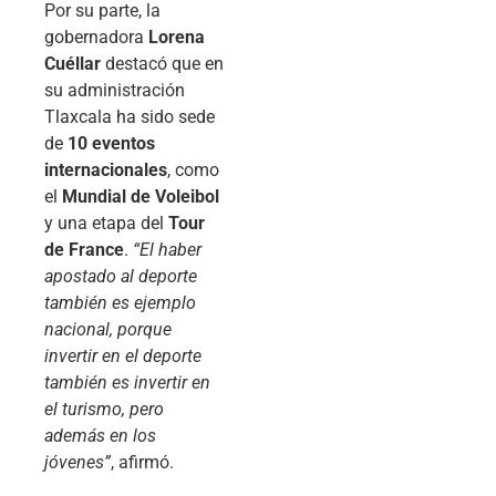
Por su parte, la
gobernadora
Lorena
Cuéllar
destacó que en
su administración
Tlaxcala ha sido sede
de
10 eventos
internacionales
, como
el
Mundial de Voleibol
y una etapa del
Tour
de France
.
“El haber
apostado al deporte
también es ejemplo
nacional, porque
invertir en el deporte
también es invertir en
el turismo, pero
además en los
jóvenes”
, afirmó.