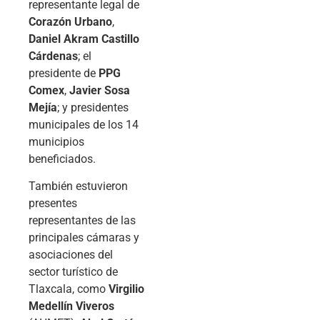
representante legal de
Corazón Urbano
,
Daniel Akram Castillo
Cárdenas
; el
presidente de
PPG
Comex
,
Javier Sosa
Mejía
; y presidentes
municipales de los 14
municipios
beneficiados.
También estuvieron
presentes
representantes de las
principales cámaras y
asociaciones del
sector turístico de
Tlaxcala, como
Virgilio
Medellín Viveros