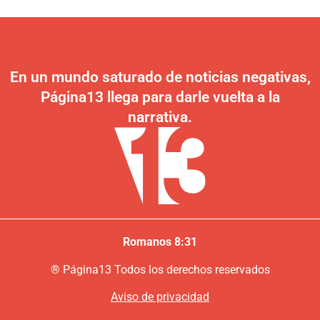
En un mundo saturado de noticias negativas,
Página13 llega para darle vuelta a la
narrativa.
Romanos 8:31
®
P
ágina13
Todos los derechos reservados
Aviso de privacidad