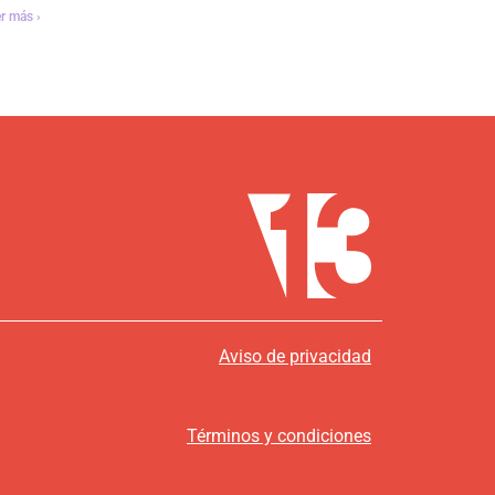
r más ›
Aviso de privacidad
Términos y condiciones