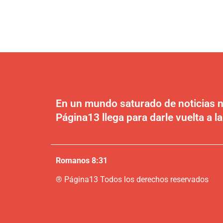
En un mundo saturado de noticias n
Página13 llega para darle vuelta a la
Romanos 8:31
®
P
ágina13
Todos los derechos reservados