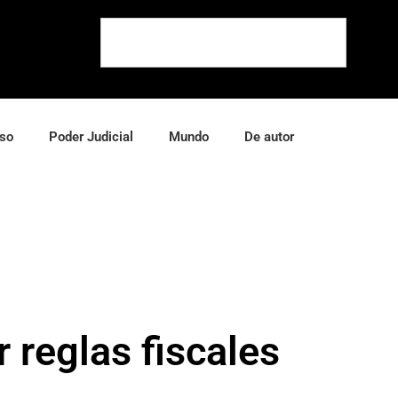
so
Poder Judicial
Mundo
De autor
 reglas fiscales