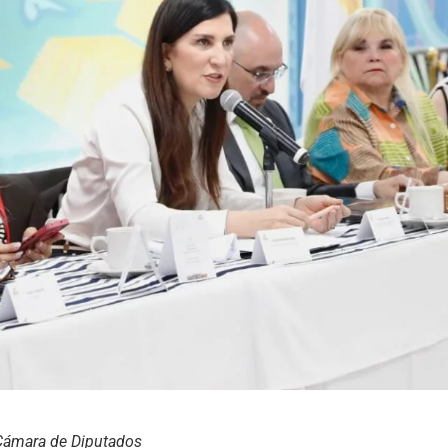
Cámara de Diputados