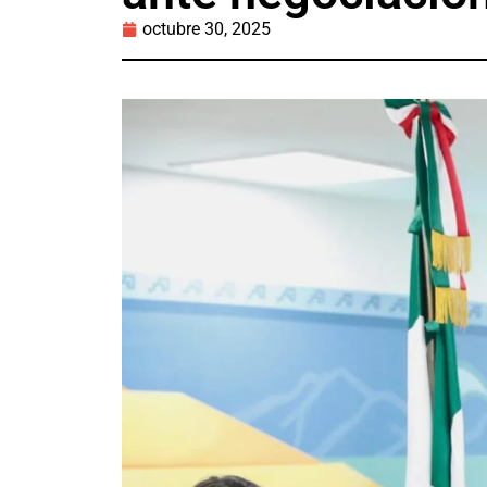
octubre 30, 2025