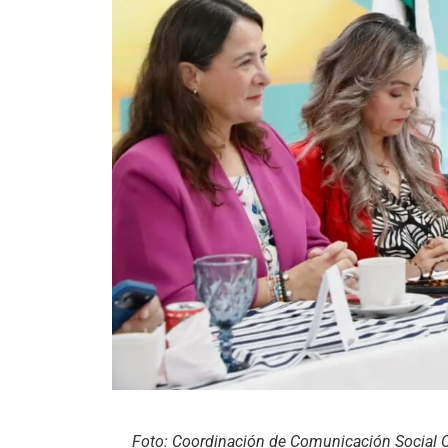
Foto: Coordinación de Comunicación Social