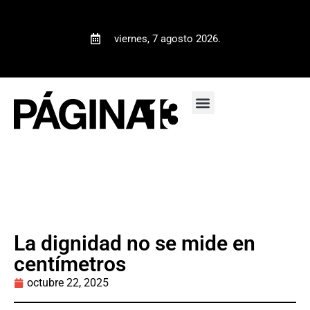
viernes, 7 agosto 2026.
La dignidad no se mide en
centímetros
octubre 22, 2025