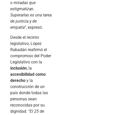
o miradas que
estigmatizan.
Superarlas es una tarea
de justicia y de
empatía”
, expresó.
Desde el recinto
legislativo, López
Rabadán reafirmó el
compromiso del Poder
Legislativo con la
inclusión
, la
accesibilidad como
derecho
y la
construcción de un
país donde todas las
personas sean
reconocidas por su
dignidad.
“El 25 de