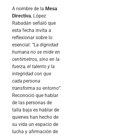
A nombre de la
Mesa
Directiva
, López
Rabadán señaló que
esta fecha invita a
reflexionar sobre lo
esencial:
“La dignidad
humana no se mide en
centímetros, sino en la
fuerza, el talento y la
integridad con que
cada persona
transforma su entorno”
.
Reconoció que hablar
de las personas de
talla baja es hablar de
quienes han hecho de
su vida un espacio de
lucha y afirmación de