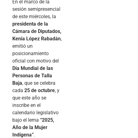
En el marco de la
sesión semipresencial
de este miércoles, la
presidenta de la
Cámara de Diputados,
Kenia López Rabadán
,
emitió un
posicionamiento
oficial con motivo del
Día Mundial de las
Personas de Talla
Baja
, que se celebra
cada
25 de octubre
, y
que este año se
inscribe en el
calendario legislativo
bajo el lema
“2025,
Año de la Mujer
Indígena”
.