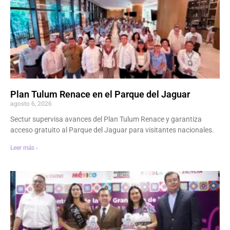
Plan Tulum Renace en el Parque del Jaguar
agosto 6, 2026
Sectur supervisa avances del Plan Tulum Renace y garantiza
acceso gratuito al Parque del Jaguar para visitantes nacionales.
Leer más ›