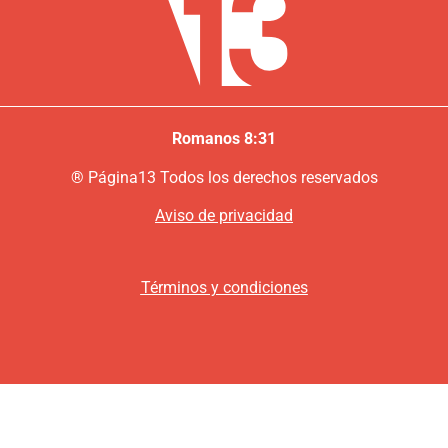
Romanos 8:31
®
P
ágina13
Todos los derechos reservados
Aviso de privacidad
Términos y condiciones