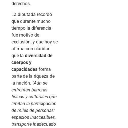
derechos.
La diputada recordó
que durante mucho
tiempo la diferencia
fue motivo de
exclusión, y que hoy se
afirma con claridad
que la
diversidad de
cuerpos y
capacidades
forma
parte de la riqueza de
la nación.
“Aún se
enfrentan barreras
físicas y culturales que
limitan la participación
de miles de personas:
espacios inaccesibles,
transporte inadecuado