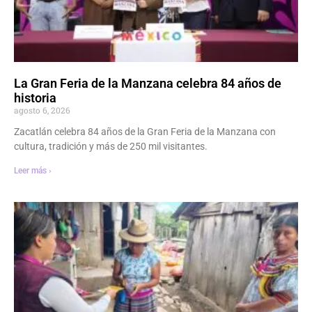
La Gran Feria de la Manzana celebra 84 años de
historia
agosto 6, 2026
Zacatlán celebra 84 años de la Gran Feria de la Manzana con
cultura, tradición y más de 250 mil visitantes.
Leer más ›