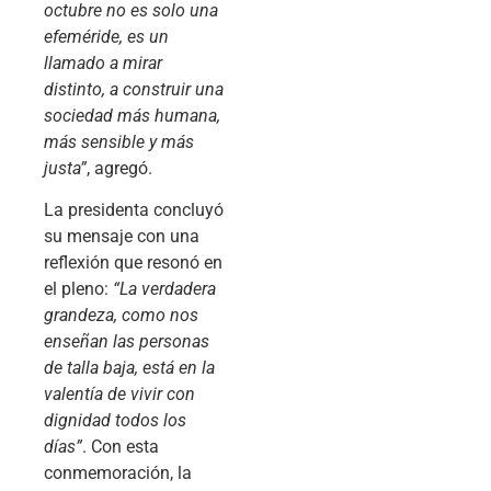
octubre no es solo una
efeméride, es un
llamado a mirar
distinto, a construir una
sociedad más humana,
más sensible y más
justa”
, agregó.
La presidenta concluyó
su mensaje con una
reflexión que resonó en
el pleno:
“La verdadera
grandeza, como nos
enseñan las personas
de talla baja, está en la
valentía de vivir con
dignidad todos los
días”
. Con esta
conmemoración, la