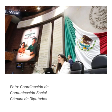
Foto: Coordinación de
Comunicación Social
Cámara de Diputados