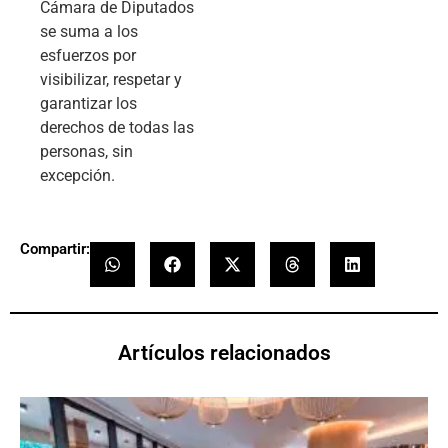
Cámara de Diputados
se suma a los
esfuerzos por
visibilizar, respetar y
garantizar los
derechos de todas las
personas, sin
excepción.
Compartir:
Artículos relacionados