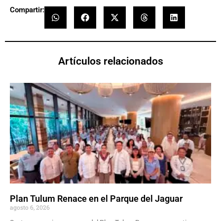
Compartir:
Artículos relacionados
Plan Tulum Renace en el Parque del Jaguar
agosto 6, 2026