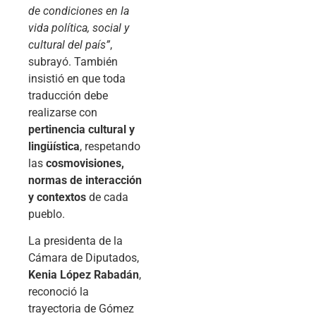
de condiciones en la
vida política, social y
cultural del país”
,
subrayó. También
insistió en que toda
traducción debe
realizarse con
pertinencia cultural y
lingüística
, respetando
las
cosmovisiones,
normas de interacción
y contextos
de cada
pueblo.
La presidenta de la
Cámara de Diputados,
Kenia López Rabadán
,
reconoció la
trayectoria de Gómez