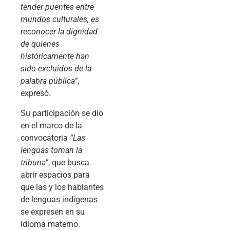
tender puentes entre
mundos culturales, es
reconocer la dignidad
de quienes
históricamente han
sido excluidos de la
palabra pública”
,
expresó.
Su participación se dio
en el marco de la
convocatoria
“Las
lenguas toman la
tribuna”
, que busca
abrir espacios para
que las y los hablantes
de lenguas indígenas
se expresen en su
idioma materno.