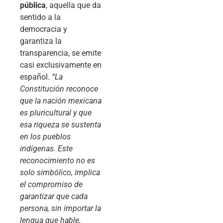
pública
, aquella que da
sentido a la
democracia y
garantiza la
transparencia, se emite
casi exclusivamente en
español.
“La
Constitución reconoce
que la nación mexicana
es pluricultural y que
esa riqueza se sustenta
en los pueblos
indígenas. Este
reconocimiento no es
solo simbólico, implica
el compromiso de
garantizar que cada
persona, sin importar la
lengua que hable,