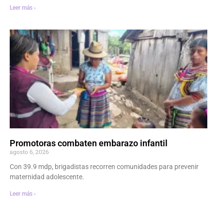
Leer más ›
Promotoras combaten embarazo infantil
agosto 6, 2026
Con 39.9 mdp, brigadistas recorren comunidades para prevenir
maternidad adolescente.
Leer más ›