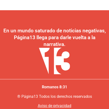
En un mundo saturado de noticias negativas,
Página13 llega para darle vuelta a la
narrativa.
Romanos 8:31
®
P
ágina13
Todos los derechos reservados
Aviso de privacidad