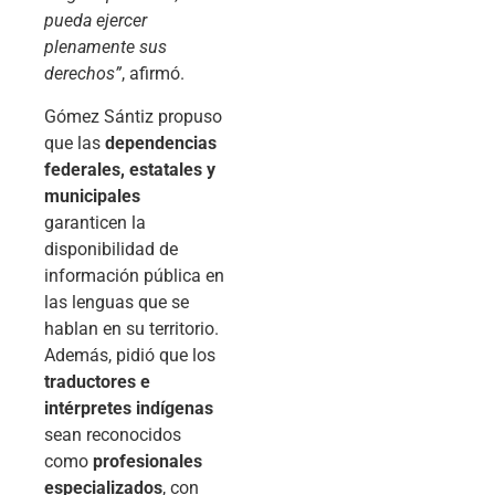
pueda ejercer
plenamente sus
derechos”
, afirmó.
Gómez Sántiz propuso
que las
dependencias
federales, estatales y
municipales
garanticen la
disponibilidad de
información pública en
las lenguas que se
hablan en su territorio.
Además, pidió que los
traductores e
intérpretes indígenas
sean reconocidos
como
profesionales
especializados
, con