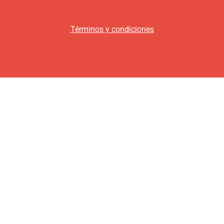
Términos y condiciones