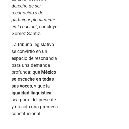
derecho de ser
reconocido y de
participar plenamente
en la nación”
, concluyó
Gómez Sántiz.
La tribuna legislativa
se convirtió en un
espacio de resonancia
para una demanda
profunda: que
México
se escuche en todas
sus voces
, y que la
igualdad lingüística
sea parte del presente
y no solo una promesa
constitucional.