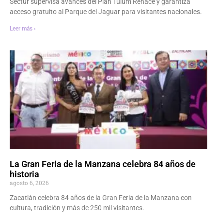
Sectur supervisa avances del Plan Tulum Renace y garantiza
acceso gratuito al Parque del Jaguar para visitantes nacionales.
Leer más ›
La Gran Feria de la Manzana celebra 84 años de
historia
agosto 6, 2026
Zacatlán celebra 84 años de la Gran Feria de la Manzana con
cultura, tradición y más de 250 mil visitantes.