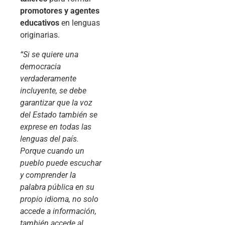
promotores y agentes
educativos
en lenguas
originarias.
“Si se quiere una
democracia
verdaderamente
incluyente, se debe
garantizar que la voz
del Estado también se
exprese en todas las
lenguas del país.
Porque cuando un
pueblo puede escuchar
y comprender la
palabra pública en su
propio idioma, no solo
accede a información,
también accede al