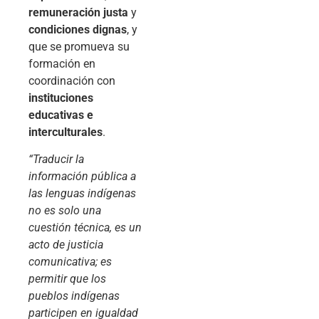
remuneración justa
y
condiciones dignas
, y
que se promueva su
formación en
coordinación con
instituciones
educativas e
interculturales
.
“Traducir la
información pública a
las lenguas indígenas
no es solo una
cuestión técnica, es un
acto de justicia
comunicativa; es
permitir que los
pueblos indígenas
participen en igualdad