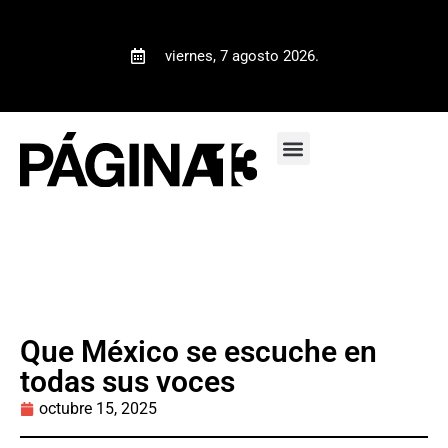
viernes, 7 agosto 2026.
Que México se escuche en
todas sus voces
octubre 15, 2025