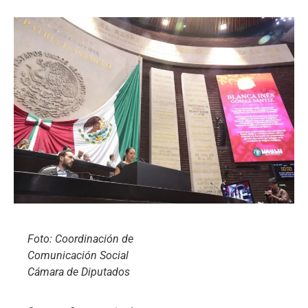
Foto: Coordinación de
Comunicación Social
Cámara de Diputados