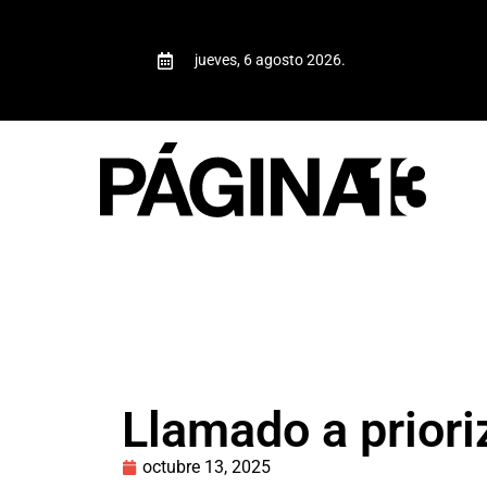
jueves, 6 agosto 2026.
Llamado a priori
octubre 13, 2025