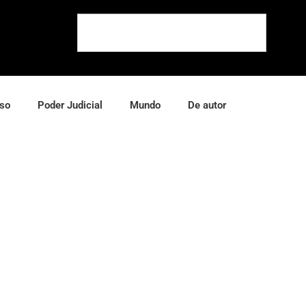
so
Poder Judicial
Mundo
De autor