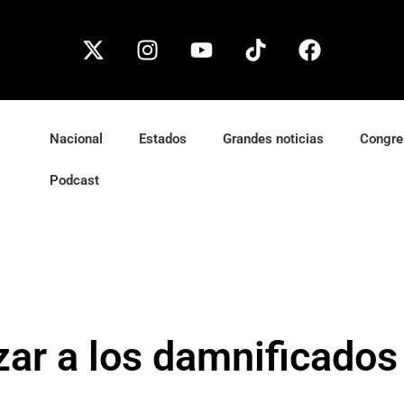
Nacional
Estados
Grandes noticias
Congre
Podcast
zar a los damnificados