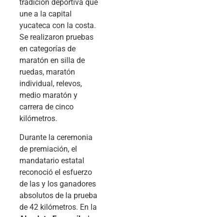
tradición deportiva que
une a la capital
yucateca con la costa.
Se realizaron pruebas
en categorías de
maratón en silla de
ruedas, maratón
individual, relevos,
medio maratón y
carrera de cinco
kilómetros.
Durante la ceremonia
de premiación, el
mandatario estatal
reconoció el esfuerzo
de las y los ganadores
absolutos de la prueba
de 42 kilómetros. En la