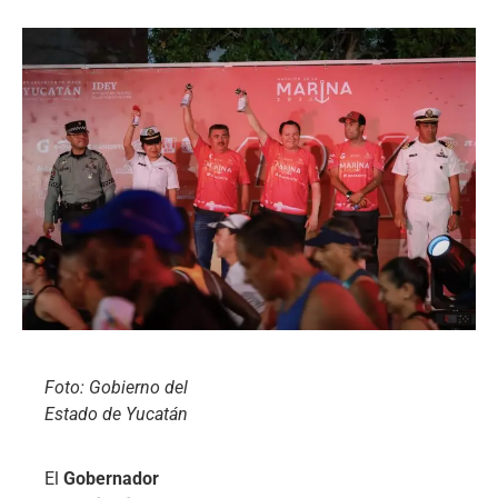
Foto: Gobierno del
Estado de Yucatán
El
Gobernador