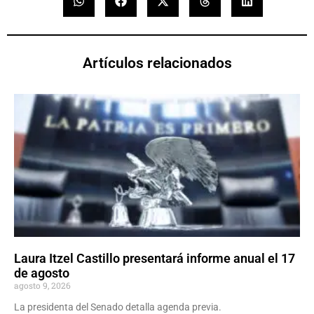
Artículos relacionados
Laura Itzel Castillo presentará informe anual el 17
de agosto
agosto 9, 2026
La presidenta del Senado detalla agenda previa.