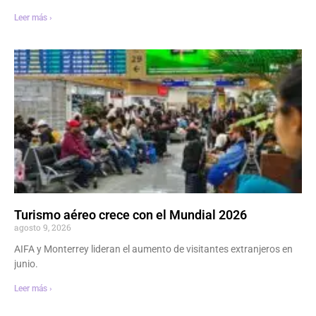
Leer más ›
Turismo aéreo crece con el Mundial 2026
agosto 9, 2026
AIFA y Monterrey lideran el aumento de visitantes extranjeros en
junio.
Leer más ›