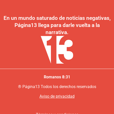
En un mundo saturado de noticias negativas,
Página13 llega para darle vuelta a la
narrativa.
Romanos 8:31
®
P
ágina13
Todos los derechos reservados
Aviso de privacidad