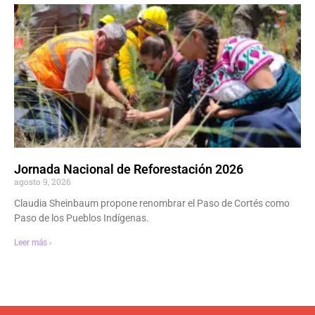
Jornada Nacional de Reforestación 2026
agosto 9, 2026
Claudia Sheinbaum propone renombrar el Paso de Cortés como
Paso de los Pueblos Indígenas.
Leer más ›