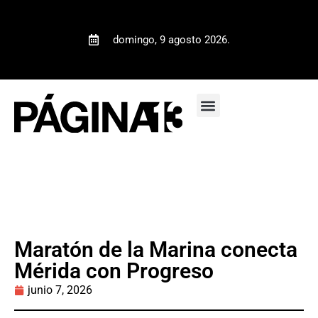
domingo, 9 agosto 2026.
Maratón de la Marina conecta
Mérida con Progreso
junio 7, 2026