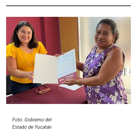
Foto: Gobierno del
Estado de Yucatán