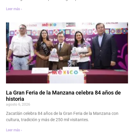
Leer más ›
La Gran Feria de la Manzana celebra 84 años de
historia
agosto 6, 2026
Zacatlán celebra 84 años de la Gran Feria de la Manzana con
cultura, tradición y más de 250 mil visitantes.
Leer más ›