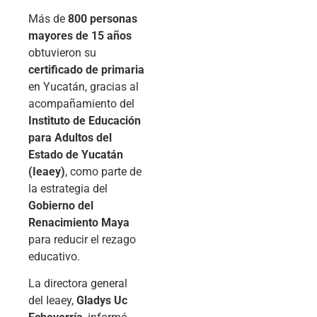
Más de
800 personas
mayores de 15 años
obtuvieron su
certificado de primaria
en Yucatán, gracias al
acompañamiento del
Instituto de Educación
para Adultos del
Estado de Yucatán
(Ieaey)
, como parte de
la estrategia del
Gobierno del
Renacimiento Maya
para reducir el rezago
educativo.
La directora general
del Ieaey,
Gladys Uc