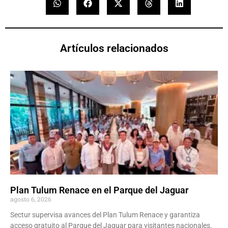
Artículos relacionados
Plan Tulum Renace en el Parque del Jaguar
agosto 6, 2026
Sectur supervisa avances del Plan Tulum Renace y garantiza
acceso gratuito al Parque del Jaguar para visitantes nacionales.