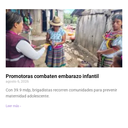
Promotoras combaten embarazo infantil
agosto 6, 2026
Con 39.9 mdp, brigadistas recorren comunidades para prevenir
maternidad adolescente.
Leer más ›