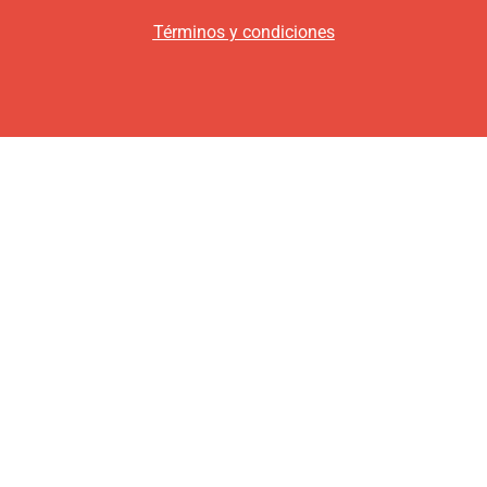
Términos y condiciones