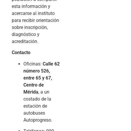
esta información y
acercarse al instituto
para recibir orientación
sobre inscripción,
diagnóstico y
acreditación.
Contacto
Oficinas:
Calle 62
número 526,
entre 65 y 67,
Centro de
Mérida
, a un
costado de la
estación de
autobuses
Autoprogreso.