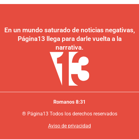
En un mundo saturado de noticias negativas,
Página13 llega para darle vuelta a la
narrativa.
Romanos 8:31
®
P
ágina13
Todos los derechos reservados
Aviso de privacidad