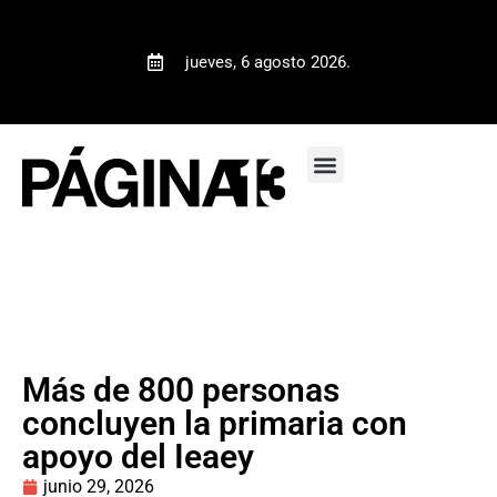
jueves, 6 agosto 2026.
Más de 800 personas
concluyen la primaria con
apoyo del Ieaey
junio 29, 2026