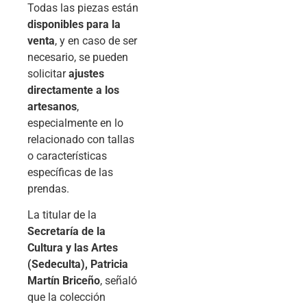
Todas las piezas están
disponibles para la
venta
, y en caso de ser
necesario, se pueden
solicitar
ajustes
directamente a los
artesanos
,
especialmente en lo
relacionado con tallas
o características
específicas de las
prendas.
La titular de la
Secretaría de la
Cultura y las Artes
(Sedeculta), Patricia
Martín Briceño
, señaló
que la colección