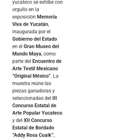
yucateco se exhibe con
orgullo en la
exposición
Memoria
Viva de Yucatán
,
inaugurada por el
Gobierno del Estado
en el
Gran Museo del
Mundo Maya
, como
parte del
Encuentro de
Arte Textil Mexicano
“Original México”
. La
muestra reúne las
piezas ganadoras y
seleccionadas del
III
Concurso Estatal de
Arte Popular Yucateco
y del
XII Concurso
Estatal de Bordado
“Addy Rosa Cuaik”
,