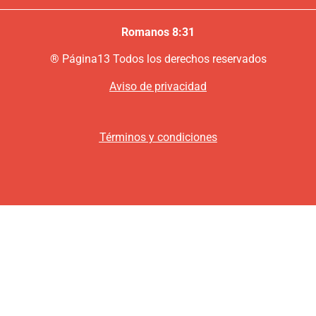
Romanos 8:31
®
P
ágina13
Todos los derechos reservados
Aviso de privacidad
Términos y condiciones