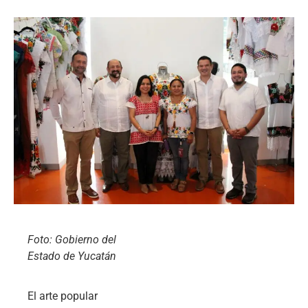
Foto: Gobierno del
Estado de Yucatán
El arte popular