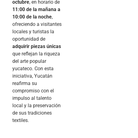
octubre
, en horario de
11:00 de la mañana a
10:00 de la noche
,
ofreciendo a visitantes
locales y turistas la
oportunidad de
adquirir piezas únicas
que reflejan la riqueza
del arte popular
yucateco. Con esta
iniciativa, Yucatán
reafirma su
compromiso con el
impulso al talento
local y la preservación
de sus tradiciones
textiles.