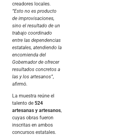
creadores locales.
“Esto no es producto
de improvisaciones,
sino el resultado de un
trabajo coordinado
entre las dependencias
estatales, atendiendo la
encomienda del
Gobernador de ofrecer
resultados concretos a
las y los artesanos”
,
afirmó.
La muestra reúne el
talento de
524
artesanas y artesanos
,
cuyas obras fueron
inscritas en ambos
concursos estatales.