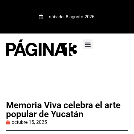
sábado, 8 agosto 2026.
Memoria Viva celebra el arte
popular de Yucatán
octubre 15, 2025