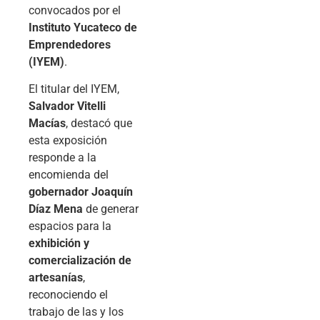
convocados por el
Instituto Yucateco de
Emprendedores
(IYEM)
.
El titular del IYEM,
Salvador Vitelli
Macías
, destacó que
esta exposición
responde a la
encomienda del
gobernador Joaquín
Díaz Mena
de generar
espacios para la
exhibición y
comercialización de
artesanías
,
reconociendo el
trabajo de las y los