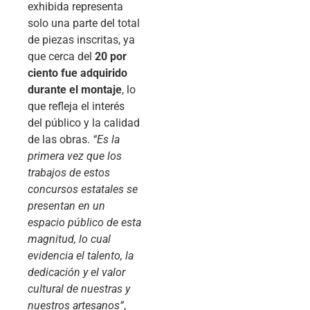
exhibida representa
solo una parte del total
de piezas inscritas, ya
que cerca del
20 por
ciento fue adquirido
durante el montaje
, lo
que refleja el interés
del público y la calidad
de las obras.
“Es la
primera vez que los
trabajos de estos
concursos estatales se
presentan en un
espacio público de esta
magnitud, lo cual
evidencia el talento, la
dedicación y el valor
cultural de nuestras y
nuestros artesanos”
,