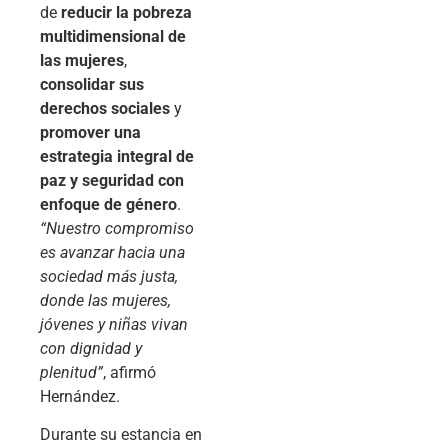
de
reducir la pobreza
multidimensional de
las mujeres
,
consolidar sus
derechos sociales
y
promover una
estrategia integral de
paz y seguridad con
enfoque de género
.
“Nuestro compromiso
es avanzar hacia una
sociedad más justa,
donde las mujeres,
jóvenes y niñas vivan
con dignidad y
plenitud”
, afirmó
Hernández.
Durante su estancia en