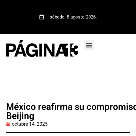
sábado, 8 agosto 2026.
México reafirma su compromiso
Beijing
octubre 14, 2025