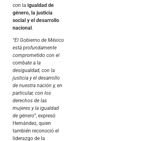
con la
igualdad de
género, la justicia
social y el desarrollo
nacional
.
“El Gobierno de México
está profundamente
comprometido con el
combate a la
desigualdad, con la
justicia y el desarrollo
de nuestra nación y, en
particular, con los
derechos de las
mujeres y la igualdad
de género”
, expresó
Hernández, quien
también reconoció el
liderazgo de la