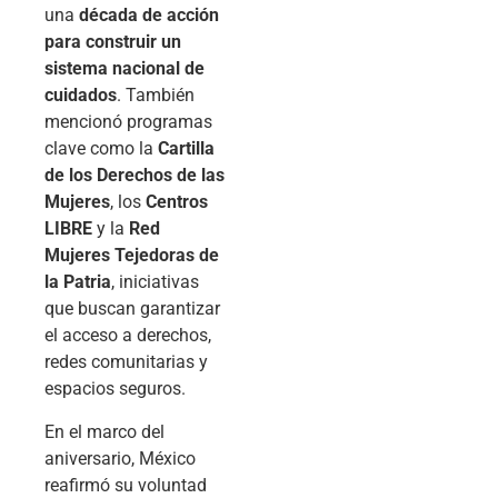
una
década de acción
para construir un
sistema nacional de
cuidados
. También
mencionó programas
clave como la
Cartilla
de los Derechos de las
Mujeres
, los
Centros
LIBRE
y la
Red
Mujeres Tejedoras de
la Patria
, iniciativas
que buscan garantizar
el acceso a derechos,
redes comunitarias y
espacios seguros.
En el marco del
aniversario, México
reafirmó su voluntad