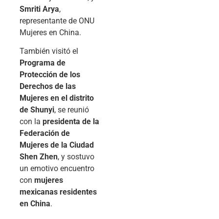
Smriti Arya
,
representante de ONU
Mujeres en China.
También visitó el
Programa de
Protección de los
Derechos de las
Mujeres en el distrito
de Shunyi
, se reunió
con la
presidenta de la
Federación de
Mujeres de la Ciudad
Shen Zhen
, y sostuvo
un emotivo encuentro
con
mujeres
mexicanas residentes
en China
.