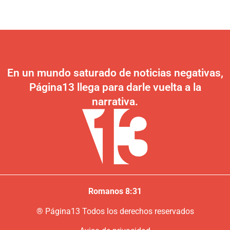
En un mundo saturado de noticias negativas,
Página13 llega para darle vuelta a la
narrativa.
Romanos 8:31
®
P
ágina13
Todos los derechos reservados