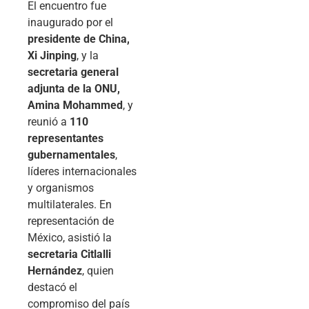
El encuentro fue
inaugurado por el
presidente de China,
Xi Jinping
, y la
secretaria general
adjunta de la ONU,
Amina Mohammed
, y
reunió a
110
representantes
gubernamentales
,
líderes internacionales
y organismos
multilaterales. En
representación de
México, asistió la
secretaria Citlalli
Hernández
, quien
destacó el
compromiso del país