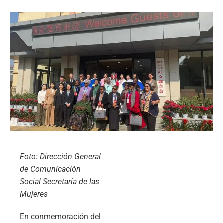
Foto: Dirección General
de Comunicación
Social Secretaría de las
Mujeres
En conmemoración del