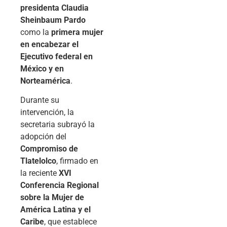
presidenta Claudia
Sheinbaum Pardo
como la
primera mujer
en encabezar el
Ejecutivo federal en
México y en
Norteamérica
.
Durante su
intervención, la
secretaria subrayó la
adopción del
Compromiso de
Tlatelolco
, firmado en
la reciente
XVI
Conferencia Regional
sobre la Mujer de
América Latina y el
Caribe
, que establece