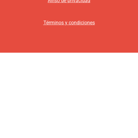
Aviso de privacidad
Términos y condiciones