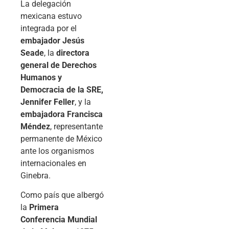
La delegación
mexicana estuvo
integrada por el
embajador Jesús
Seade
, la
directora
general de Derechos
Humanos y
Democracia de la SRE,
Jennifer Feller
, y la
embajadora Francisca
Méndez
, representante
permanente de México
ante los organismos
internacionales en
Ginebra.
Como país que albergó
la
Primera
Conferencia Mundial