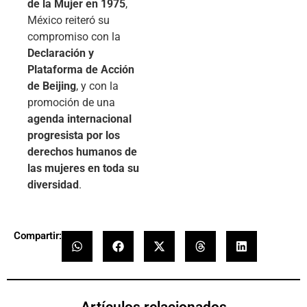
de la Mujer en 1975
,
México reiteró su
compromiso con la
Declaración y
Plataforma de Acción
de Beijing
, y con la
promoción de una
agenda internacional
progresista por los
derechos humanos de
las mujeres en toda su
diversidad
.
Compartir:
Artículos relacionados