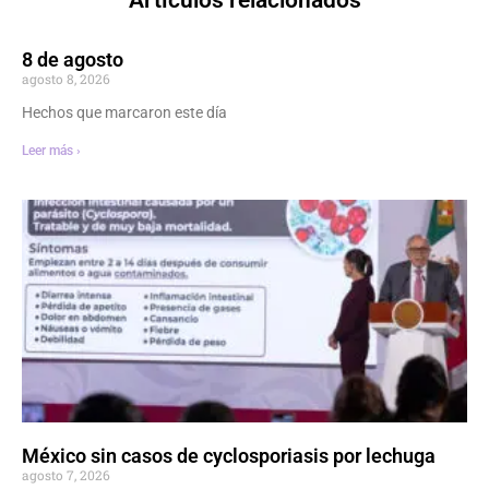
8 de agosto
agosto 8, 2026
Hechos que marcaron este día
Leer más ›
México sin casos de cyclosporiasis por lechuga
agosto 7, 2026