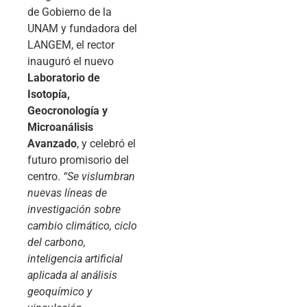
de Gobierno de la
UNAM y fundadora del
LANGEM, el rector
inauguró el nuevo
Laboratorio de
Isotopía,
Geocronología y
Microanálisis
Avanzado
, y celebró el
futuro promisorio del
centro.
“Se vislumbran
nuevas líneas de
investigación sobre
cambio climático, ciclo
del carbono,
inteligencia artificial
aplicada al análisis
geoquímico y