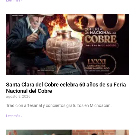
Leer más ›
Santa Clara del Cobre celebra 60 años de su Feria
Nacional del Cobre
agosto 8, 2026
Tradición artesanal y conciertos gratuitos en Michoacán.
Leer más ›