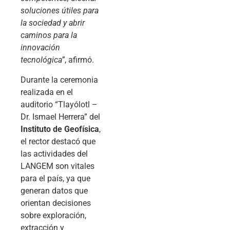
soluciones útiles para
la sociedad y abrir
caminos para la
innovación
tecnológica”
, afirmó.
Durante la ceremonia
realizada en el
auditorio “Tlayólotl –
Dr. Ismael Herrera” del
Instituto de Geofísica
,
el rector destacó que
las actividades del
LANGEM son vitales
para el país, ya que
generan datos que
orientan decisiones
sobre exploración,
extracción y