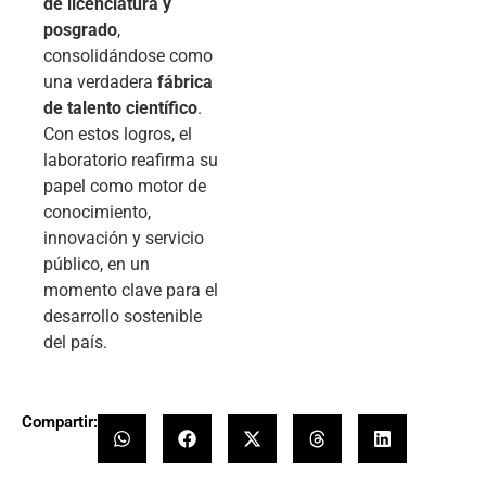
de licenciatura y
posgrado
,
consolidándose como
una verdadera
fábrica
de talento científico
.
Con estos logros, el
laboratorio reafirma su
papel como motor de
conocimiento,
innovación y servicio
público, en un
momento clave para el
desarrollo sostenible
del país.
Compartir: