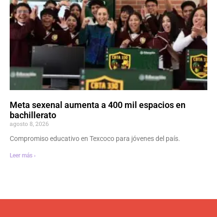
Meta sexenal aumenta a 400 mil espacios en
bachillerato
agosto 8, 2026
Compromiso educativo en Texcoco para jóvenes del país.
Leer más ›