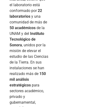
el laboratorio está
conformado por
22
laboratorios
y una
comunidad de más de
50 académicos
de la
UNAM y del
Instituto
Tecnológico de
Sonora
, unidos por la
misión de elevar el
estudio de las Ciencias
de la Tierra. En sus
instalaciones se han
realizado más de
150
mil análisis
estratégicos
para
sectores académico,
privado y
gubernamental,