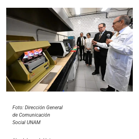
Foto: Dirección General
de Comunicación
Social UNAM