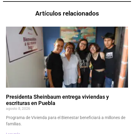
Artículos relacionados
Presidenta Sheinbaum entrega viviendas y
escrituras en Puebla
agosto 8, 2026
Programa de Vivienda para el Bienestar beneficiará a millones de
familias.