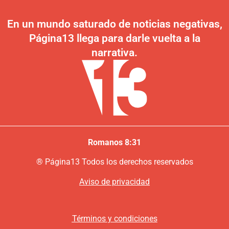
En un mundo saturado de noticias negativas,
Página13 llega para darle vuelta a la
narrativa.
Romanos 8:31
®
P
ágina13
Todos los derechos reservados
Aviso de privacidad
Términos y condiciones