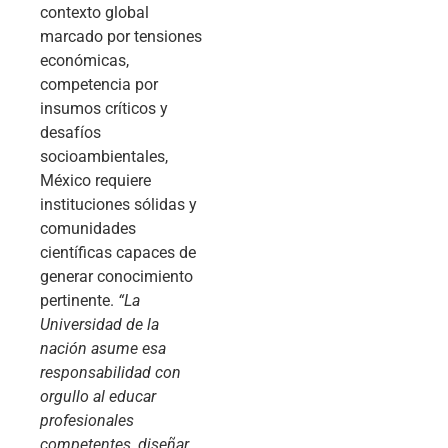
contexto global
marcado por tensiones
económicas,
competencia por
insumos críticos y
desafíos
socioambientales,
México requiere
instituciones sólidas y
comunidades
científicas capaces de
generar conocimiento
pertinente.
“La
Universidad de la
nación asume esa
responsabilidad con
orgullo al educar
profesionales
competentes, diseñar