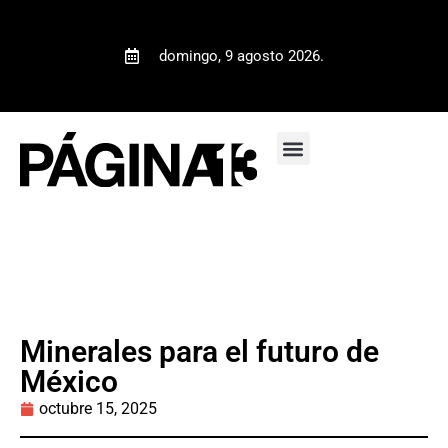
domingo, 9 agosto 2026.
Minerales para el futuro de
México
octubre 15, 2025