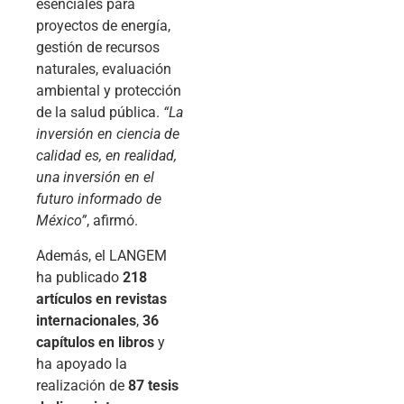
esenciales para
proyectos de energía,
gestión de recursos
naturales, evaluación
ambiental y protección
de la salud pública.
“La
inversión en ciencia de
calidad es, en realidad,
una inversión en el
futuro informado de
México”
, afirmó.
Además, el LANGEM
ha publicado
218
artículos en revistas
internacionales
,
36
capítulos en libros
y
ha apoyado la
realización de
87 tesis