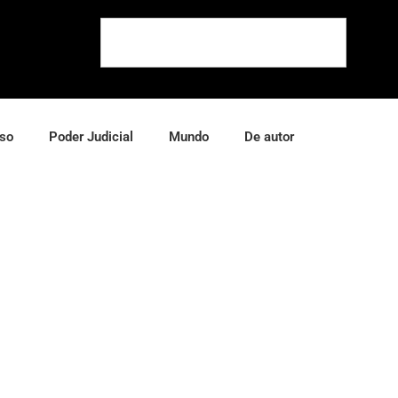
so
Poder Judicial
Mundo
De autor