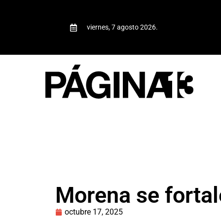
viernes, 7 agosto 2026.
Morena se fortale
octubre 17, 2025