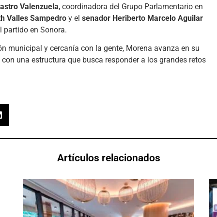
Castro Valenzuela
, coordinadora del Grupo Parlamentario en
th Valles Sampedro
y el
senador Heriberto Marcelo Aguilar
l partido en Sonora.
ción municipal y cercanía con la gente, Morena avanza en su
, con una estructura que busca responder a los grandes retos
Artículos relacionados