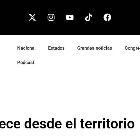
Nacional
Estados
Grandes noticias
Congre
Podcast
ce desde el territorio