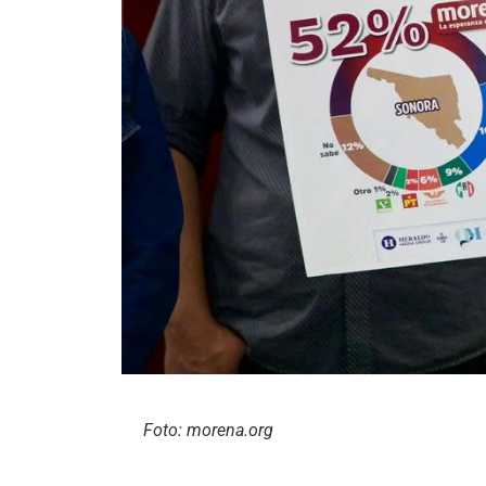
Foto: morena.org