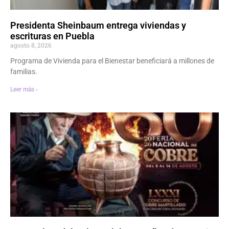
Presidenta Sheinbaum entrega viviendas y
escrituras en Puebla
agosto 8, 2026
Programa de Vivienda para el Bienestar beneficiará a millones de
familias.
Leer más ›