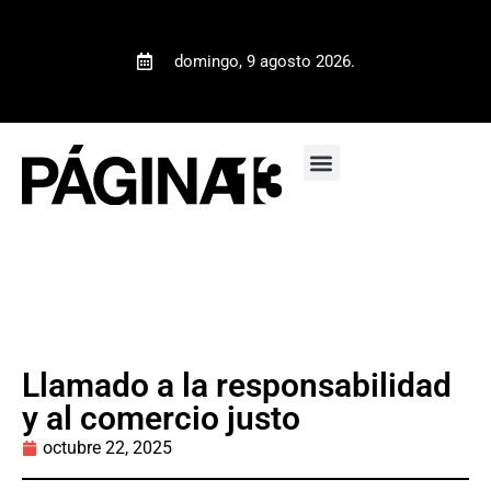
domingo, 9 agosto 2026.
Llamado a la responsabilidad
y al comercio justo
octubre 22, 2025