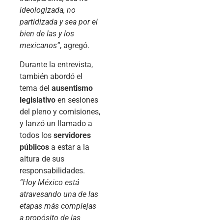
ideologizada, no
partidizada y sea por el
bien de las y los
mexicanos”
, agregó.
Durante la entrevista,
también abordó el
tema del
ausentismo
legislativo
en sesiones
del pleno y comisiones,
y lanzó un llamado a
todos los
servidores
públicos
a estar a la
altura de sus
responsabilidades.
“Hoy México está
atravesando una de las
etapas más complejas
a propósito de las