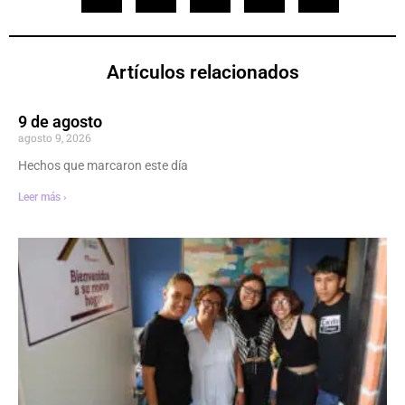
Artículos relacionados
9 de agosto
agosto 9, 2026
Hechos que marcaron este día
Leer más ›