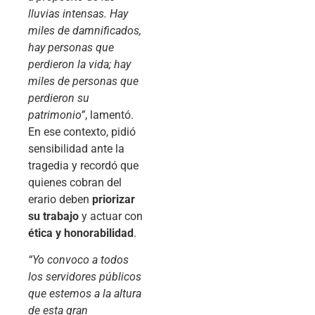
lluvias intensas. Hay
miles de damnificados,
hay personas que
perdieron la vida; hay
miles de personas que
perdieron su
patrimonio”
, lamentó.
En ese contexto, pidió
sensibilidad ante la
tragedia y recordó que
quienes cobran del
erario deben
priorizar
su trabajo
y actuar con
ética y honorabilidad
.
“Yo convoco a todos
los servidores públicos
que estemos a la altura
de esta gran