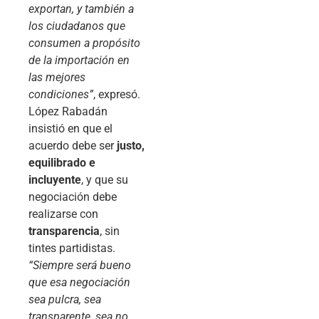
exportan, y también a
los ciudadanos que
consumen a propósito
de la importación en
las mejores
condiciones”
, expresó.
López Rabadán
insistió en que el
acuerdo debe ser
justo,
equilibrado e
incluyente
, y que su
negociación debe
realizarse con
transparencia
, sin
tintes partidistas.
“Siempre será bueno
que esa negociación
sea pulcra, sea
transparente, sea no