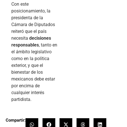
Con este
posicionamiento, la
presidenta de la
Cámara de Diputados
reiteró que el país
necesita
decisiones
responsables
, tanto en
el ámbito legislativo
como en la política
exterior, y que el
bienestar de los
mexicanos debe estar
por encima de
cualquier interés
partidista.
Compartir: