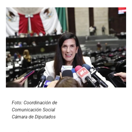
Foto: Coordinación de
Comunicación Social
Cámara de Diputados