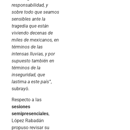
responsabilidad, y
sobre todo que seamos
sensibles ante la
tragedia que están
viviendo decenas de
miles de mexicanos, en
términos de las
intensas lluvias, y por
supuesto también en
términos de la
inseguridad, que
lastima a este país”
,
subrayó.
Respecto a las
sesiones
semipresenciales
,
López Rabadán
propuso revisar su