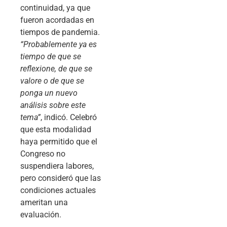
continuidad, ya que
fueron acordadas en
tiempos de pandemia.
“Probablemente ya es
tiempo de que se
reflexione, de que se
valore o de que se
ponga un nuevo
análisis sobre este
tema”
, indicó. Celebró
que esta modalidad
haya permitido que el
Congreso no
suspendiera labores,
pero consideró que las
condiciones actuales
ameritan una
evaluación.