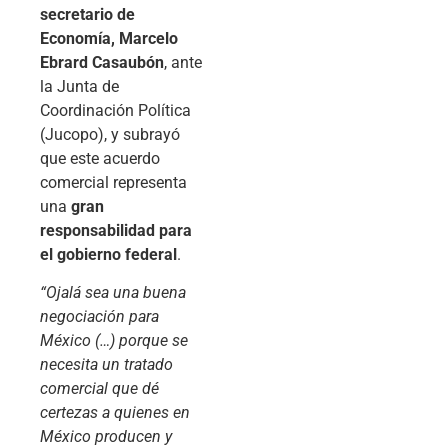
secretario de
Economía, Marcelo
Ebrard Casaubón
, ante
la Junta de
Coordinación Política
(Jucopo), y subrayó
que este acuerdo
comercial representa
una
gran
responsabilidad para
el gobierno federal
.
“Ojalá sea una buena
negociación para
México (…) porque se
necesita un tratado
comercial que dé
certezas a quienes en
México producen y