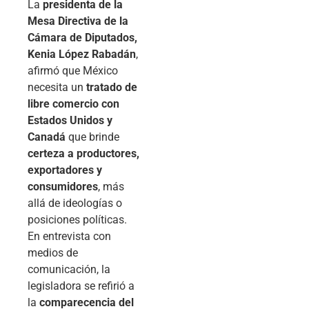
La
presidenta de la
Mesa Directiva de la
Cámara de Diputados,
Kenia López Rabadán
,
afirmó que México
necesita un
tratado de
libre comercio con
Estados Unidos y
Canadá
que brinde
certeza a productores,
exportadores y
consumidores
, más
allá de ideologías o
posiciones políticas.
En entrevista con
medios de
comunicación, la
legisladora se refirió a
la
comparecencia del