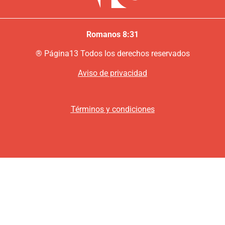
Romanos 8:31
®
P
ágina13
Todos los derechos reservados
Aviso de privacidad
Términos y condiciones