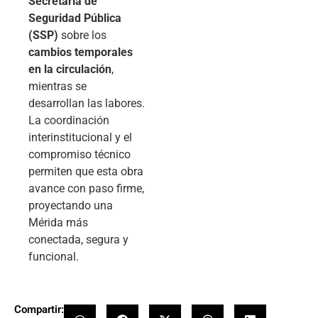
Secretaría de
Seguridad Pública
(SSP)
sobre los
cambios temporales
en la circulación
,
mientras se
desarrollan las labores.
La coordinación
interinstitucional y el
compromiso técnico
permiten que esta obra
avance con paso firme,
proyectando una
Mérida más
conectada, segura y
funcional.
Compartir: