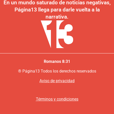
En un mundo saturado de noticias negativas,
Página13 llega para darle vuelta a la
narrativa.
Romanos 8:31
®
P
ágina13
Todos los derechos reservados
Aviso de privacidad
Términos y condiciones