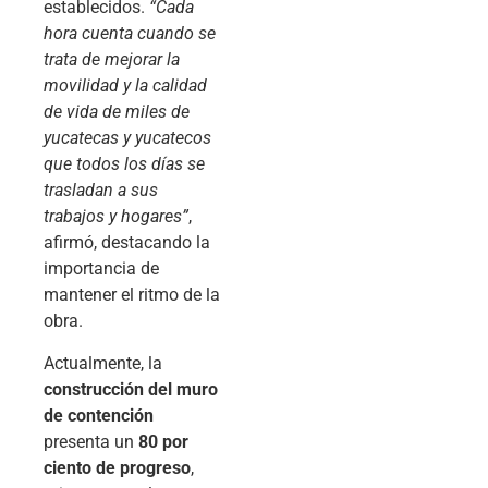
establecidos.
“Cada
hora cuenta cuando se
trata de mejorar la
movilidad y la calidad
de vida de miles de
yucatecas y yucatecos
que todos los días se
trasladan a sus
trabajos y hogares”
,
afirmó, destacando la
importancia de
mantener el ritmo de la
obra.
Actualmente, la
construcción del muro
de contención
presenta un
80 por
ciento de progreso
,