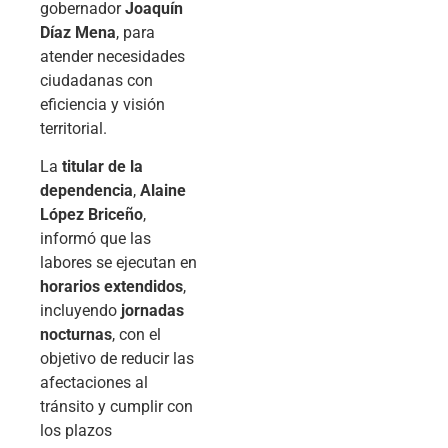
gobernador
Joaquín
Díaz Mena
, para
atender necesidades
ciudadanas con
eficiencia y visión
territorial.
La
titular de la
dependencia
,
Alaine
López Briceño
,
informó que las
labores se ejecutan en
horarios extendidos
,
incluyendo
jornadas
nocturnas
, con el
objetivo de reducir las
afectaciones al
tránsito y cumplir con
los plazos