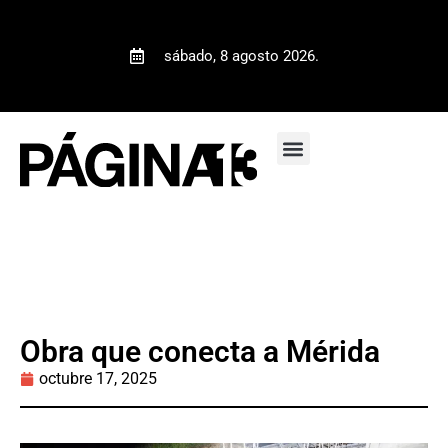
sábado, 8 agosto 2026.
Obra que conecta a Mérida
octubre 17, 2025