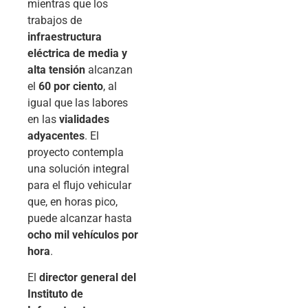
mientras que los
trabajos de
infraestructura
eléctrica de media y
alta tensión
alcanzan
el
60 por ciento
, al
igual que las labores
en las
vialidades
adyacentes
. El
proyecto contempla
una solución integral
para el flujo vehicular
que, en horas pico,
puede alcanzar hasta
ocho mil vehículos por
hora
.
El
director general del
Instituto de