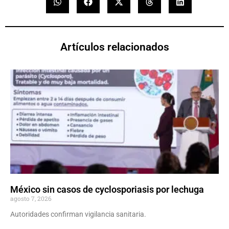
Artículos relacionados
México sin casos de cyclosporiasis por lechuga
agosto 7, 2026
Autoridades confirman vigilancia sanitaria.