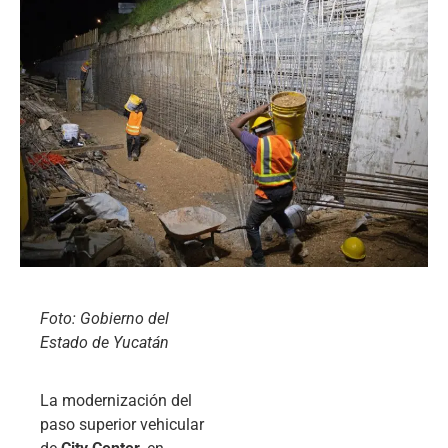
Foto: Gobierno del
Estado de Yucatán
La modernización del
paso superior vehicular