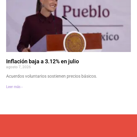
Inflación baja a 3.12% en julio
agosto 7, 2026
Acuerdos voluntarios sostienen precios básicos.
Leer más ›