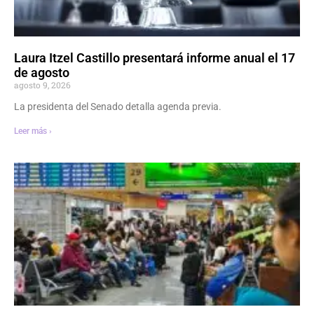
Laura Itzel Castillo presentará informe anual el 17
de agosto
agosto 9, 2026
La presidenta del Senado detalla agenda previa.
Leer más ›