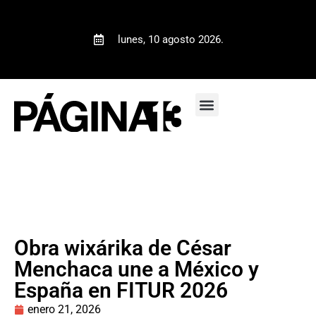
lunes, 10 agosto 2026.
Obra wixárika de César
Menchaca une a México y
España en FITUR 2026
enero 21, 2026