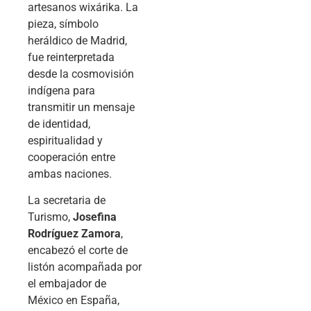
artesanos wixárika. La
pieza, símbolo
heráldico de Madrid,
fue reinterpretada
desde la cosmovisión
indígena para
transmitir un mensaje
de identidad,
espiritualidad y
cooperación entre
ambas naciones.
La secretaria de
Turismo,
Josefina
Rodríguez Zamora
,
encabezó el corte de
listón acompañada por
el embajador de
México en España,