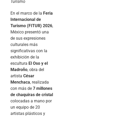
Turismo
En el marco de la
Feria
Internacional de
Turismo (FITUR) 2026
,
México presentó una
de sus expresiones
culturales más
significativas con la
exhibición de la
escultura
El Oso y el
Madroño
, obra del
artista
César
Menchaca
, realizada
con más de
7 millones
de chaquiras de cristal
colocadas a mano por
un equipo de 20
artistas plásticos y