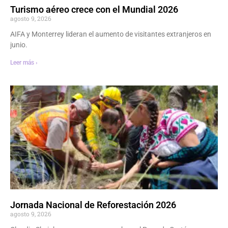
Turismo aéreo crece con el Mundial 2026
agosto 9, 2026
AIFA y Monterrey lideran el aumento de visitantes extranjeros en
junio.
Leer más ›
Jornada Nacional de Reforestación 2026
agosto 9, 2026