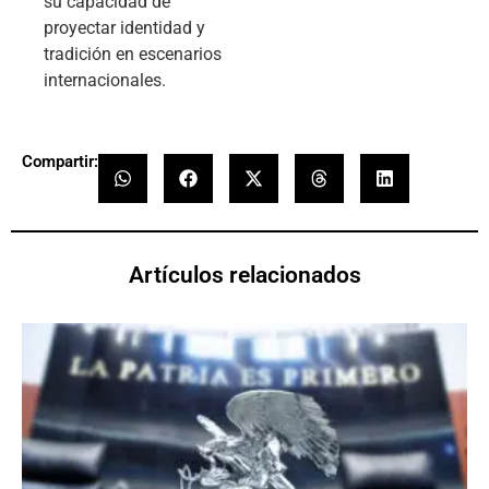
su capacidad de
proyectar identidad y
tradición en escenarios
internacionales.
Compartir:
Artículos relacionados