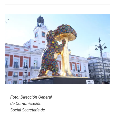
Foto: Dirección General
de Comunicación
Social Secretaría de