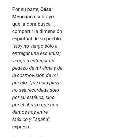
Por su parte,
César
Menchaca
subrayó
que la obra busca
compartir la dimensión
espiritual de su pueblo.
“Hoy no vengo sólo a
entregar una escultura;
vengo a entregar un
pedazo de mi alma y de
la cosmovisión de mi
pueblo. Que esta pieza
no sea recordada sólo
por su estética, sino
por el abrazo que nos
damos hoy entre
México y España”
,
expresó.