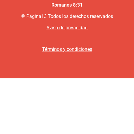
Romanos 8:31
®
P
ágina13
Todos los derechos reservados
Aviso de privacidad
Términos y condiciones