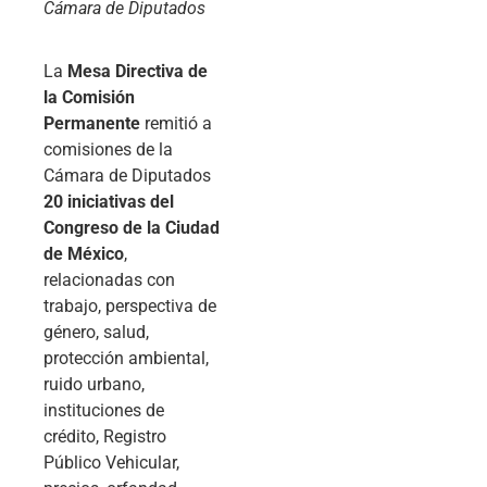
Cámara de Diputados
La
Mesa Directiva de
la Comisión
Permanente
remitió a
comisiones de la
Cámara de Diputados
20 iniciativas del
Congreso de la Ciudad
de México
,
relacionadas con
trabajo, perspectiva de
género, salud,
protección ambiental,
ruido urbano,
instituciones de
crédito, Registro
Público Vehicular,