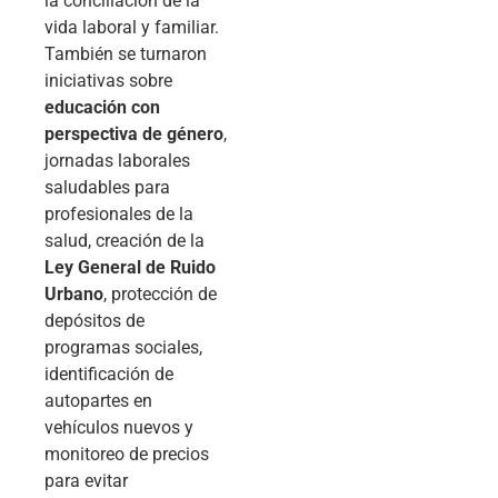
la conciliación de la
vida laboral y familiar.
También se turnaron
iniciativas sobre
educación con
perspectiva de género
,
jornadas laborales
saludables para
profesionales de la
salud, creación de la
Ley General de Ruido
Urbano
, protección de
depósitos de
programas sociales,
identificación de
autopartes en
vehículos nuevos y
monitoreo de precios
para evitar