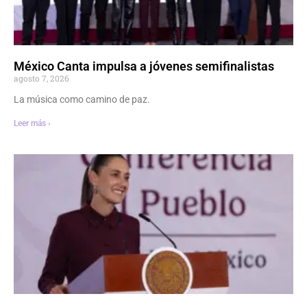
México Canta impulsa a jóvenes semifinalistas
agosto 7, 2026
La música como camino de paz.
Leer más ›