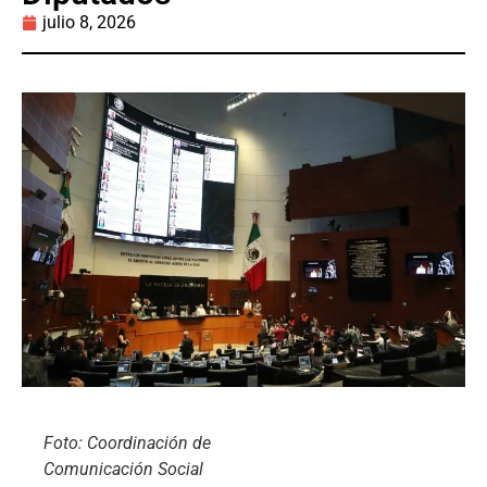
julio 8, 2026
Foto: Coordinación de
Comunicación Social