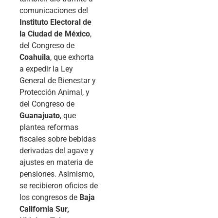
comunicaciones del
Instituto Electoral de
la Ciudad de México
,
del Congreso de
Coahuila
, que exhorta
a expedir la Ley
General de Bienestar y
Protección Animal, y
del Congreso de
Guanajuato
, que
plantea reformas
fiscales sobre bebidas
derivadas del agave y
ajustes en materia de
pensiones. Asimismo,
se recibieron oficios de
los congresos de
Baja
California Sur,