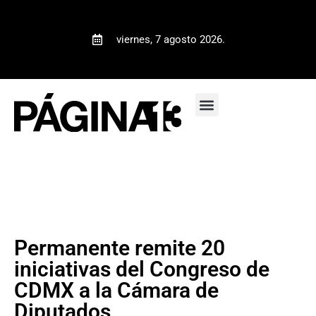
viernes, 7 agosto 2026.
Permanente remite 20
iniciativas del Congreso de
CDMX a la Cámara de
Diputados