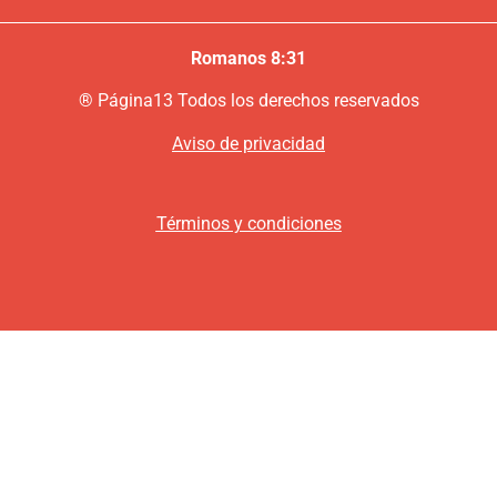
Romanos 8:31
®
P
ágina13
Todos los derechos reservados
Aviso de privacidad
Términos y condiciones