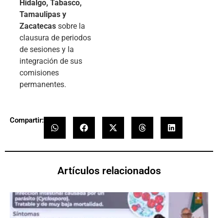
Hidalgo, Tabasco,
Tamaulipas y
Zacatecas
sobre la
clausura de periodos
de sesiones y la
integración de sus
comisiones
permanentes.
Compartir:
Artículos relacionados