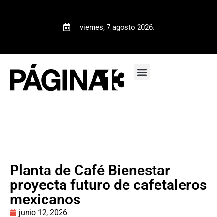
viernes, 7 agosto 2026.
Planta de Café Bienestar
proyecta futuro de cafetaleros
mexicanos
junio 12, 2026