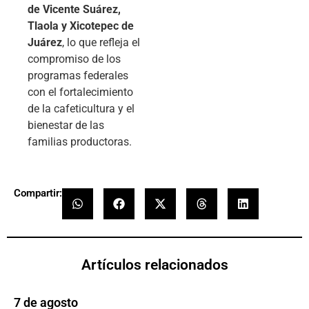
de Vicente Suárez,
Tlaola y Xicotepec de
Juárez
, lo que refleja el
compromiso de los
programas federales
con el fortalecimiento
de la cafeticultura y el
bienestar de las
familias productoras.
Compartir:
Artículos relacionados
7 de agosto