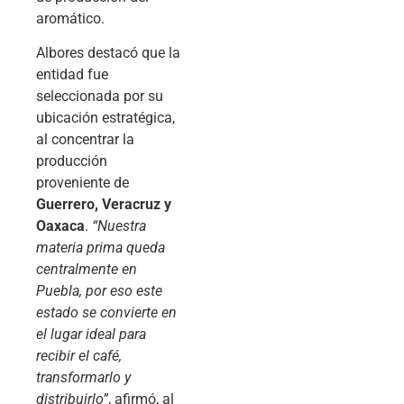
aromático.
Albores destacó que la
entidad fue
seleccionada por su
ubicación estratégica,
al concentrar la
producción
proveniente de
Guerrero, Veracruz y
Oaxaca
.
“Nuestra
materia prima queda
centralmente en
Puebla, por eso este
estado se convierte en
el lugar ideal para
recibir el café,
transformarlo y
distribuirlo”
, afirmó, al