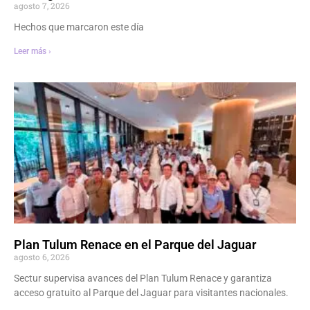
agosto 7, 2026
Hechos que marcaron este día
Leer más ›
Plan Tulum Renace en el Parque del Jaguar
agosto 6, 2026
Sectur supervisa avances del Plan Tulum Renace y garantiza
acceso gratuito al Parque del Jaguar para visitantes nacionales.