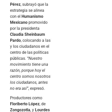
Pérez
, subrayó que la
estrategia se alinea
con el
Humanismo
Mexicano
promovido
por la presidenta
Claudia Sheinbaum
Pardo
, colocando a las
y los ciudadanos en el
centro de las políticas
públicas.
“Nuestro
movimiento tiene una
razón, porque hoy el
centro somos nosotros
los ciudadanos, antes
no era así”
, expresó.
Productores como
Floriberto López
, de
Zongozotla
, y
Lourdes