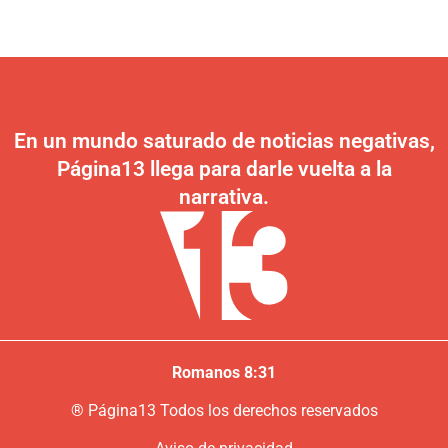
En un mundo saturado de noticias negativas,
Página13 llega para darle vuelta a la
narrativa.
Romanos 8:31
®
P
ágina13
Todos los derechos reservados