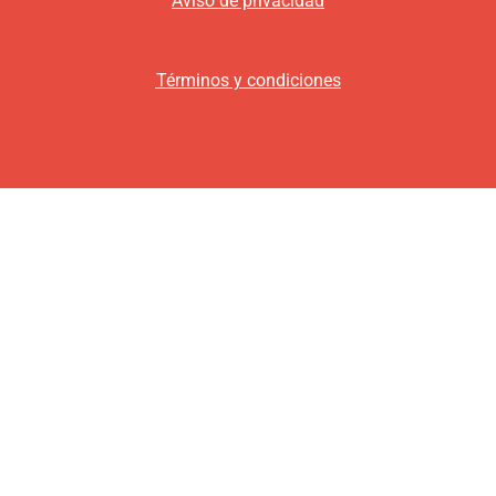
Aviso de privacidad
Términos y condiciones