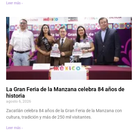
Leer más ›
La Gran Feria de la Manzana celebra 84 años de
historia
agosto 6, 2026
Zacatlán celebra 84 años de la Gran Feria de la Manzana con
cultura, tradición y más de 250 mil visitantes.
Leer más ›