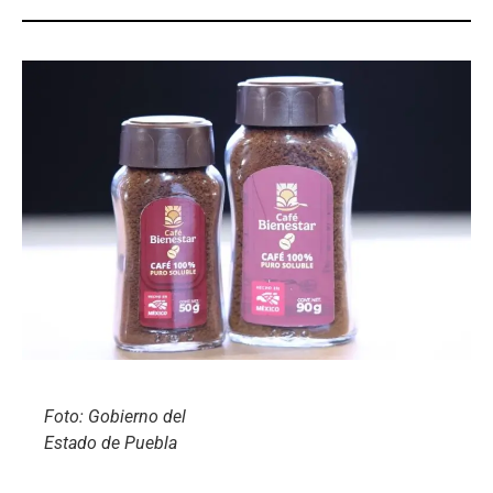
Foto: Gobierno del
Estado de Puebla