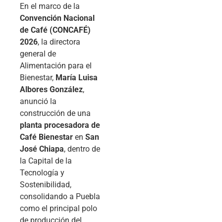
En el marco de la
Convención Nacional
de Café (CONCAFÉ)
2026
, la directora
general de
Alimentación para el
Bienestar,
María Luisa
Albores González
,
anunció la
construcción de una
planta procesadora de
Café Bienestar
en
San
José Chiapa
, dentro de
la Capital de la
Tecnología y
Sostenibilidad,
consolidando a Puebla
como el principal polo
de producción del