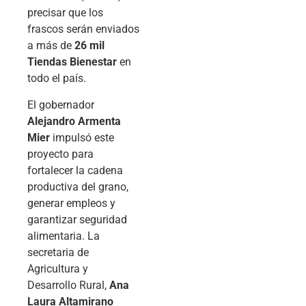
precisar que los
frascos serán enviados
a más de
26 mil
Tiendas Bienestar
en
todo el país.
El gobernador
Alejandro Armenta
Mier
impulsó este
proyecto para
fortalecer la cadena
productiva del grano,
generar empleos y
garantizar seguridad
alimentaria. La
secretaria de
Agricultura y
Desarrollo Rural,
Ana
Laura Altamirano