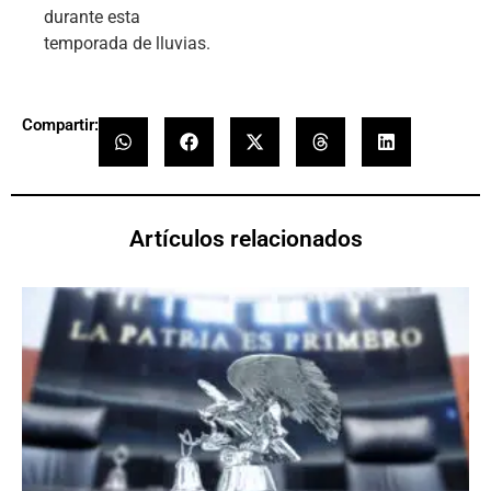
durante esta
temporada de lluvias.
Compartir:
Artículos relacionados