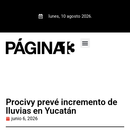
lunes, 10 agosto 2026.
Procivy prevé incremento de
lluvias en Yucatán
junio 6, 2026