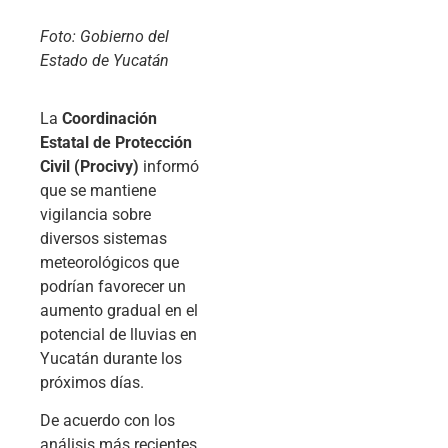
Foto: Gobierno del
Estado de Yucatán
La
Coordinación
Estatal de Protección
Civil (Procivy)
informó
que se mantiene
vigilancia sobre
diversos sistemas
meteorológicos que
podrían favorecer un
aumento gradual en el
potencial de lluvias en
Yucatán durante los
próximos días.
De acuerdo con los
análisis más recientes,