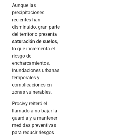
Aunque las
precipitaciones
recientes han
disminuido, gran parte
del territorio presenta
saturación de suelos
,
lo que incrementa el
riesgo de
encharcamientos,
inundaciones urbanas
temporales y
complicaciones en
zonas vulnerables.
Procivy reiteró el
llamado a no bajar la
guardia y a mantener
medidas preventivas
para reducir riesgos