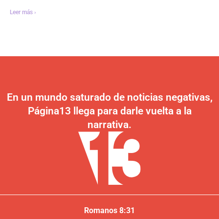
Leer más ›
En un mundo saturado de noticias negativas,
Página13 llega para darle vuelta a la
narrativa.
Romanos 8:31