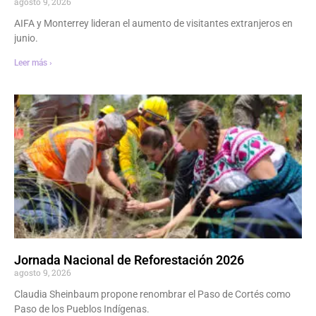
agosto 9, 2026
AIFA y Monterrey lideran el aumento de visitantes extranjeros en
junio.
Leer más ›
Jornada Nacional de Reforestación 2026
agosto 9, 2026
Claudia Sheinbaum propone renombrar el Paso de Cortés como
Paso de los Pueblos Indígenas.