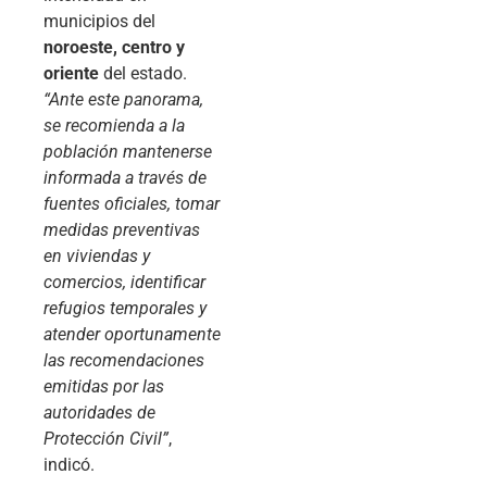
municipios del
noroeste, centro y
oriente
del estado.
“Ante este panorama,
se recomienda a la
población mantenerse
informada a través de
fuentes oficiales, tomar
medidas preventivas
en viviendas y
comercios, identificar
refugios temporales y
atender oportunamente
las recomendaciones
emitidas por las
autoridades de
Protección Civil”
,
indicó.