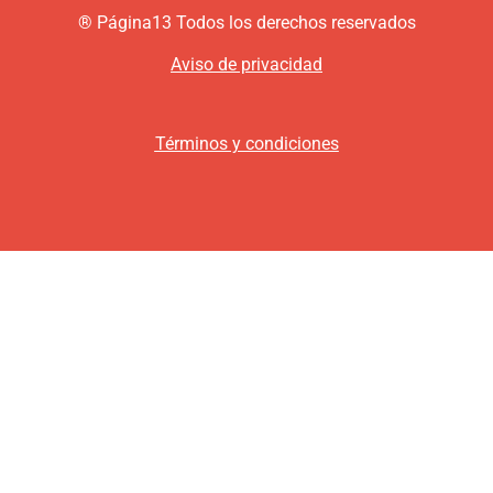
®
P
ágina13
Todos los derechos reservados
Aviso de privacidad
Términos y condiciones