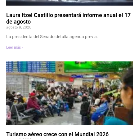
Laura Itzel Castillo presentará informe anual el 17
de agosto
agosto 9, 2026
La presidenta del Senado detalla agenda previa.
Leer más ›
Turismo aéreo crece con el Mundial 2026