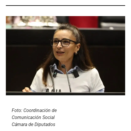
Foto: Coordinación de
Comunicación Social
Cámara de Diputados