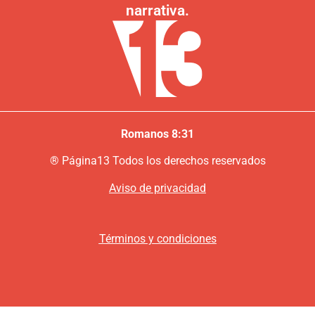
narrativa.
Romanos 8:31
®
P
ágina13
Todos los derechos reservados
Aviso de privacidad
Términos y condiciones