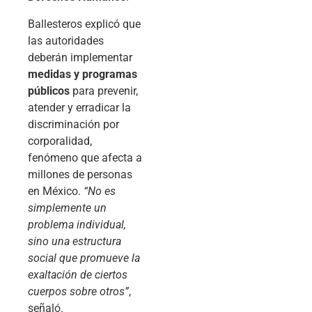
Ballesteros explicó que
las autoridades
deberán implementar
medidas y programas
públicos
para prevenir,
atender y erradicar la
discriminación por
corporalidad,
fenómeno que afecta a
millones de personas
en México.
“No es
simplemente un
problema individual,
sino una estructura
social que promueve la
exaltación de ciertos
cuerpos sobre otros”
,
señaló.