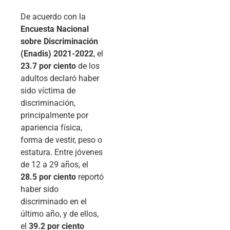
De acuerdo con la
Encuesta Nacional
sobre Discriminación
(Enadis) 2021-2022
, el
23.7 por ciento
de los
adultos declaró haber
sido víctima de
discriminación,
principalmente por
apariencia física,
forma de vestir, peso o
estatura. Entre jóvenes
de 12 a 29 años, el
28.5 por ciento
reportó
haber sido
discriminado en el
último año, y de ellos,
el
39.2 por ciento