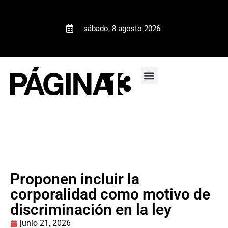
sábado, 8 agosto 2026.
Proponen incluir la
corporalidad como motivo de
discriminación en la ley
junio 21, 2026