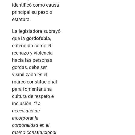
identificó como causa
principal su peso o
estatura.
La legisladora subrayó
que la
gordofobia
,
entendida como el
rechazo y violencia
hacia las personas
gordas, debe ser
visibilizada en el
marco constitucional
para fomentar una
cultura de respeto e
inclusión.
“La
necesidad de
incorporar la
corporalidad en el
marco constitucional