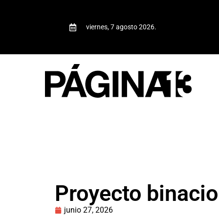
viernes, 7 agosto 2026.
Proyecto binacio
junio 27, 2026