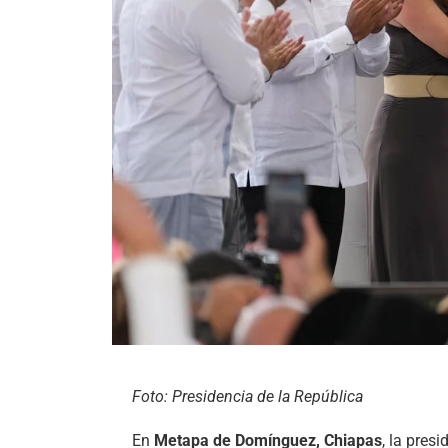
Foto: Presidencia de la República
En
Metapa de Domínguez, Chiapas
, la pres