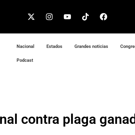
Nacional
Estados
Grandes noticias
Congre
Podcast
nal contra plaga gana