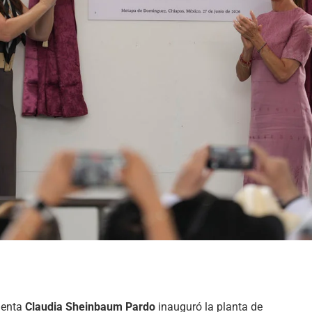
identa
Claudia Sheinbaum Pardo
inauguró la planta de