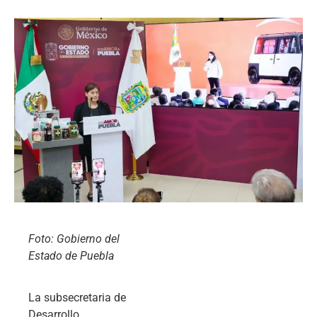
Foto: Gobierno del
Estado de Puebla
La subsecretaria de
Desarrollo