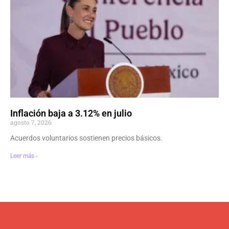
Inflación baja a 3.12% en julio
agosto 7, 2026
Acuerdos voluntarios sostienen precios básicos.
Leer más ›