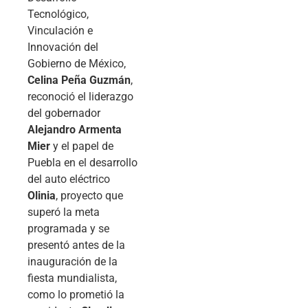
Tecnológico,
Vinculación e
Innovación del
Gobierno de México,
Celina Peña Guzmán
,
reconoció el liderazgo
del gobernador
Alejandro Armenta
Mier
y el papel de
Puebla en el desarrollo
del auto eléctrico
Olinia
, proyecto que
superó la meta
programada y se
presentó antes de la
inauguración de la
fiesta mundialista,
como lo prometió la