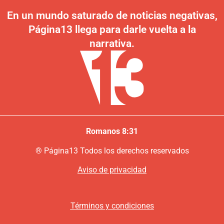
En un mundo saturado de noticias negativas,
Página13 llega para darle vuelta a la
narrativa.
Romanos 8:31
®
P
ágina13
Todos los derechos reservados
Aviso de privacidad
Términos y condiciones