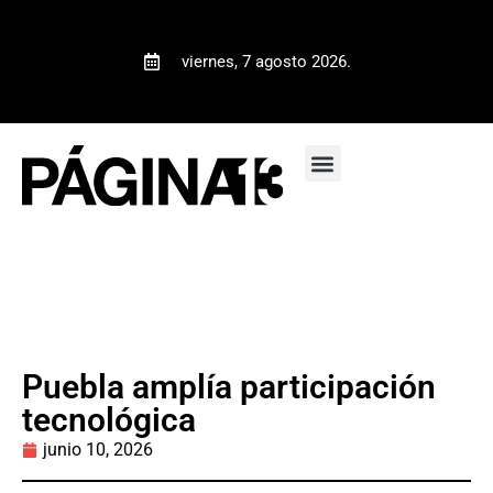
viernes, 7 agosto 2026.
Puebla amplía participación
tecnológica
junio 10, 2026