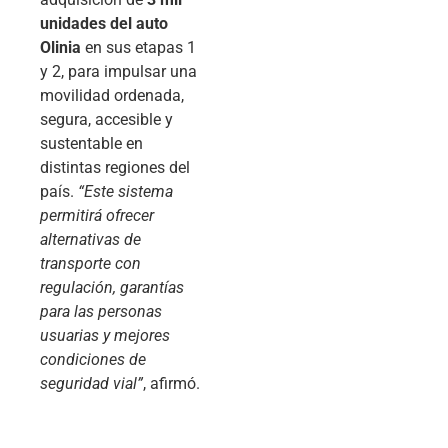
unidades del auto
Olinia
en sus etapas 1
y 2, para impulsar una
movilidad ordenada,
segura, accesible y
sustentable en
distintas regiones del
país.
“Este sistema
permitirá ofrecer
alternativas de
transporte con
regulación, garantías
para las personas
usuarias y mejores
condiciones de
seguridad vial”
, afirmó.