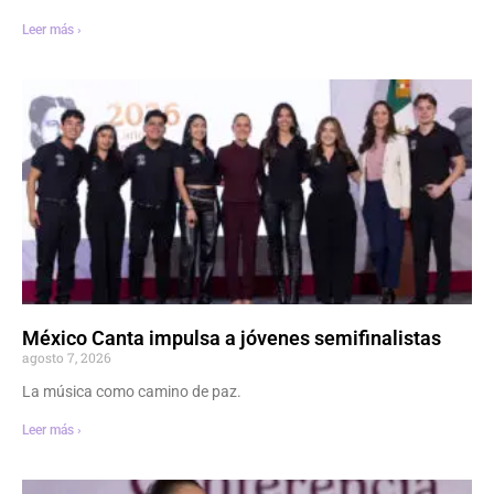
Leer más ›
México Canta impulsa a jóvenes semifinalistas
agosto 7, 2026
La música como camino de paz.
Leer más ›